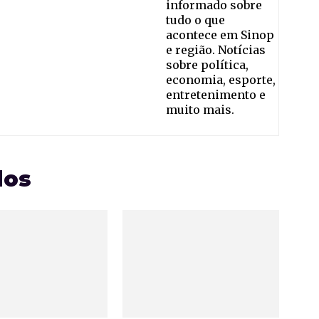
informado sobre
tudo o que
acontece em Sinop
e região. Notícias
sobre política,
economia, esporte,
entretenimento e
muito mais.
dos