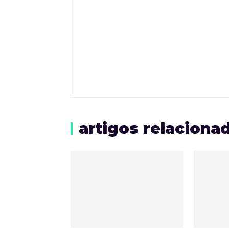
artigos relaciona