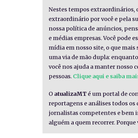
Nestes tempos extraordinários, 
extraordinário por você e pela 
nossa política de anúncios, pe
e médias empresas. Você pode es
mídia em nosso site, o que mais 
uma via de mão dupla: enquanto
você nos ajuda a manter nosso c
pessoas.
Clique aqui e saiba mai
O
atualizaMT
é um portal de co
reportagens e análises todos os
jornalistas competentes e bem 
alguém a quem recorrer. Porque 