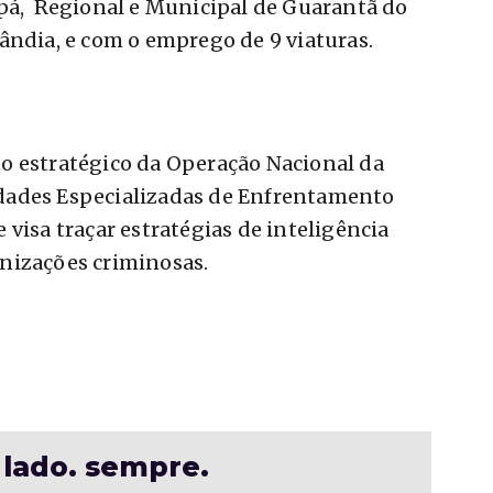
upá, Regional e Municipal de Guarantã do
ândia, e com o emprego de 9 viaturas.
o estratégico da Operação Nacional da
dades Especializadas de Enfrentamento
visa traçar estratégias de inteligência
nizações criminosas.
 lado. sempre.