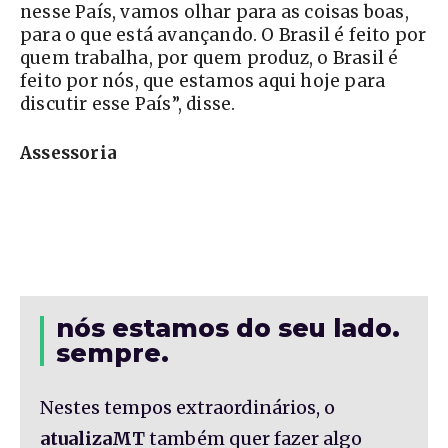
nesse País, vamos olhar para as coisas boas,
para o que está avançando. O Brasil é feito por
quem trabalha, por quem produz, o Brasil é
feito por nós, que estamos aqui hoje para
discutir esse País”, disse.
Assessoria
nós estamos do seu lado.
sempre.
Nestes tempos extraordinários, o
atualizaMT
também quer fazer algo