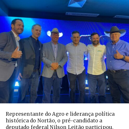
Representante do Agro e liderança política
histórica do Nortão, o pré-candidato a
deputado federal Nilson Leitão participou,