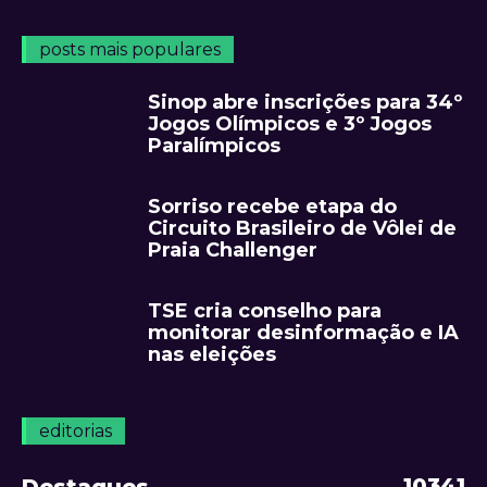
posts mais populares
Sinop abre inscrições para 34º
Jogos Olímpicos e 3º Jogos
Paralímpicos
Sorriso recebe etapa do
Circuito Brasileiro de Vôlei de
Praia Challenger
TSE cria conselho para
monitorar desinformação e IA
nas eleições
editorias
10341