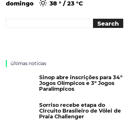
domingo
38 °
23 °
C
últimas notícias
Sinop abre inscrições para 34º
Jogos Olímpicos e 3º Jogos
Paralímpicos
Sorriso recebe etapa do
Circuito Brasileiro de Vôlei de
Praia Challenger