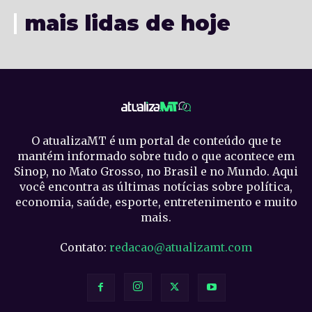
mais lidas de hoje
O atualizaMT é um portal de conteúdo que te
mantém informado sobre tudo o que acontece em
Sinop, no Mato Grosso, no Brasil e no Mundo. Aqui
você encontra as últimas notícias sobre política,
economia, saúde, esporte, entretenimento e muito
mais.
Contato:
redacao@atualizamt.com