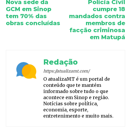
Nova sede da
Polícia Civil
GCM em Sinop
cumpre 18
tem 70% das
mandados contra
obras concluídas
membros de
facção criminosa
em Matupá
Redação
https://atualizamt.com/
O atualizaMT é um portal de
conteúdo que te mantém
informado sobre tudo o que
acontece em Sinop e região.
Notícias sobre política,
economia, esporte,
entretenimento e muito mais.