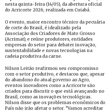
nesta quinta-feira (14/05), da abertura oficial
do Acricorte 2026, realizada em Cuiabá.
O evento, maior encontro técnico da pecuária
de corte do Brasil, é idealizado pela
Associação dos Criadores de Mato Grosso
(Acrimat), e reúne produtores, entidades
empresas do setor para debater inovação,
sustentabilidade e novas tecnologias na
cadeia produtiva da carne.
Nilson Leitão reafirmou seu compromisso
com o setor produtivo, e destacou que, apesar
do abandono do atual governo ao Agro,
eventos inovadores como a Acricorte são
criados para discutir o que está avançando no
Brasil, como as inovações tecnológicas.
Nilson disse que os problemas econômicos do
País não irão afetar o setor. “Vamos acreditar