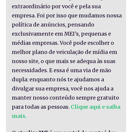
extraordinário por você e pela sua
empresa. Foi por isso que mudamos nossa
política de anúncios, pensando
exclusivamente em MEI's, pequenas e
médias empresas. Você pode escolher o
melhor plano de veiculação de mídia em
nosso site, o que mais se adequa às suas
necessidades. E essa é uma via de mão
dupla: enquanto nós te ajudamos a
divulgar sua empresa, você nos ajuda a
manter nosso conteúdo sempre gratuito
para todas as pessoas.
Clique aqui e saiba
mais.