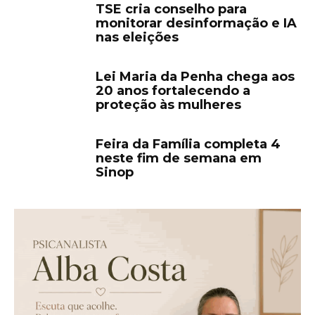
TSE cria conselho para
monitorar desinformação e IA
nas eleições
Lei Maria da Penha chega aos
20 anos fortalecendo a
proteção às mulheres
Feira da Família completa 4
neste fim de semana em
Sinop