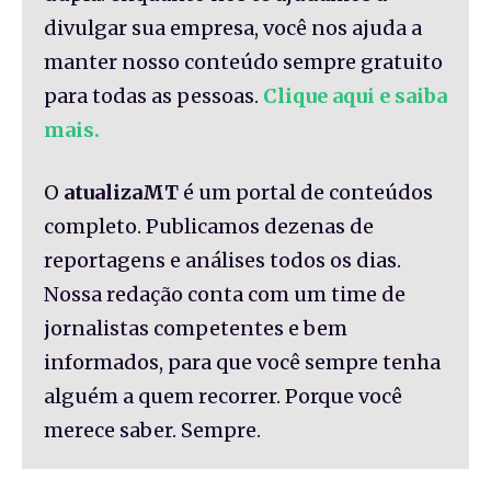
divulgar sua empresa, você nos ajuda a
manter nosso conteúdo sempre gratuito
para todas as pessoas.
Clique aqui e saiba
mais.
O
atualizaMT
é um portal de conteúdos
completo. Publicamos dezenas de
reportagens e análises todos os dias.
Nossa redação conta com um time de
jornalistas competentes e bem
informados, para que você sempre tenha
alguém a quem recorrer. Porque você
merece saber. Sempre.