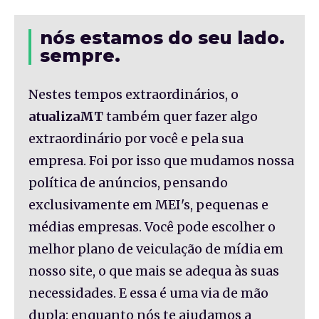
nós estamos do seu lado.
sempre.
Nestes tempos extraordinários, o
atualizaMT
também quer fazer algo
extraordinário por você e pela sua
empresa. Foi por isso que mudamos nossa
política de anúncios, pensando
exclusivamente em MEI's, pequenas e
médias empresas. Você pode escolher o
melhor plano de veiculação de mídia em
nosso site, o que mais se adequa às suas
necessidades. E essa é uma via de mão
dupla: enquanto nós te ajudamos a