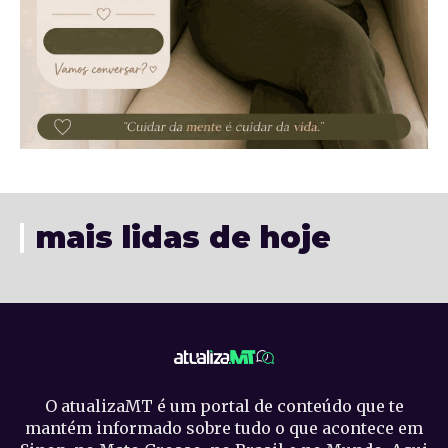
mais lidas de hoje
O atualizaMT é um portal de conteúdo que te
mantém informado sobre tudo o que acontece em