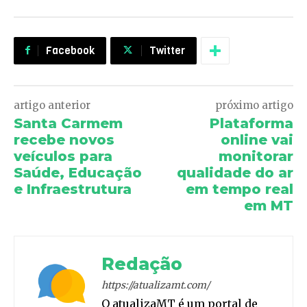
Facebook
Twitter
artigo anterior
próximo artigo
Santa Carmem
Plataforma
recebe novos
online vai
veículos para
monitorar
Saúde, Educação
qualidade do ar
e Infraestrutura
em tempo real
em MT
Redação
https://atualizamt.com/
O atualizaMT é um portal de