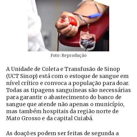
Foto: Reprodução
A Unidade de Coleta e Transfusão de Sinop
(UCT Sinop) está com o estoque de sangue em
nível crítico e convoca a população para doar.
Todas as tipagens sanguíneas são necessárias
para garantir o abastecimento do banco de
sangue que atende não apenas o município,
mas também hospitais da região norte de
Mato Grosso e da capital Cuiabá.
As doações podem ser feitas de segunda a