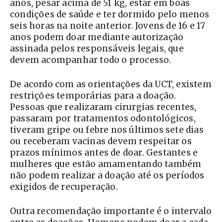
anos, pesar acima de 51 kg, estar em boas
condições de saúde e ter dormido pelo menos
seis horas na noite anterior. Jovens de 16 e 17
anos podem doar mediante autorização
assinada pelos responsáveis legais, que
devem acompanhar todo o processo.
De acordo com as orientações da UCT, existem
restrições temporárias para a doação.
Pessoas que realizaram cirurgias recentes,
passaram por tratamentos odontológicos,
tiveram gripe ou febre nos últimos sete dias
ou receberam vacinas devem respeitar os
prazos mínimos antes de doar. Gestantes e
mulheres que estão amamentando também
não podem realizar a doação até os períodos
exigidos de recuperação.
Outra recomendação importante é o intervalo