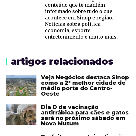
conteúdo que te mantém
informado sobre tudo o que
acontece em Sinop e região.
Notícias sobre política,
economia, esporte,
entretenimento e muito mais.
artigos relacionados
Veja Negócios destaca Sinop
como a 2ª melhor cidade de
médio porte do Centro-
Oeste
Dia D de vacinação
antirrábica para cães e gatos
será no próximo sábado em
Nova Mutum