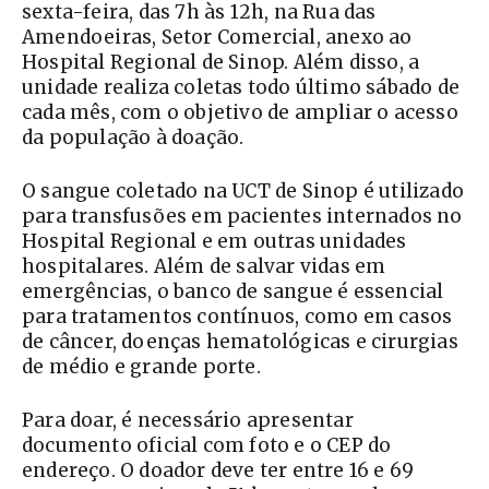
sexta-feira, das 7h às 12h, na Rua das
Amendoeiras, Setor Comercial, anexo ao
Hospital Regional de Sinop. Além disso, a
unidade realiza coletas todo último sábado de
cada mês, com o objetivo de ampliar o acesso
da população à doação.
O sangue coletado na UCT de Sinop é utilizado
para transfusões em pacientes internados no
Hospital Regional e em outras unidades
hospitalares. Além de salvar vidas em
emergências, o banco de sangue é essencial
para tratamentos contínuos, como em casos
de câncer, doenças hematológicas e cirurgias
de médio e grande porte.
Para doar, é necessário apresentar
documento oficial com foto e o CEP do
endereço. O doador deve ter entre 16 e 69