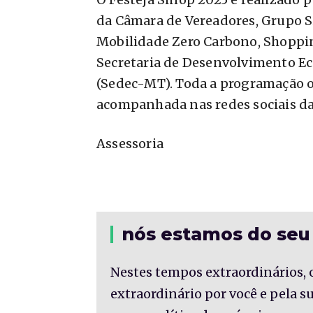
da Câmara de Vereadores, Grupo S
Mobilidade Zero Carbono, Shoppin
Secretaria de Desenvolvimento E
(Sedec-MT). Toda a programação of
acompanhada nas redes sociais da P
Assessoria
nós estamos do seu
Nestes tempos extraordinários, 
extraordinário por você e pela 