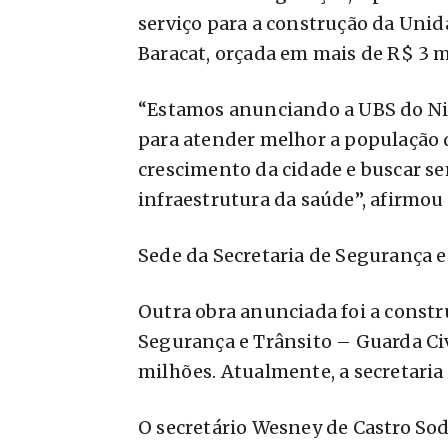
serviço para a construção da Unid
Baracat, orçada em mais de R$ 3 m
“Estamos anunciando a UBS do Ni
para atender melhor a população 
crescimento da cidade e buscar s
infraestrutura da saúde”, afirmou 
Sede da Secretaria de Segurança e
Outra obra anunciada foi a constr
Segurança e Trânsito – Guarda Ci
milhões. Atualmente, a secretaria
O secretário Wesney de Castro Sod