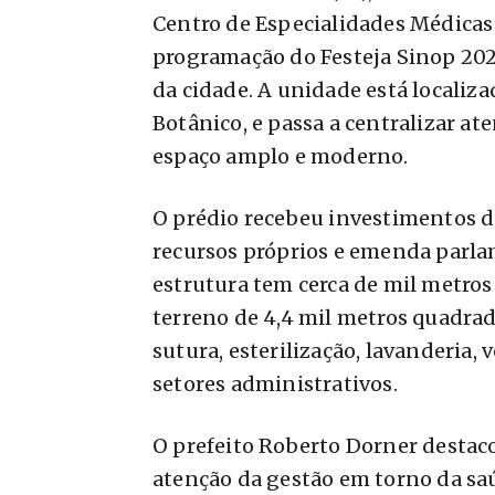
Centro de Especialidades Médicas
programação do Festeja Sinop 202
da cidade. A unidade está localiza
Botânico, e passa a centralizar 
espaço amplo e moderno.
O prédio recebeu investimentos 
recursos próprios e emenda parla
estrutura tem cerca de mil metro
terreno de 4,4 mil metros quadrad
sutura, esterilização, lavanderia,
setores administrativos.
O prefeito Roberto Dorner destaco
atenção da gestão em torno da sa