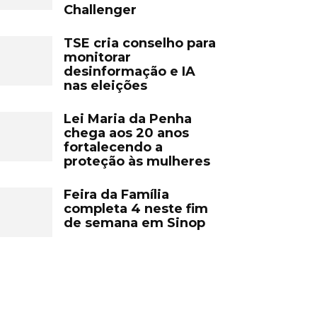
Challenger
TSE cria conselho para
monitorar
desinformação e IA
nas eleições
Lei Maria da Penha
chega aos 20 anos
fortalecendo a
proteção às mulheres
Feira da Família
completa 4 neste fim
de semana em Sinop