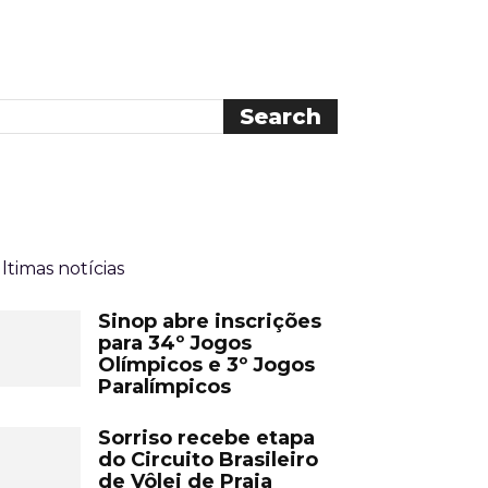
ltimas notícias
Sinop abre inscrições
para 34º Jogos
Olímpicos e 3º Jogos
Paralímpicos
Sorriso recebe etapa
do Circuito Brasileiro
de Vôlei de Praia