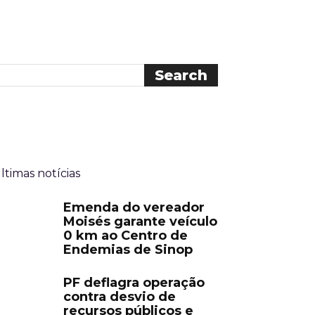
ltimas notícias
Emenda do vereador
Moisés garante veículo
0 km ao Centro de
Endemias de Sinop
PF deflagra operação
contra desvio de
recursos públicos e