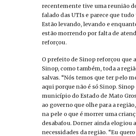
recentemente tive uma reunião do
falado das UTIs e parece que tudo
Estão levando, levando e enquant
estão morrendo por falta de atend
reforçou.
O prefeito de Sinop reforçou que 
Sinop, como também, toda a regiã
salvas. “Nós temos que ter pelo m
aqui porque não é só Sinop. Sinop
município do Estado de Mato Gros
ao governo que olhe para a região
na pele o que é morrer uma criança
desabafou. Dorner ainda elogiou a
necessidades da região. “Eu quer