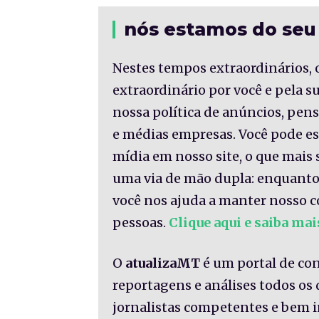
nós estamos do seu
Nestes tempos extraordinários, 
extraordinário por você e pela 
nossa política de anúncios, pe
e médias empresas. Você pode es
mídia em nosso site, o que mais 
uma via de mão dupla: enquanto
você nos ajuda a manter nosso c
pessoas.
Clique aqui e saiba mai
O
atualizaMT
é um portal de co
reportagens e análises todos os
jornalistas competentes e bem 