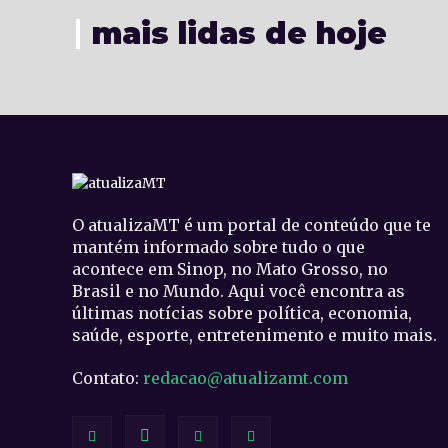
mais lidas de hoje
O atualizaMT é um portal de conteúdo que te
mantém informado sobre tudo o que
acontece em Sinop, no Mato Grosso, no
Brasil e no Mundo. Aqui você encontra as
últimas notícias sobre política, economia,
saúde, esporte, entretenimento e muito mais.
Contato:
redacao@atualizamt.com