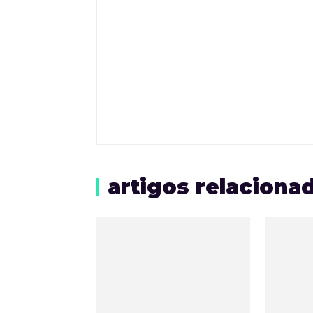
artigos relaciona