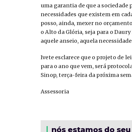
uma garantia de que a sociedade 
necessidades que existem em cad
posso, ainda, mexer no orçamento 
o Alto da Glória, seja para o Daury
aquele anseio, aquela necessidad
Ivete esclarece que o projeto de le
para o ano que vem, será protoco
Sinop, terça-feira da próxima sem
Assessoria
nós estamos do seu