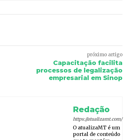
Pinterest
WhatsApp
próximo artigo
Capacitação facilita
processos de legalização
empresarial em Sinop
Redação
https://atualizamt.com/
O atualizaMT é um
portal de conteúdo