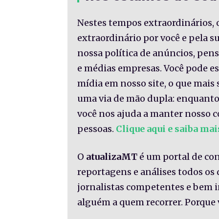
Nestes tempos extraordinários, 
extraordinário por você e pela 
nossa política de anúncios, pe
e médias empresas. Você pode es
mídia em nosso site, o que mais 
uma via de mão dupla: enquanto
você nos ajuda a manter nosso c
pessoas.
Clique aqui e saiba mai
O
atualizaMT
é um portal de co
reportagens e análises todos os
jornalistas competentes e bem 
alguém a quem recorrer. Porque 