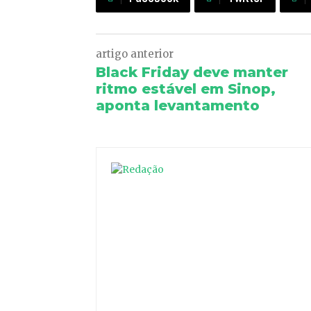
artigo anterior
Black Friday deve manter
ritmo estável em Sinop,
aponta levantamento