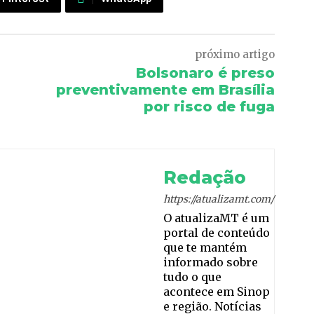
próximo artigo
Bolsonaro é preso
preventivamente em Brasília
por risco de fuga
Redação
https://atualizamt.com/
O atualizaMT é um
portal de conteúdo
que te mantém
informado sobre
tudo o que
acontece em Sinop
e região. Notícias