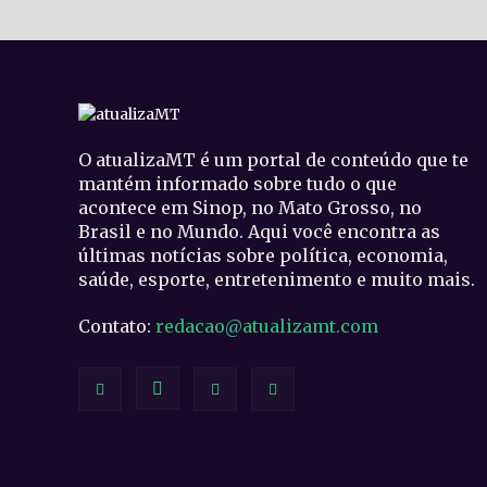
O atualizaMT é um portal de conteúdo que te
mantém informado sobre tudo o que
acontece em Sinop, no Mato Grosso, no
Brasil e no Mundo. Aqui você encontra as
últimas notícias sobre política, economia,
saúde, esporte, entretenimento e muito mais.
Contato:
redacao@atualizamt.com