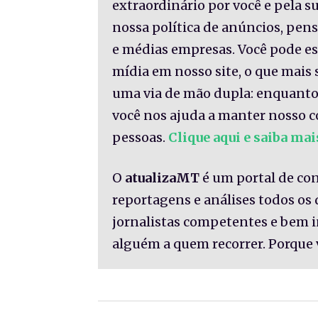
extraordinário por você e pela 
nossa política de anúncios, pe
e médias empresas. Você pode es
mídia em nosso site, o que mais 
uma via de mão dupla: enquanto
você nos ajuda a manter nosso c
pessoas.
Clique aqui e saiba mai
O
atualizaMT
é um portal de co
reportagens e análises todos os
jornalistas competentes e bem 
alguém a quem recorrer. Porque 