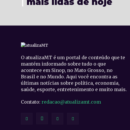
mais lidas de hoje
O atualizaMT é um portal de conteúdo que te
mantém informado sobre tudo o que
acontece em Sinop, no Mato Grosso, no
Brasil e no Mundo. Aqui você encontra as
últimas notícias sobre política, economia,
saúde, esporte, entretenimento e muito mais.
Contato:
redacao@atualizamt.com