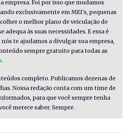
sua empresa. Foi por isso que mudamos
nsando exclusivamente em MEI's, pequenas
colher o melhor plano de veiculação de
se adequa às suas necessidades. E essa é
 nós te ajudamos a divulgar sua empresa,
onteúdo sempre gratuito para todas as
s.
nteúdos completo. Publicamos dezenas de
 dias. Nossa redação conta com um time de
informados, para que você sempre tenha
você merece saber. Sempre.