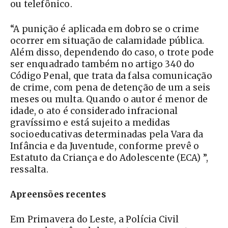
ou telefônico.
“A punição é aplicada em dobro se o crime
ocorrer em situação de calamidade pública.
Além disso, dependendo do caso, o trote pode
ser enquadrado também no artigo 340 do
Código Penal, que trata da falsa comunicação
de crime, com pena de detenção de um a seis
meses ou multa. Quando o autor é menor de
idade, o ato é considerado infracional
gravíssimo e está sujeito a medidas
socioeducativas determinadas pela Vara da
Infância e da Juventude, conforme prevê o
Estatuto da Criança e do Adolescente (ECA) ”,
ressalta.
Apreensões recentes
Em Primavera do Leste, a Polícia Civil