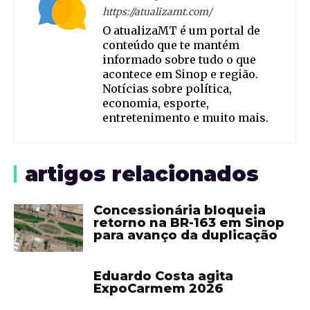
https://atualizamt.com/
O atualizaMT é um portal de
conteúdo que te mantém
informado sobre tudo o que
acontece em Sinop e região.
Notícias sobre política,
economia, esporte,
entretenimento e muito mais.
artigos relacionados
Concessionária bloqueia
retorno na BR-163 em Sinop
para avanço da duplicação
Eduardo Costa agita
ExpoCarmem 2026