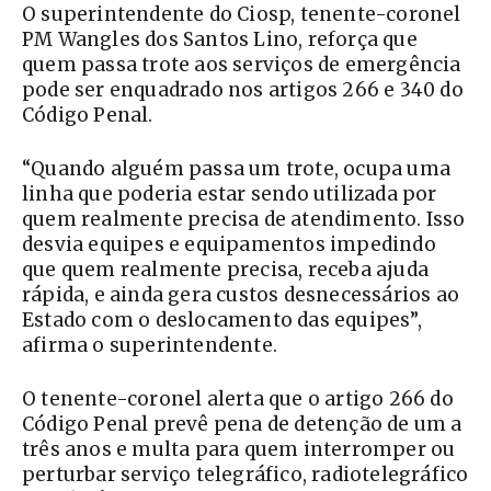
O superintendente do Ciosp, tenente-coronel
PM Wangles dos Santos Lino, reforça que
quem passa trote aos serviços de emergência
pode ser enquadrado nos artigos 266 e 340 do
Código Penal.
“Quando alguém passa um trote, ocupa uma
linha que poderia estar sendo utilizada por
quem realmente precisa de atendimento. Isso
desvia equipes e equipamentos impedindo
que quem realmente precisa, receba ajuda
rápida, e ainda gera custos desnecessários ao
Estado com o deslocamento das equipes”,
afirma o superintendente.
O tenente-coronel alerta que o artigo 266 do
Código Penal prevê pena de detenção de um a
três anos e multa para quem interromper ou
perturbar serviço telegráfico, radiotelegráfico