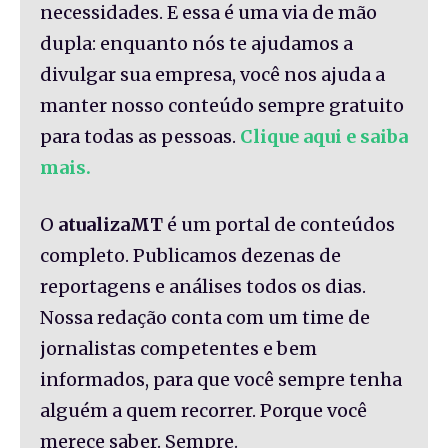
necessidades. E essa é uma via de mão
dupla: enquanto nós te ajudamos a
divulgar sua empresa, você nos ajuda a
manter nosso conteúdo sempre gratuito
para todas as pessoas.
Clique aqui e saiba
mais.
O
atualizaMT
é um portal de conteúdos
completo. Publicamos dezenas de
reportagens e análises todos os dias.
Nossa redação conta com um time de
jornalistas competentes e bem
informados, para que você sempre tenha
alguém a quem recorrer. Porque você
merece saber. Sempre.