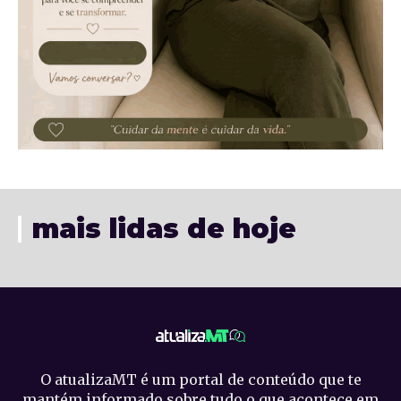
mais lidas de hoje
O atualizaMT é um portal de conteúdo que te
mantém informado sobre tudo o que acontece em