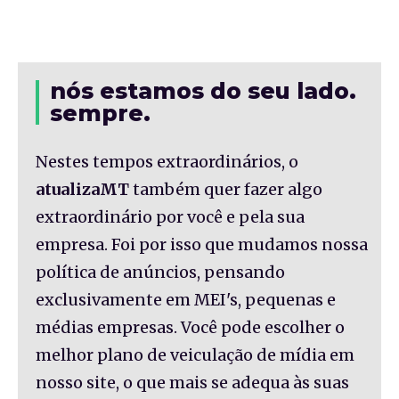
nós estamos do seu lado.
sempre.
Nestes tempos extraordinários, o
atualizaMT
também quer fazer algo
extraordinário por você e pela sua
empresa. Foi por isso que mudamos nossa
política de anúncios, pensando
exclusivamente em MEI's, pequenas e
médias empresas. Você pode escolher o
melhor plano de veiculação de mídia em
nosso site, o que mais se adequa às suas