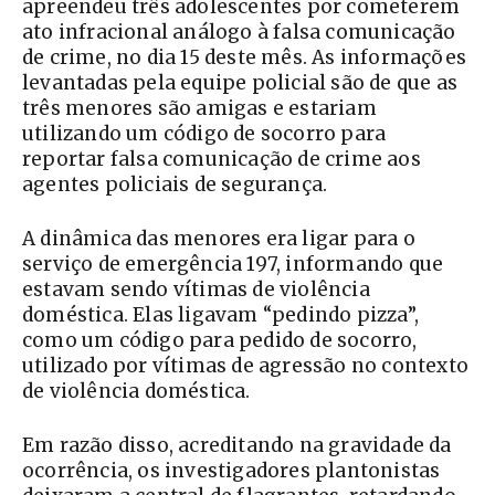
apreendeu três adolescentes por cometerem
ato infracional análogo à falsa comunicação
de crime, no dia 15 deste mês. As informações
levantadas pela equipe policial são de que as
três menores são amigas e estariam
utilizando um código de socorro para
reportar falsa comunicação de crime aos
agentes policiais de segurança.
A dinâmica das menores era ligar para o
serviço de emergência 197, informando que
estavam sendo vítimas de violência
doméstica. Elas ligavam “pedindo pizza”,
como um código para pedido de socorro,
utilizado por vítimas de agressão no contexto
de violência doméstica.
Em razão disso, acreditando na gravidade da
ocorrência, os investigadores plantonistas