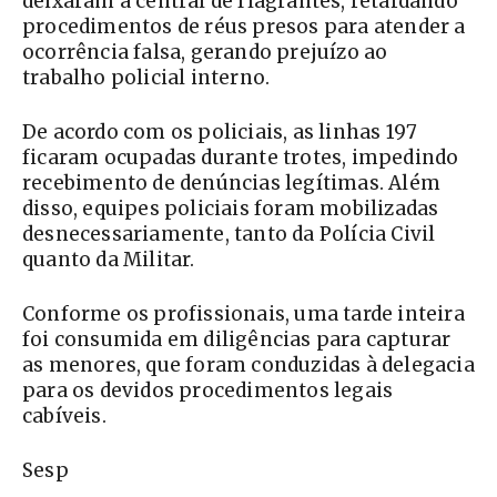
deixaram a central de flagrantes, retardando
procedimentos de réus presos para atender a
ocorrência falsa, gerando prejuízo ao
trabalho policial interno.
De acordo com os policiais, as linhas 197
ficaram ocupadas durante trotes, impedindo
recebimento de denúncias legítimas. Além
disso, equipes policiais foram mobilizadas
desnecessariamente, tanto da Polícia Civil
quanto da Militar.
Conforme os profissionais, uma tarde inteira
foi consumida em diligências para capturar
as menores, que foram conduzidas à delegacia
para os devidos procedimentos legais
cabíveis.
Sesp