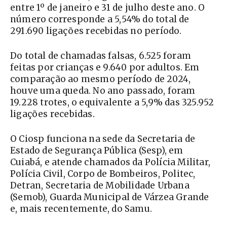
entre 1º de janeiro e 31 de julho deste ano. O
número corresponde a 5,54% do total de
291.690 ligações recebidas no período.
Do total de chamadas falsas, 6.525 foram
feitas por crianças e 9.640 por adultos. Em
comparação ao mesmo período de 2024,
houve uma queda. No ano passado, foram
19.228 trotes, o equivalente a 5,9% das 325.952
ligações recebidas.
O Ciosp funciona na sede da Secretaria de
Estado de Segurança Pública (Sesp), em
Cuiabá, e atende chamados da Polícia Militar,
Polícia Civil, Corpo de Bombeiros, Politec,
Detran, Secretaria de Mobilidade Urbana
(Semob), Guarda Municipal de Várzea Grande
e, mais recentemente, do Samu.