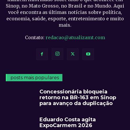
Sinop, no Mato Grosso, no Brasil e no Mundo. Aqui
você encontra as últimas notícias sobre política,
economia, saúde, esporte, entretenimento e muito
mais.
Contato:
redacao@atualizamt.com
posts mais populares
Concessionária bloqueia
retorno na BR-163 em Sinop
para avanço da duplicação
Eduardo Costa agita
ExpoCarmem 2026