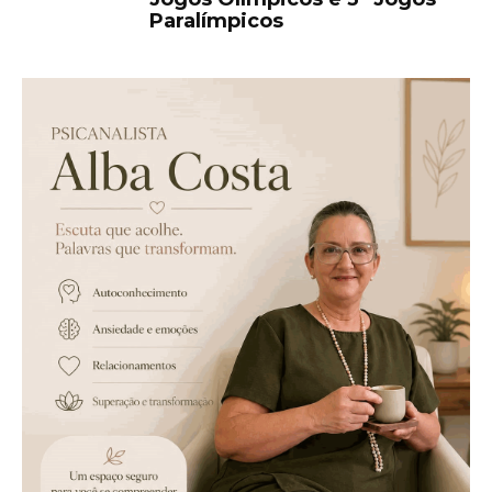
Paralímpicos