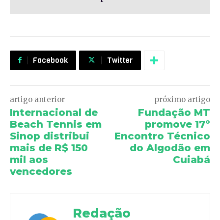
Facebook
Twitter
artigo anterior
próximo artigo
Internacional de
Fundação MT
Beach Tennis em
promove 17º
Sinop distribui
Encontro Técnico
mais de R$ 150
do Algodão em
mil aos
Cuiabá
vencedores
Redação