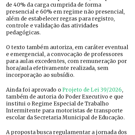
de 40% da carga cumprida de forma
presencial e 60% em regime não presencial,
além de estabelecer regras para registro,
controle e validação das atividades
pedagógicas.
O texto também autoriza, em caráter eventual
e emergencial, a convocação de professores
para aulas excedentes, com remuneração por
hora/aula efetivamente realizada, sem
incorporação ao subsídio.
Ainda foi aprovado o
Projeto de Lei 39/2026
,
também de autoria do Poder Executivo e que
institui o Regime Especial de Trabalho
Intermitente para motoristas de transporte
escolar da Secretaria Municipal de Educação.
A proposta busca regulamentar a jornada dos