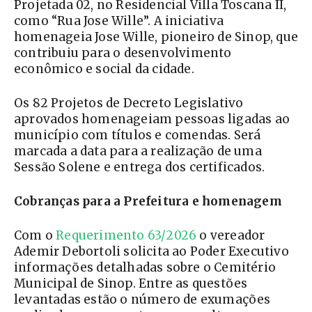
Projetada 02, no Residencial Villa Toscana II,
como “Rua Jose Wille”. A iniciativa
homenageia Jose Wille, pioneiro de Sinop, que
contribuiu para o desenvolvimento
econômico e social da cidade.
Os 82 Projetos de Decreto Legislativo
aprovados homenageiam pessoas ligadas ao
município com títulos e comendas. Será
marcada a data para a realização de uma
Sessão Solene e entrega dos certificados.
Cobranças para a Prefeitura e homenagem
Com o
Requerimento 63/2026
o vereador
Ademir Debortoli solicita ao Poder Executivo
informações detalhadas sobre o Cemitério
Municipal de Sinop. Entre as questões
levantadas estão o número de exumações