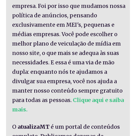
empresa. Foi por isso que mudamos nossa
política de anúncios, pensando
exclusivamente em MEI's, pequenas e
médias empresas. Você pode escolher o
melhor plano de veiculação de mídia em
nosso site, o que mais se adequa às suas
necessidades. E essa é uma via de mão
dupla: enquanto nós te ajudamos a
divulgar sua empresa, você nos ajuda a
manter nosso conteúdo sempre gratuito
para todas as pessoas.
Clique aqui e saiba
mais.
O
atualizaMT
é um portal de conteúdos