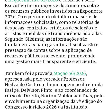
e
Requerimento 62/2026
e cobra do Poder
Executivo informações e documentos sobre
os recursos públicos investidos na Exponorte
2026. O requerimento detalha uma série de
informações solicitadas, como relatórios de
despesas, contratos, critérios de seleção de
artistas e medidas de transparência adotadas.
Segundo Gilsimar, as informações são
fundamentais para garantir a fiscalização e
prestação de contas sobre a aplicação de
recursos públicos no evento, promovendo
uma gestão mais transparente e eficiente.
Também foi aprovada
Moção 56/2026
,
apresentada pelo vereador Professor
Hedvaldo Costa em homenagem ao diretor da
Fasipe, Deivison Pinto, e ao coordenador do
curso de Direito, Norton Maldonado Dias, pelo
envolvimento na organização da 7ª edição do
Congresso Jurídico 2026 da instituição.