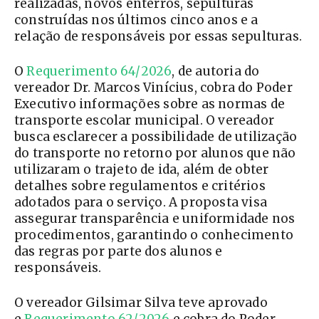
realizadas, novos enterros, sepulturas
construídas nos últimos cinco anos e a
relação de responsáveis por essas sepulturas.
O
Requerimento 64/2026
, de autoria do
vereador Dr. Marcos Vinícius, cobra do Poder
Executivo informações sobre as normas de
transporte escolar municipal. O vereador
busca esclarecer a possibilidade de utilização
do transporte no retorno por alunos que não
utilizaram o trajeto de ida, além de obter
detalhes sobre regulamentos e critérios
adotados para o serviço. A proposta visa
assegurar transparência e uniformidade nos
procedimentos, garantindo o conhecimento
das regras por parte dos alunos e
responsáveis.
O vereador Gilsimar Silva teve aprovado