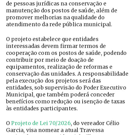
de pessoas jurídicas na conservação e
manutenção dos postos de saúde, além de
promover melhorias na qualidade do
atendimento da rede pública municipal.
O projeto estabelece que entidades
interessadas devem firmar termos de
cooperação com os postos de saúde, podendo
contribuir por meio de doação de
equipamentos, realização de reformas e
conservação das unidades. A responsabilidade
pela execução dos projetos será das
entidades, sob supervisão do Poder Executivo
Municipal, que também poderá conceder
benefícios como redução ou isenção de taxas
às entidades participantes.
O
Projeto de Lei 70/2026
, do vereador Célio
Garcia, visa nomear a atual Travessa