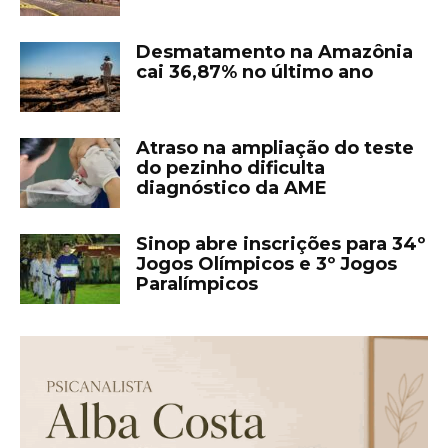
Desmatamento na Amazônia
cai 36,87% no último ano
Atraso na ampliação do teste
do pezinho dificulta
diagnóstico da AME
Sinop abre inscrições para 34º
Jogos Olímpicos e 3º Jogos
Paralímpicos