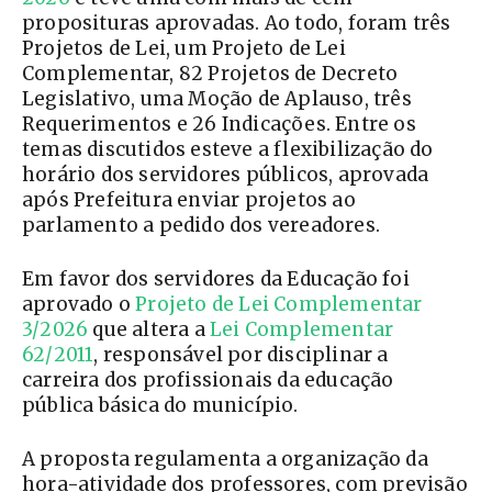
proposituras aprovadas. Ao todo, foram três
Projetos de Lei, um Projeto de Lei
Complementar, 82 Projetos de Decreto
Legislativo, uma Moção de Aplauso, três
Requerimentos e 26 Indicações. Entre os
temas discutidos esteve a flexibilização do
horário dos servidores públicos, aprovada
após Prefeitura enviar projetos ao
parlamento a pedido dos vereadores.
Em favor dos servidores da Educação foi
aprovado o
Projeto de Lei Complementar
3/2026
que altera a
Lei Complementar
62/2011
, responsável por disciplinar a
carreira dos profissionais da educação
pública básica do município.
A proposta regulamenta a organização da
hora-atividade dos professores, com previsão