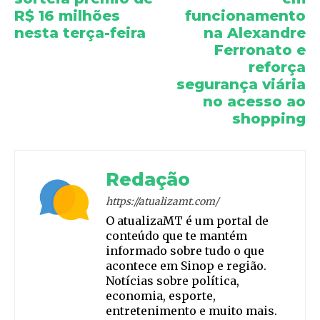
R$ 16 milhões
funcionamento
nesta terça-feira
na Alexandre
Ferronato e
reforça
segurança viária
no acesso ao
shopping
Redação
https://atualizamt.com/
O atualizaMT é um portal de
conteúdo que te mantém
informado sobre tudo o que
acontece em Sinop e região.
Notícias sobre política,
economia, esporte,
entretenimento e muito mais.