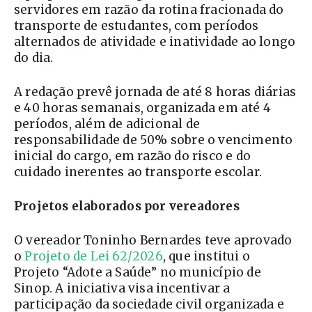
servidores em razão da rotina fracionada do
transporte de estudantes, com períodos
alternados de atividade e inatividade ao longo
do dia.
A redação prevê jornada de até 8 horas diárias
e 40 horas semanais, organizada em até 4
períodos, além de adicional de
responsabilidade de 50% sobre o vencimento
inicial do cargo, em razão do risco e do
cuidado inerentes ao transporte escolar.
Projetos elaborados por vereadores
O vereador Toninho Bernardes teve aprovado
o
Projeto de Lei 62/2026
, que institui o
Projeto “Adote a Saúde” no município de
Sinop. A iniciativa visa incentivar a
participação da sociedade civil organizada e