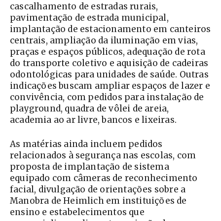
cascalhamento de estradas rurais,
pavimentação de estrada municipal,
implantação de estacionamento em canteiros
centrais, ampliação da iluminação em vias,
praças e espaços públicos, adequação de rota
do transporte coletivo e aquisição de cadeiras
odontológicas para unidades de saúde. Outras
indicações buscam ampliar espaços de lazer e
convivência, com pedidos para instalação de
playground, quadra de vôlei de areia,
academia ao ar livre, bancos e lixeiras.
As matérias ainda incluem pedidos
relacionados à segurança nas escolas, com
proposta de implantação de sistema
equipado com câmeras de reconhecimento
facial, divulgação de orientações sobre a
Manobra de Heimlich em instituições de
ensino e estabelecimentos que