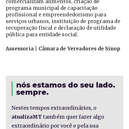
comercializam alimentos, criação de
programa municipal de capacitação
profissional e empreendedorismo para
serviços urbanos, instituição de programa de
recuperação fiscal e declaração de utilidade
pública para entidade social.
Assessoria | Câmara de Vereadores de Sinop
nós estamos do seu lado.
sempre.
Nestes tempos extraordinários, o
atualizaMT
também quer fazer algo
extraordinário por você e pela sua