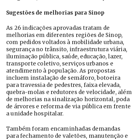
Sugestões de melhorias para Sinop
As 26 indicações aprovadas tratam de
melhorias em diferentes regiões de Sinop,
com pedidos voltados à mobilidade urbana,
segurança no trânsito, infraestrutura viária,
iluminação pública, saúde, educação, lazer,
transporte coletivo, serviços urbanos e
atendimento à população. As propostas
incluem instalação de semáforo, botoeira
para travessia de pedestres, faixa elevada,
quebra-molas e redutores de velocidade, além
de melhorias na sinalização horizontal, poda
de árvores e reforma de via pública em frente
a unidade hospitalar.
Também foram encaminhadas demandas
para fechamento de valetões, manutenção e