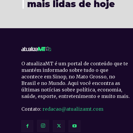
mais lidas de hoje
O atualizaMT é um portal de conteúdo que te
mantém informado sobre tudo o que
acontece em Sinop, no Mato Grosso, no
Brasil e no Mundo. Aqui você encontra as
últimas notícias sobre política, economia,
saúde, esporte, entretenimento e muito mais.
Contato:
redacao@atualizamt.com