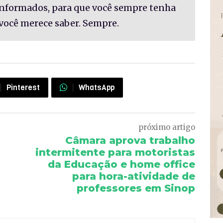
informados, para que você sempre tenha
você merece saber. Sempre.
Pinterest
WhatsApp
próximo artigo
Câmara aprova trabalho
intermitente para motoristas
da Educação e home office
para hora-atividade de
professores em Sinop