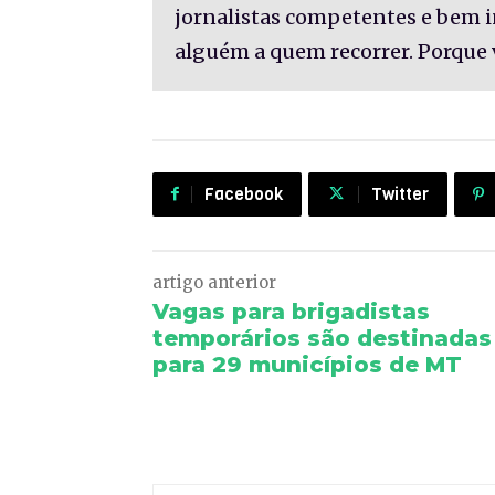
jornalistas competentes e bem 
alguém a quem recorrer. Porque 
Facebook
Twitter
artigo anterior
Vagas para brigadistas
temporários são destinadas
para 29 municípios de MT