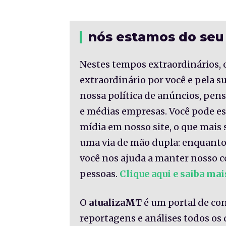
nós estamos do seu
Nestes tempos extraordinários, 
extraordinário por você e pela 
nossa política de anúncios, pe
e médias empresas. Você pode es
mídia em nosso site, o que mais 
uma via de mão dupla: enquanto
você nos ajuda a manter nosso c
pessoas.
Clique aqui e saiba mai
O
atualizaMT
é um portal de co
reportagens e análises todos os