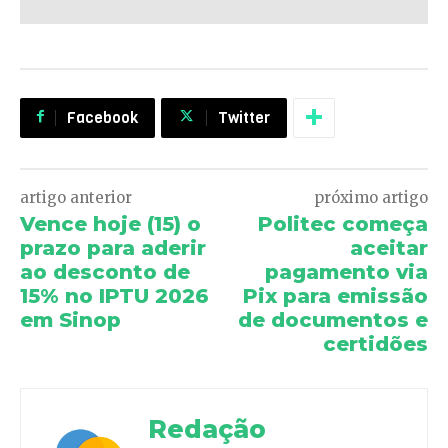
Facebook
Twitter
artigo anterior
próximo artigo
Vence hoje (15) o
Politec começa
prazo para aderir
aceitar
ao desconto de
pagamento via
15% no IPTU 2026
Pix para emissão
em Sinop
de documentos e
certidões
Redação