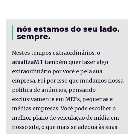
nós estamos do seu lado.
sempre.
Nestes tempos extraordinários, o
atualizaMT
também quer fazer algo
extraordinário por você e pela sua
empresa. Foi por isso que mudamos nossa
política de anúncios, pensando
exclusivamente em MEI's, pequenas e
médias empresas. Você pode escolher o
melhor plano de veiculação de mídia em
nosso site, o que mais se adequa às suas