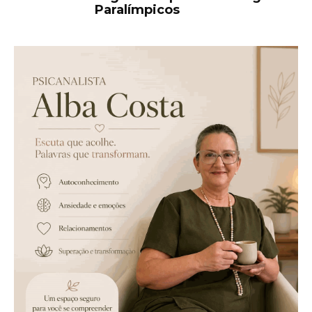
Paralímpicos