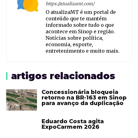
https://atualizamt.com/
O atualizaMT é um portal de
conteúdo que te mantém
informado sobre tudo o que
acontece em Sinop e região.
Notícias sobre política,
economia, esporte,
entretenimento e muito mais.
artigos relacionados
Concessionária bloqueia
retorno na BR-163 em Sinop
para avanço da duplicação
Eduardo Costa agita
ExpoCarmem 2026