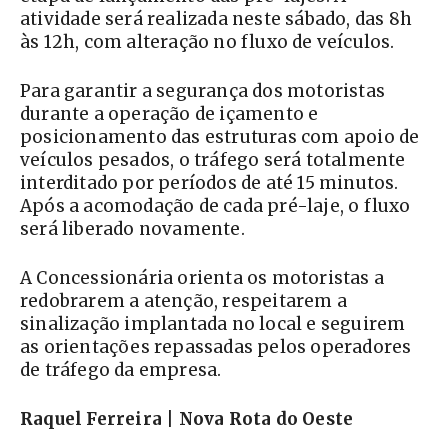
atividade será realizada neste sábado, das 8h
às 12h, com alteração no fluxo de veículos.
Para garantir a segurança dos motoristas
durante a operação de içamento e
posicionamento das estruturas com apoio de
veículos pesados, o tráfego será totalmente
interditado por períodos de até 15 minutos.
Após a acomodação de cada pré-laje, o fluxo
será liberado novamente.
A Concessionária orienta os motoristas a
redobrarem a atenção, respeitarem a
sinalização implantada no local e seguirem
as orientações repassadas pelos operadores
de tráfego da empresa.
Raquel Ferreira | Nova Rota do Oeste