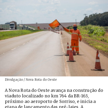
Divulgação / Nova Rota do Oeste
A Nova Rota do Oeste avança na construção do
viaduto localizado no km 764 da BR-163,
próximo ao aeroporto de Sorriso, e inicia a
etapa de lançamento das pré-lajes. A