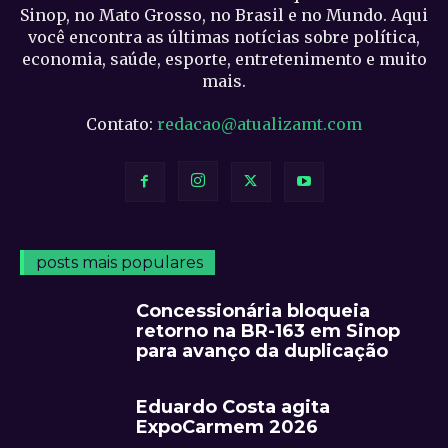
Sinop, no Mato Grosso, no Brasil e no Mundo. Aqui
você encontra as últimas notícias sobre política,
economia, saúde, esporte, entretenimento e muito
mais.
Contato:
redacao@atualizamt.com
posts mais populares
Concessionária bloqueia
retorno na BR-163 em Sinop
para avanço da duplicação
Eduardo Costa agita
ExpoCarmem 2026