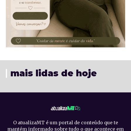
mais lidas de hoje
O atualizaMT é um portal de conteúdo que te
mantém informado sobre tudo o que acontece em