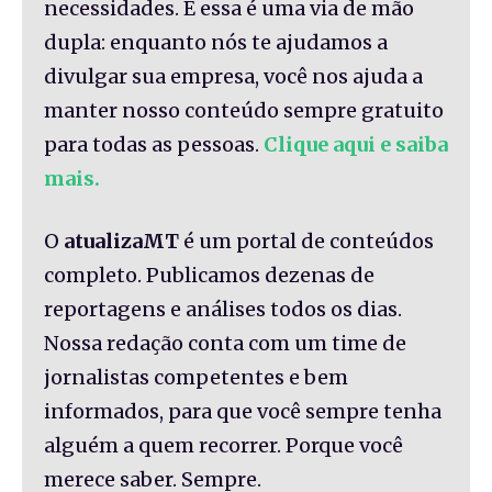
necessidades. E essa é uma via de mão
dupla: enquanto nós te ajudamos a
divulgar sua empresa, você nos ajuda a
manter nosso conteúdo sempre gratuito
para todas as pessoas.
Clique aqui e saiba
mais.
O
atualizaMT
é um portal de conteúdos
completo. Publicamos dezenas de
reportagens e análises todos os dias.
Nossa redação conta com um time de
jornalistas competentes e bem
informados, para que você sempre tenha
alguém a quem recorrer. Porque você
merece saber. Sempre.