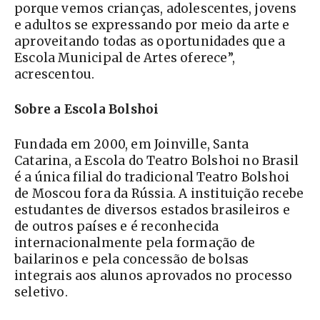
porque vemos crianças, adolescentes, jovens
e adultos se expressando por meio da arte e
aproveitando todas as oportunidades que a
Escola Municipal de Artes oferece”,
acrescentou.
Sobre a Escola Bolshoi
Fundada em 2000, em Joinville, Santa
Catarina, a Escola do Teatro Bolshoi no Brasil
é a única filial do tradicional Teatro Bolshoi
de Moscou fora da Rússia. A instituição recebe
estudantes de diversos estados brasileiros e
de outros países e é reconhecida
internacionalmente pela formação de
bailarinos e pela concessão de bolsas
integrais aos alunos aprovados no processo
seletivo.