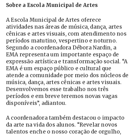
Sobre a Escola Municipal de Artes
A Escola Municipal de Artes oferece
atividades nas áreas de música, dança, artes
cênicas e artes visuais, com atendimento nos
períodos matutino, vespertino e noturno.
Segundo a coordenadora Débora Nardin, a
EMA representa um importante espaço de
expressão artística e transformação social. “A
EMA é um espaço público e cultural que
atende a comunidade por meio dos núcleos de
música, dança, artes cênicas e artes visuais.
Desenvolvemos esse trabalho nos três
períodos e em breve teremos novas vagas
disponíveis”, adiantou.
A coordenadora também destacou o impacto
da arte na vida dos alunos. “Revelar novos
talentos enche o nosso coração de orgulho,