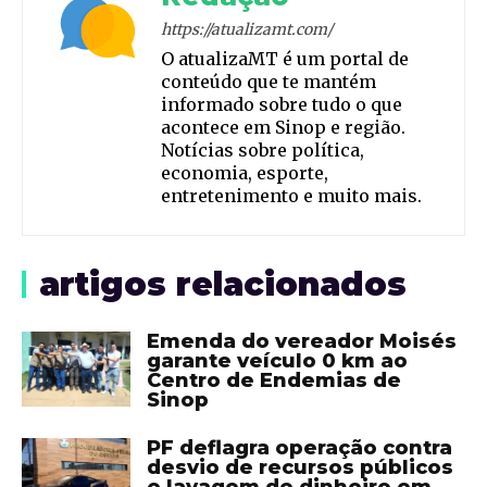
https://atualizamt.com/
O atualizaMT é um portal de
conteúdo que te mantém
informado sobre tudo o que
acontece em Sinop e região.
Notícias sobre política,
economia, esporte,
entretenimento e muito mais.
artigos relacionados
Emenda do vereador Moisés
garante veículo 0 km ao
Centro de Endemias de
Sinop
PF deflagra operação contra
desvio de recursos públicos