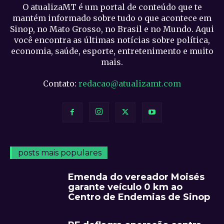
O atualizaMT é um portal de conteúdo que te
mantém informado sobre tudo o que acontece em
Sinop, no Mato Grosso, no Brasil e no Mundo. Aqui
você encontra as últimas notícias sobre política,
economia, saúde, esporte, entretenimento e muito
mais.
Contato:
redacao@atualizamt.com
posts mais populares
Emenda do vereador Moisés
garante veículo 0 km ao
Centro de Endemias de Sinop