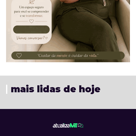
mais lidas de hoje