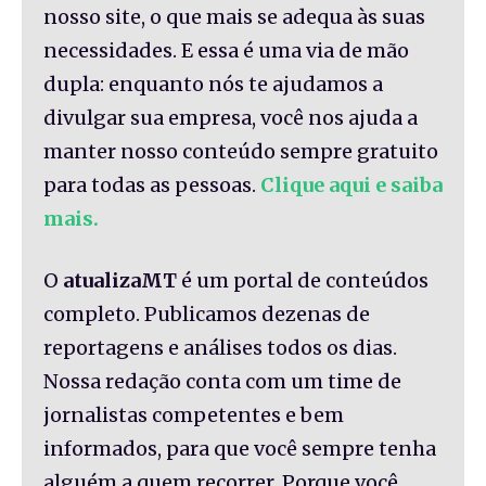
nosso site, o que mais se adequa às suas
necessidades. E essa é uma via de mão
dupla: enquanto nós te ajudamos a
divulgar sua empresa, você nos ajuda a
manter nosso conteúdo sempre gratuito
para todas as pessoas.
Clique aqui e saiba
mais.
O
atualizaMT
é um portal de conteúdos
completo. Publicamos dezenas de
reportagens e análises todos os dias.
Nossa redação conta com um time de
jornalistas competentes e bem
informados, para que você sempre tenha
alguém a quem recorrer. Porque você