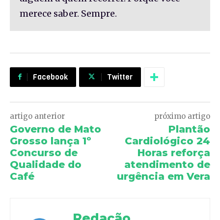
merece saber. Sempre.
Facebook
Twitter
artigo anterior
próximo artigo
Governo de Mato
Plantão
Grosso lança 1º
Cardiológico 24
Concurso de
Horas reforça
Qualidade do
atendimento de
Café
urgência em Vera
Redação