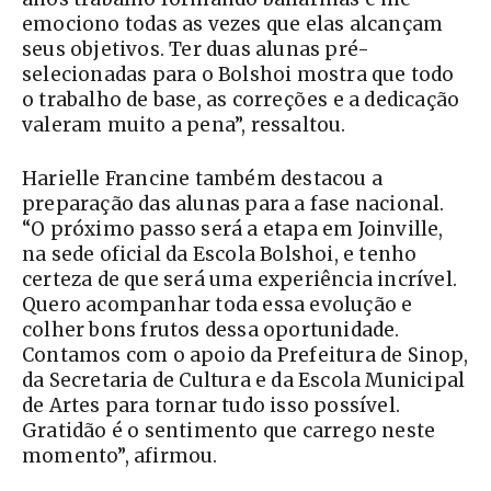
emociono todas as vezes que elas alcançam
seus objetivos. Ter duas alunas pré-
selecionadas para o Bolshoi mostra que todo
o trabalho de base, as correções e a dedicação
valeram muito a pena”, ressaltou.
Harielle Francine também destacou a
preparação das alunas para a fase nacional.
“O próximo passo será a etapa em Joinville,
na sede oficial da Escola Bolshoi, e tenho
certeza de que será uma experiência incrível.
Quero acompanhar toda essa evolução e
colher bons frutos dessa oportunidade.
Contamos com o apoio da Prefeitura de Sinop,
da Secretaria de Cultura e da Escola Municipal
de Artes para tornar tudo isso possível.
Gratidão é o sentimento que carrego neste
momento”, afirmou.