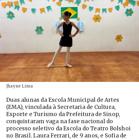
Jhayne Lima
Duas alunas da Escola Municipal de Artes
(EMA), vinculada à Secretaria de Cultura,
Esporte e Turismo da Prefeitura de Sinop,
conquistaram vaga na fase nacional do
processo seletivo da Escola do Teatro Bolshoi
no Brasil. Laura Ferrari, de 9 anos, e Sofia de