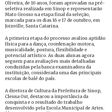
Oliveira, de 10 anos, foram aprovadas na pré-
seletiva realizada em Sinop e representarão
Mato Grosso na etapa final da seleção,
marcada para os dias 16 e 17 de outubro, em
Joinville, Santa Catarina.
A primeira etapa do processo avaliou aptidão
física para a dança, coordenação motora,
musicalidade, postura, flexibilidade e
potencial artístico. As duas alunas agora
seguem para avaliações mais detalhadas
conduzidas pela banca examinadora da
instituição, considerada uma das principais
escolas de balé do país.
A diretora de Cultura da Prefeitura de Sinop,
Cleusa Ost, destacou a importância da
conquista e o resultado do trabalho
desenvolvido pela Escola Municipal de Artes.