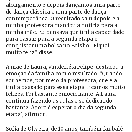
alongamento e depois dançamos uma parte
de dança clássica e uma parte de dança
contemporânea. O resultado saiu depois e a
minha professora mandou a notícia para a
minha mãe. Eu pensava que tinha capacidade
para passar para a segunda etapa e
conquistar uma bolsa no Bolshoi. Fiquei
muito feliz”, disse.
A mãe de Laura, Vanderléia Felipe, destacou a
emoção da família com o resultado. “Quando
soubemos, por meio da professora, que ela
tinha passado para essa etapa, ficamos muito
felizes. Foi bastante emocionante. A Laura
continua fazendo as aulas e se dedicando
bastante. Agora é esperar o dia da segunda
etapa”, afirmou.
Sofia de Oliveira, de 10 anos, também faz balé