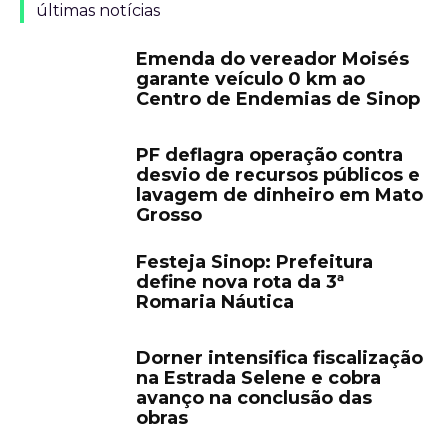
últimas notícias
Emenda do vereador Moisés
garante veículo 0 km ao
Centro de Endemias de Sinop
PF deflagra operação contra
desvio de recursos públicos e
lavagem de dinheiro em Mato
Grosso
Festeja Sinop: Prefeitura
define nova rota da 3ª
Romaria Náutica
Dorner intensifica fiscalização
na Estrada Selene e cobra
avanço na conclusão das
obras