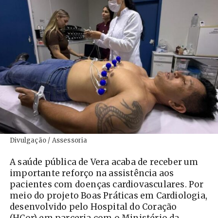
Divulgação / Assessoria
A saúde pública de Vera acaba de receber um
importante reforço na assistência aos
pacientes com doenças cardiovasculares. Por
meio do projeto Boas Práticas em Cardiologia,
desenvolvido pelo Hospital do Coração