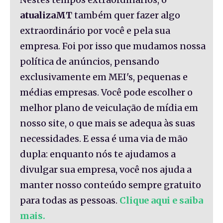
atualizaMT
também quer fazer algo
extraordinário por você e pela sua
empresa. Foi por isso que mudamos nossa
política de anúncios, pensando
exclusivamente em MEI's, pequenas e
médias empresas. Você pode escolher o
melhor plano de veiculação de mídia em
nosso site, o que mais se adequa às suas
necessidades. E essa é uma via de mão
dupla: enquanto nós te ajudamos a
divulgar sua empresa, você nos ajuda a
manter nosso conteúdo sempre gratuito
para todas as pessoas.
Clique aqui e saiba
mais.