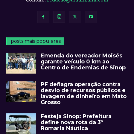
posts mais populares
Emenda do vereador Moisés
garante veículo 0 km ao
Centro de Endemias de Sinop
PF deflagra operação contra
desvio de recursos públicos e
lavagem de dinheiro em Mato
Grosso
Festeja Sinop: Prefeitura
define nova rota da 3ª
Romaria Náutica