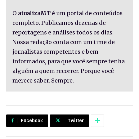
O
atualizaMT
é um portal de conteúdos
completo. Publicamos dezenas de
reportagens e análises todos os dias.
Nossa redação conta com um time de
jornalistas competentes e bem
informados, para que você sempre tenha
alguém a quem recorrer. Porque você
merece saber. Sempre.
Facebook
Twitter