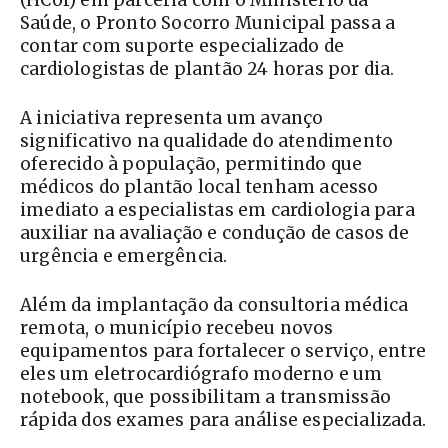
(HCor) em parceria com o Ministério da
Saúde, o Pronto Socorro Municipal passa a
contar com suporte especializado de
cardiologistas de plantão 24 horas por dia.
A iniciativa representa um avanço
significativo na qualidade do atendimento
oferecido à população, permitindo que
médicos do plantão local tenham acesso
imediato a especialistas em cardiologia para
auxiliar na avaliação e condução de casos de
urgência e emergência.
Além da implantação da consultoria médica
remota, o município recebeu novos
equipamentos para fortalecer o serviço, entre
eles um eletrocardiógrafo moderno e um
notebook, que possibilitam a transmissão
rápida dos exames para análise especializada.