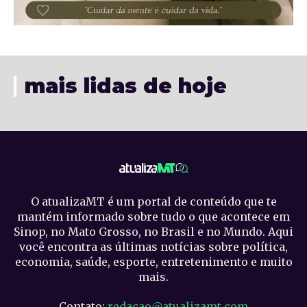
mais lidas de hoje
O atualizaMT é um portal de conteúdo que te
mantém informado sobre tudo o que acontece em
Sinop, no Mato Grosso, no Brasil e no Mundo. Aqui
você encontra as últimas notícias sobre política,
economia, saúde, esporte, entretenimento e muito
mais.
Contato:
redacao@atualizamt.com