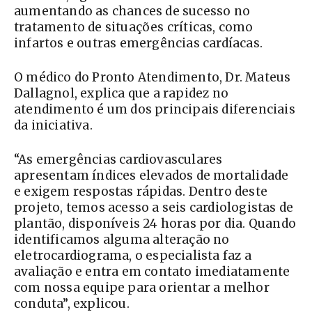
aumentando as chances de sucesso no
tratamento de situações críticas, como
infartos e outras emergências cardíacas.
O médico do Pronto Atendimento, Dr. Mateus
Dallagnol, explica que a rapidez no
atendimento é um dos principais diferenciais
da iniciativa.
“As emergências cardiovasculares
apresentam índices elevados de mortalidade
e exigem respostas rápidas. Dentro deste
projeto, temos acesso a seis cardiologistas de
plantão, disponíveis 24 horas por dia. Quando
identificamos alguma alteração no
eletrocardiograma, o especialista faz a
avaliação e entra em contato imediatamente
com nossa equipe para orientar a melhor
conduta”, explicou.