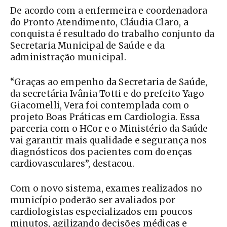
De acordo com a enfermeira e coordenadora
do Pronto Atendimento, Cláudia Claro, a
conquista é resultado do trabalho conjunto da
Secretaria Municipal de Saúde e da
administração municipal.
“Graças ao empenho da Secretaria de Saúde,
da secretária Ivânia Totti e do prefeito Yago
Giacomelli, Vera foi contemplada com o
projeto Boas Práticas em Cardiologia. Essa
parceria com o HCor e o Ministério da Saúde
vai garantir mais qualidade e segurança nos
diagnósticos dos pacientes com doenças
cardiovasculares”, destacou.
Com o novo sistema, exames realizados no
município poderão ser avaliados por
cardiologistas especializados em poucos
minutos, agilizando decisões médicas e