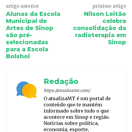
artigo anterior
próximo artigo
Alunas da Escola
Nilson Leitão
Municipal de
celebra
Artes de Sinop
consolidação da
são pré-
radioterapia em
selecionadas
Sinop
para a Escola
Bolshoi
Redação
https://atualizamt.com/
O atualizaMT é um portal de
conteúdo que te mantém
informado sobre tudo o que
acontece em Sinop e região.
Notícias sobre política,
economia, esporte,