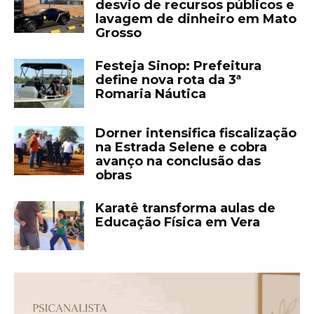
desvio de recursos públicos e
lavagem de dinheiro em Mato
Grosso
Festeja Sinop: Prefeitura
define nova rota da 3ª
Romaria Náutica
Dorner intensifica fiscalização
na Estrada Selene e cobra
avanço na conclusão das
obras
Karatê transforma aulas de
Educação Física em Vera