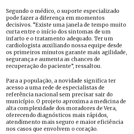
Segundo o médico, o suporte especializado
pode fazer a diferença em momentos
decisivos. “Existe uma janela de tempo muito
curta entre o início dos sintomas de um
infarto e o tratamento adequado. Ter um
cardiologista auxiliando nossa equipe desde
os primeiros minutos garante mais agilidade,
segurança e aumenta as chances de
recuperação do paciente”, ressaltou.
Para a população, a novidade significa ter
acesso a uma rede de especialistas de
referência nacional sem precisar sair do
município. O projeto aproxima a medicina de
alta complexidade dos moradores de Vera,
oferecendo diagnósticos mais rápidos,
atendimento mais seguro e maior eficiência
nos casos que envolvem o coração.