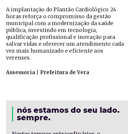
A implantação do Plantão Cardiológico 24
horas reforça o compromisso da gestão
municipal com a modernização da saúde
pública, investindo em tecnologia,
qualificação profissional e inovação para
salvar vidas e oferecer um atendimento cada
vez mais humanizado e eficiente aos
verenses.
Assessoria | Prefeitura de Vera
nós estamos do seu lado.
sempre.
Nestes tempos extraordinários, o