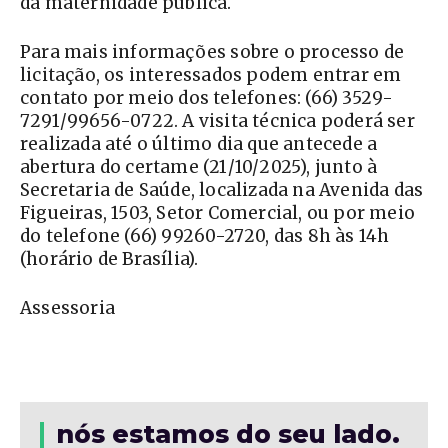
da maternidade pública.
Para mais informações sobre o processo de
licitação, os interessados podem entrar em
contato por meio dos telefones: (66) 3529-
7291/99656-0722. A visita técnica poderá ser
realizada até o último dia que antecede a
abertura do certame (21/10/2025), junto à
Secretaria de Saúde, localizada na Avenida das
Figueiras, 1503, Setor Comercial, ou por meio
do telefone (66) 99260-2720, das 8h às 14h
(horário de Brasília).
Assessoria
nós estamos do seu lado.