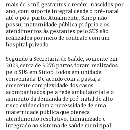
mais de 3 mil gestantes e recém-nascidos por
ano, com suporte integral desde o pré-natal
até o pós-parto. Atualmente, Sinop não
possui maternidade pública própria e os
atendimentos às gestantes pelo SUS são
realizados por meio de contrato com um
hospital privado.
Segundo a Secretaria de Saúde, somente em
2023, cerca de 3.276 partos foram realizados
pelo SUS em Sinop, todos em unidade
conveniada. De acordo com a pasta, a
crescente complexidade dos casos
acompanhados pela rede ambulatorial e o
aumento da demanda de pré-natal de alto
risco evidenciam a necessidade de uma
maternidade pública que ofereça
atendimento resolutivo, humanizado e
integrado ao sistema de saúde municipal.