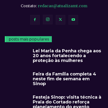
Contato:
redacao@atualizamt.com
posts mais populares
Lei Maria da Penha chega aos
20 anos fortalecendo a
proteção às mulheres
Feira da Família completa 4
neste fim de semana em
Sinop
Festeja Sinop: visita técnica à
Praia do Cortado reforça
planejamento do evento