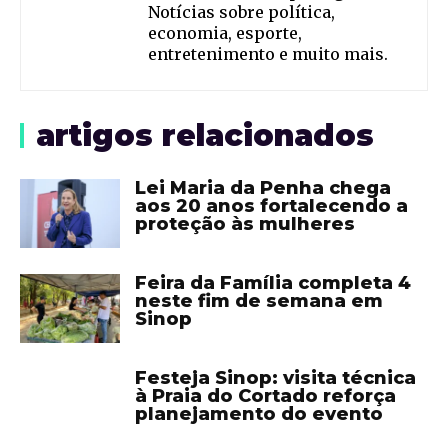
Notícias sobre política,
economia, esporte,
entretenimento e muito mais.
artigos relacionados
Lei Maria da Penha chega
aos 20 anos fortalecendo a
proteção às mulheres
Feira da Família completa 4
neste fim de semana em
Sinop
Festeja Sinop: visita técnica
à Praia do Cortado reforça
planejamento do evento