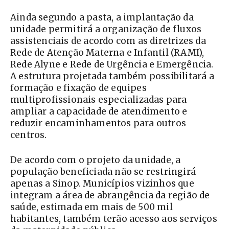
Ainda segundo a pasta, a implantação da
unidade permitirá a organização de fluxos
assistenciais de acordo com as diretrizes da
Rede de Atenção Materna e Infantil (RAMI),
Rede Alyne e Rede de Urgência e Emergência.
A estrutura projetada também possibilitará a
formação e fixação de equipes
multiprofissionais especializadas para
ampliar a capacidade de atendimento e
reduzir encaminhamentos para outros
centros.
De acordo com o projeto da unidade, a
população beneficiada não se restringirá
apenas a Sinop. Municípios vizinhos que
integram a área de abrangência da região de
saúde, estimada em mais de 500 mil
habitantes, também terão acesso aos serviços