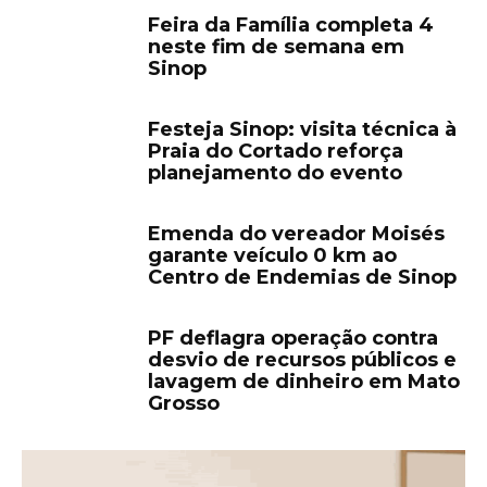
Feira da Família completa 4
neste fim de semana em
Sinop
Festeja Sinop: visita técnica à
Praia do Cortado reforça
planejamento do evento
Emenda do vereador Moisés
garante veículo 0 km ao
Centro de Endemias de Sinop
PF deflagra operação contra
desvio de recursos públicos e
lavagem de dinheiro em Mato
Grosso