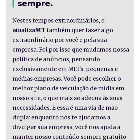
sempre.
Nestes tempos extraordinários, o
atualizaMT
também quer fazer algo
extraordinário por você e pela sua
empresa. Foi por isso que mudamos nossa
política de anúncios, pensando
exclusivamente em MEI's, pequenas e
médias empresas. Você pode escolher o
melhor plano de veiculação de mídia em
nosso site, o que mais se adequa às suas
necessidades. E essa é uma via de mão
dupla: enquanto nós te ajudamos a
divulgar sua empresa, você nos ajuda a
manter nosso conteúdo sempre gratuito