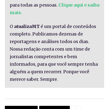
para todas as pessoas.
Clique aqui e saiba
mais.
O
atualizaMT
é um portal de conteúdos
completo. Publicamos dezenas de
reportagens e análises todos os dias.
Nossa redação conta com um time de
jornalistas competentes e bem
informados, para que você sempre tenha
alguém a quem recorrer. Porque você
merece saber. Sempre.