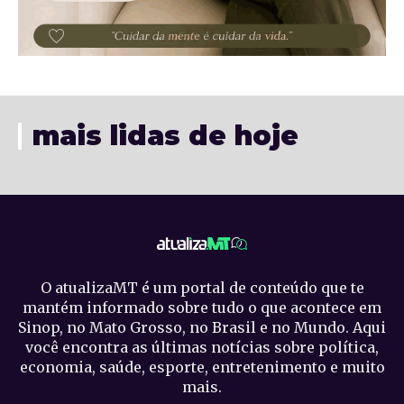
mais lidas de hoje
O atualizaMT é um portal de conteúdo que te
mantém informado sobre tudo o que acontece em
Sinop, no Mato Grosso, no Brasil e no Mundo. Aqui
você encontra as últimas notícias sobre política,
economia, saúde, esporte, entretenimento e muito
mais.