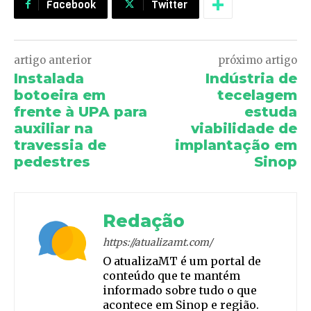
Facebook
Twitter
artigo anterior
próximo artigo
Instalada
Indústria de
botoeira em
tecelagem
frente à UPA para
estuda
auxiliar na
viabilidade de
travessia de
implantação em
pedestres
Sinop
Redação
https://atualizamt.com/
O atualizaMT é um portal de
conteúdo que te mantém
informado sobre tudo o que
acontece em Sinop e região.