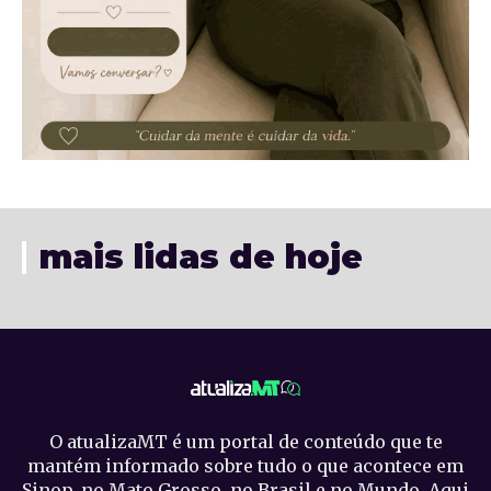
mais lidas de hoje
O atualizaMT é um portal de conteúdo que te
mantém informado sobre tudo o que acontece em
Sinop, no Mato Grosso, no Brasil e no Mundo. Aqui