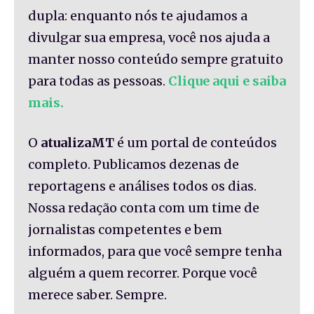
dupla: enquanto nós te ajudamos a
divulgar sua empresa, você nos ajuda a
manter nosso conteúdo sempre gratuito
para todas as pessoas.
Clique aqui e saiba
mais.
O
atualizaMT
é um portal de conteúdos
completo. Publicamos dezenas de
reportagens e análises todos os dias.
Nossa redação conta com um time de
jornalistas competentes e bem
informados, para que você sempre tenha
alguém a quem recorrer. Porque você
merece saber. Sempre.