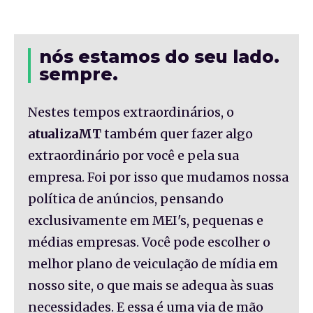
nós estamos do seu lado.
sempre.
Nestes tempos extraordinários, o
atualizaMT
também quer fazer algo
extraordinário por você e pela sua
empresa. Foi por isso que mudamos nossa
política de anúncios, pensando
exclusivamente em MEI's, pequenas e
médias empresas. Você pode escolher o
melhor plano de veiculação de mídia em
nosso site, o que mais se adequa às suas
necessidades. E essa é uma via de mão