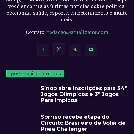
você encontra as últimas notícias sobre política,
economia, saúde, esporte, entretenimento e muito
mais.
Contato:
redacao@atualizamt.com
posts mais populares
Sinop abre inscrições para 34º
Jogos Olímpicos e 3º Jogos
Paralímpicos
Sorriso recebe etapa do
Circuito Brasileiro de Vôlei de
Praia Challenger