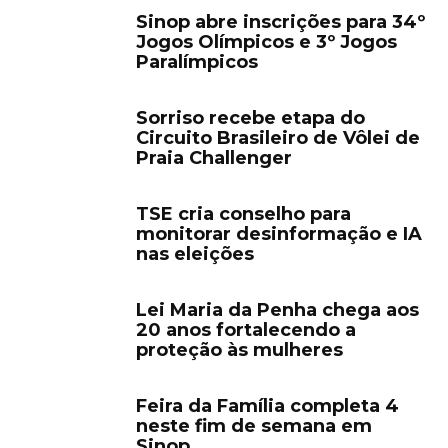
Sinop abre inscrições para 34º
Jogos Olímpicos e 3º Jogos
Paralímpicos
Sorriso recebe etapa do
Circuito Brasileiro de Vôlei de
Praia Challenger
TSE cria conselho para
monitorar desinformação e IA
nas eleições
Lei Maria da Penha chega aos
20 anos fortalecendo a
proteção às mulheres
Feira da Família completa 4
neste fim de semana em
Sinop