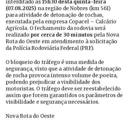
interditado às
15h30 desta quinta-feira
(07.08.2025)
na região de Nobres (km 561)
para atividade de detonação de rochas,
executada pela empresa Copacel – Calcário
Agrícola. O fechamento da rodovia será
realizado
por cerca de 30 minutos
pela Nova
Rota do Oeste em atendimento à solicitação
da Polícia Rodoviária Federal (PRF).
O bloqueio do tráfego é uma medida de
segurança, visto que a atividade de detonação
de rocha provoca intenso volume de poeira,
podendo prejudicar a visibilidade dos
motoristas. O tráfego deve ser reestabelecido
assim que forem garantidos os parâmetros de
visibilidade e segurança necessários.
Nova Rota do Oeste