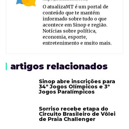
O atualizaMT é um portal de
conteúdo que te mantém
informado sobre tudo o que
acontece em Sinop e região.
Notícias sobre política,
economia, esporte,
entretenimento e muito mais.
artigos relacionados
Sinop abre inscrições para
34º Jogos Olímpicos e 3º
Jogos Paralímpicos
Sorriso recebe etapa do
Circuito Brasileiro de Vôlei
de Praia Challenger