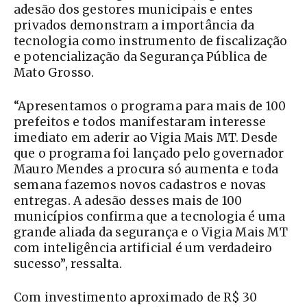
adesão dos gestores municipais e entes
privados demonstram a importância da
tecnologia como instrumento de fiscalização
e potencialização da Segurança Pública de
Mato Grosso.
“Apresentamos o programa para mais de 100
prefeitos e todos manifestaram interesse
imediato em aderir ao Vigia Mais MT. Desde
que o programa foi lançado pelo governador
Mauro Mendes a procura só aumenta e toda
semana fazemos novos cadastros e novas
entregas. A adesão desses mais de 100
municípios confirma que a tecnologia é uma
grande aliada da segurança e o Vigia Mais MT
com inteligência artificial é um verdadeiro
sucesso”, ressalta.
Com investimento aproximado de R$ 30