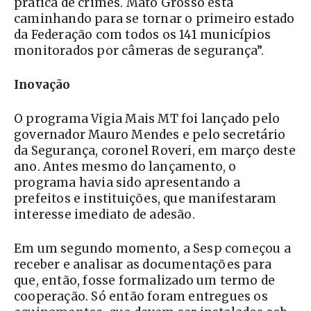
prática de crimes. Mato Grosso está
caminhando para se tornar o primeiro estado
da Federação com todos os 141 municípios
monitorados por câmeras de segurança”.
Inovação
O programa Vigia Mais MT foi lançado pelo
governador Mauro Mendes e pelo secretário
da Segurança, coronel Roveri, em março deste
ano. Antes mesmo do lançamento, o
programa havia sido apresentando a
prefeitos e instituições, que manifestaram
interesse imediato de adesão.
Em um segundo momento, a Sesp começou a
receber e analisar as documentações para
que, então, fosse formalizado um termo de
cooperação. Só então foram entregues os