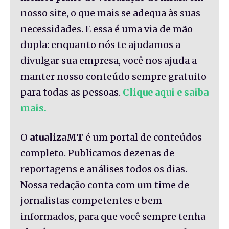
nosso site, o que mais se adequa às suas
necessidades. E essa é uma via de mão
dupla: enquanto nós te ajudamos a
divulgar sua empresa, você nos ajuda a
manter nosso conteúdo sempre gratuito
para todas as pessoas.
Clique aqui e saiba
mais.
O
atualizaMT
é um portal de conteúdos
completo. Publicamos dezenas de
reportagens e análises todos os dias.
Nossa redação conta com um time de
jornalistas competentes e bem
informados, para que você sempre tenha