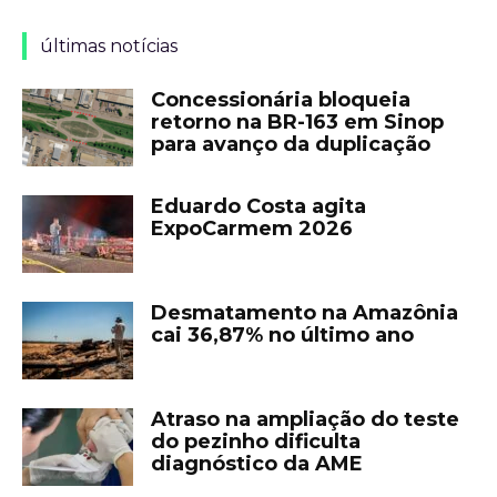
últimas notícias
Concessionária bloqueia
retorno na BR-163 em Sinop
para avanço da duplicação
Eduardo Costa agita
ExpoCarmem 2026
Desmatamento na Amazônia
cai 36,87% no último ano
Atraso na ampliação do teste
do pezinho dificulta
diagnóstico da AME