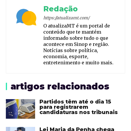
Redação
https://atualizamt.com/
O atualizaMT é um portal de
conteúdo que te mantém
informado sobre tudo o que
acontece em Sinop e região.
Notícias sobre política,
economia, esporte,
entretenimento e muito mais.
artigos relacionados
Partidos têm até o dia 15
para registrarem
candidaturas nos tribunais
Lei Maria da Penha chega