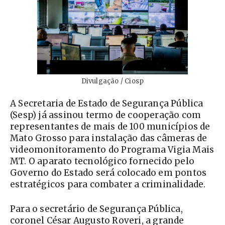
Divulgação / Ciosp
A Secretaria de Estado de Segurança Pública
(Sesp) já assinou termo de cooperação com
representantes de mais de 100 municípios de
Mato Grosso para instalação das câmeras de
videomonitoramento do Programa Vigia Mais
MT. O aparato tecnológico fornecido pelo
Governo do Estado será colocado em pontos
estratégicos para combater a criminalidade.
Para o secretário de Segurança Pública,
coronel César Augusto Roveri, a grande