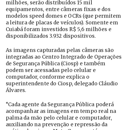
milhões, serão distribuídos 15 mil
equipamentos, entre câmeras fixas e dos
modelos speed domes e OCRs (que permitem
a leitura de placas de veículos). Somente em
Cuiabá foram investidos R$ 5,6 milhões e
disponibilizados 3.932 dispositivos.
As imagens capturadas pelas câmeras são
integradas ao Centro Integrado de Operações
de Segurança Pública (Ciosp) e também
podem ser acessadas pelo celular e
computador, conforme explica o
superintendente do Ciosp, delegado Cláudio
Álvares.
“Cada agente da Segurança Pública poderá
acompanhar as imagens em tempo real na
palma da mão pelo celular e computador,
auxiliando na prevenção e repressão da