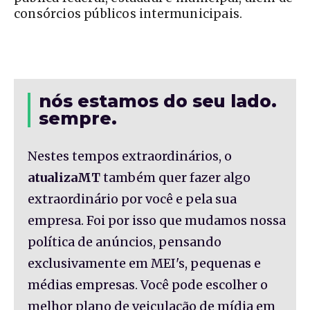
consórcios públicos intermunicipais.
nós estamos do seu lado.
sempre.
Nestes tempos extraordinários, o
atualizaMT
também quer fazer algo
extraordinário por você e pela sua
empresa. Foi por isso que mudamos nossa
política de anúncios, pensando
exclusivamente em MEI's, pequenas e
médias empresas. Você pode escolher o
melhor plano de veiculação de mídia em