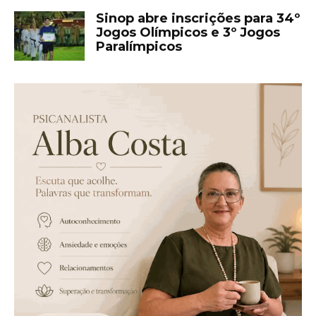
Sinop abre inscrições para 34º
Jogos Olímpicos e 3º Jogos
Paralímpicos