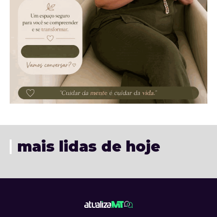
mais lidas de hoje