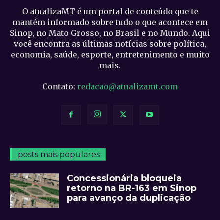
O atualizaMT é um portal de conteúdo que te
mantém informado sobre tudo o que acontece em
Sinop, no Mato Grosso, no Brasil e no Mundo. Aqui
você encontra as últimas notícias sobre política,
economia, saúde, esporte, entretenimento e muito
mais.
Contato:
redacao@atualizamt.com
posts mais populares
Concessionária bloqueia
retorno na BR-163 em Sinop
para avanço da duplicação