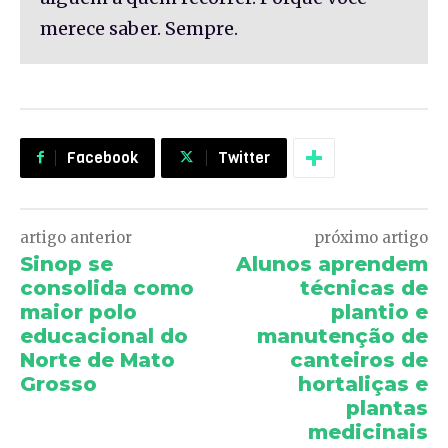
merece saber. Sempre.
Facebook
Twitter
artigo anterior
próximo artigo
Sinop se
Alunos aprendem
consolida como
técnicas de
maior polo
plantio e
educacional do
manutenção de
Norte de Mato
canteiros de
Grosso
hortaliças e
plantas
medicinais