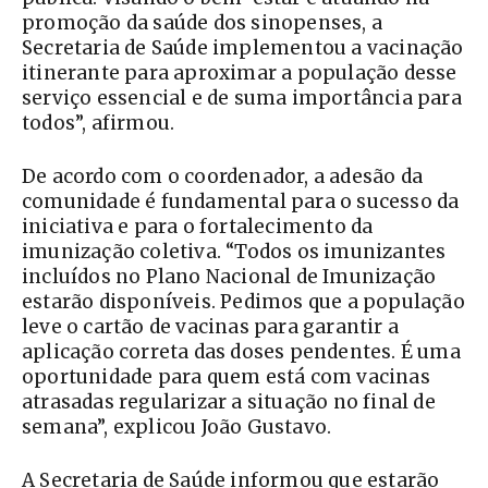
promoção da saúde dos sinopenses, a
Secretaria de Saúde implementou a vacinação
itinerante para aproximar a população desse
serviço essencial e de suma importância para
todos”, afirmou.
De acordo com o coordenador, a adesão da
comunidade é fundamental para o sucesso da
iniciativa e para o fortalecimento da
imunização coletiva. “Todos os imunizantes
incluídos no Plano Nacional de Imunização
estarão disponíveis. Pedimos que a população
leve o cartão de vacinas para garantir a
aplicação correta das doses pendentes. É uma
oportunidade para quem está com vacinas
atrasadas regularizar a situação no final de
semana”, explicou João Gustavo.
A Secretaria de Saúde informou que estarão