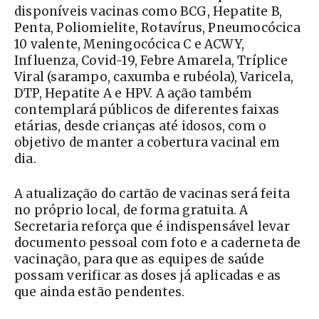
disponíveis vacinas como BCG, Hepatite B,
Penta, Poliomielite, Rotavírus, Pneumocócica
10 valente, Meningocócica C e ACWY,
Influenza, Covid-19, Febre Amarela, Tríplice
Viral (sarampo, caxumba e rubéola), Varicela,
DTP, Hepatite A e HPV. A ação também
contemplará públicos de diferentes faixas
etárias, desde crianças até idosos, com o
objetivo de manter a cobertura vacinal em
dia.
A atualização do cartão de vacinas será feita
no próprio local, de forma gratuita. A
Secretaria reforça que é indispensável levar
documento pessoal com foto e a caderneta de
vacinação, para que as equipes de saúde
possam verificar as doses já aplicadas e as
que ainda estão pendentes.