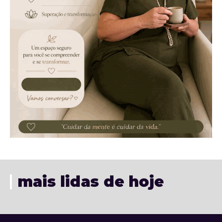
mais lidas de hoje