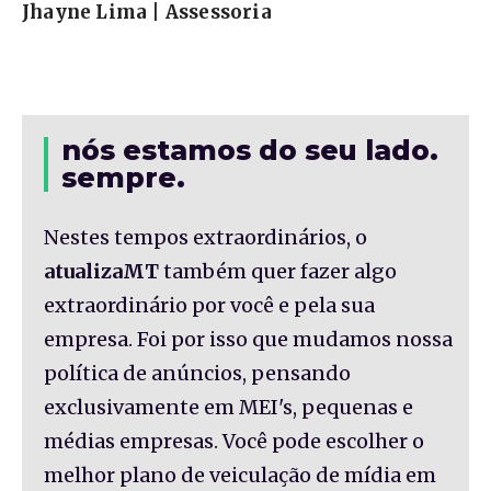
Jhayne Lima | Assessoria
nós estamos do seu lado.
sempre.
Nestes tempos extraordinários, o
atualizaMT
também quer fazer algo
extraordinário por você e pela sua
empresa. Foi por isso que mudamos nossa
política de anúncios, pensando
exclusivamente em MEI's, pequenas e
médias empresas. Você pode escolher o
melhor plano de veiculação de mídia em