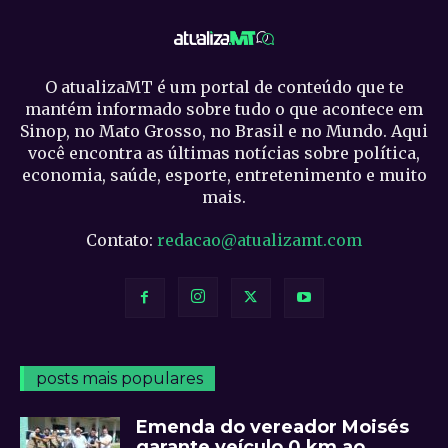
O atualizaMT é um portal de conteúdo que te
mantém informado sobre tudo o que acontece em
Sinop, no Mato Grosso, no Brasil e no Mundo. Aqui
você encontra as últimas notícias sobre política,
economia, saúde, esporte, entretenimento e muito
mais.
Contato:
redacao@atualizamt.com
posts mais populares
Emenda do vereador Moisés
garante veículo 0 km ao