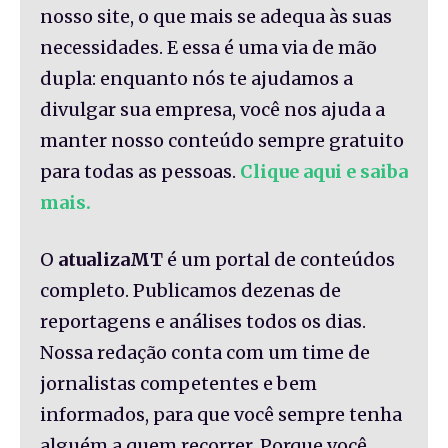
nosso site, o que mais se adequa às suas
necessidades. E essa é uma via de mão
dupla: enquanto nós te ajudamos a
divulgar sua empresa, você nos ajuda a
manter nosso conteúdo sempre gratuito
para todas as pessoas.
Clique aqui e saiba
mais.
O
atualizaMT
é um portal de conteúdos
completo. Publicamos dezenas de
reportagens e análises todos os dias.
Nossa redação conta com um time de
jornalistas competentes e bem
informados, para que você sempre tenha
alguém a quem recorrer. Porque você