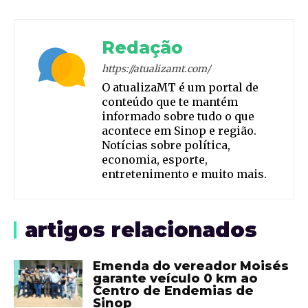
Redação
https://atualizamt.com/
O atualizaMT é um portal de
conteúdo que te mantém
informado sobre tudo o que
acontece em Sinop e região.
Notícias sobre política,
economia, esporte,
entretenimento e muito mais.
artigos relacionados
Emenda do vereador Moisés
garante veículo 0 km ao
Centro de Endemias de
Sinop