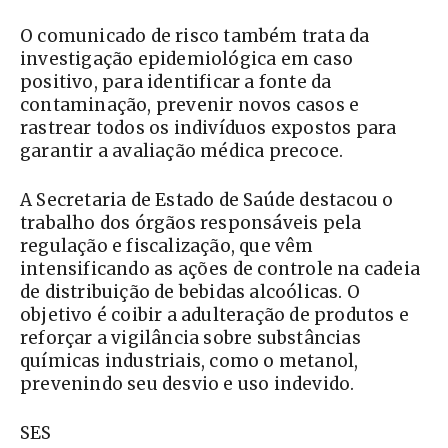
O comunicado de risco também trata da
investigação epidemiológica em caso
positivo, para identificar a fonte da
contaminação, prevenir novos casos e
rastrear todos os indivíduos expostos para
garantir a avaliação médica precoce.
A Secretaria de Estado de Saúde destacou o
trabalho dos órgãos responsáveis pela
regulação e fiscalização, que vêm
intensificando as ações de controle na cadeia
de distribuição de bebidas alcoólicas. O
objetivo é coibir a adulteração de produtos e
reforçar a vigilância sobre substâncias
químicas industriais, como o metanol,
prevenindo seu desvio e uso indevido.
SES