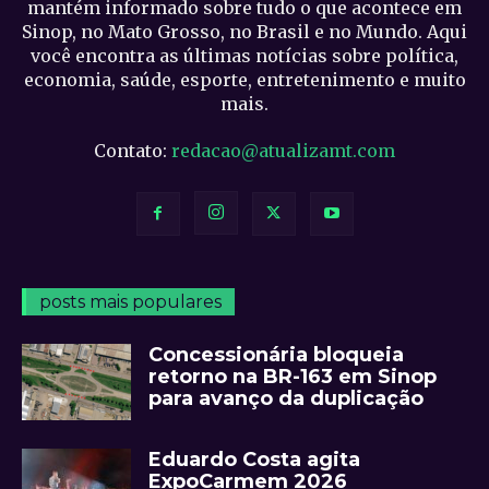
mantém informado sobre tudo o que acontece em
Sinop, no Mato Grosso, no Brasil e no Mundo. Aqui
você encontra as últimas notícias sobre política,
economia, saúde, esporte, entretenimento e muito
mais.
Contato:
redacao@atualizamt.com
posts mais populares
Concessionária bloqueia
retorno na BR-163 em Sinop
para avanço da duplicação
Eduardo Costa agita
ExpoCarmem 2026