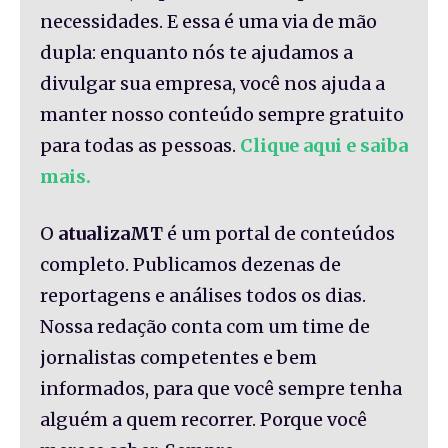
necessidades. E essa é uma via de mão
dupla: enquanto nós te ajudamos a
divulgar sua empresa, você nos ajuda a
manter nosso conteúdo sempre gratuito
para todas as pessoas.
Clique aqui e saiba
mais.
O
atualizaMT
é um portal de conteúdos
completo. Publicamos dezenas de
reportagens e análises todos os dias.
Nossa redação conta com um time de
jornalistas competentes e bem
informados, para que você sempre tenha
alguém a quem recorrer. Porque você