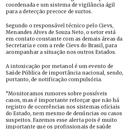
coordenada e um sistema de vigilância ágil
para a detecção precoce de surtos.
Segundo o responsável técnico pelo Cievs,
Menandes Alves de Souza Neto, o setor está
em contato constante com as demais áreas da
Secretaria e com a rede Cievs do Brasil, para
acompanhar a situação nos outros Estados.
A intoxicação por metanol é um evento de
Saúde Pública de importância nacional, sendo,
portanto, de notificação compulsória.
“Monitoramos rumores sobre possíveis
casos, mas é importante reforçar que não há
registro de ocorrências nos sistemas oficiais
do Estado, nem mesmo de denúncias ou casos
suspeitos. Fazemos esse alerta pois é muito
importante que os profissionais de saúde