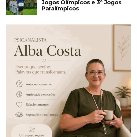
Jogos Olímpicos e 3º Jogos
Paralímpicos