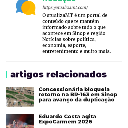
https://atualizamt.com/
O atualizaMT é um portal de
conteúdo que te mantém
informado sobre tudo o que
acontece em Sinop e região.
Notícias sobre política,
economia, esporte,
entretenimento e muito mais.
artigos relacionados
Concessionária bloqueia
retorno na BR-163 em Sinop
para avanço da duplicação
Eduardo Costa agita
ExpoCarmem 2026