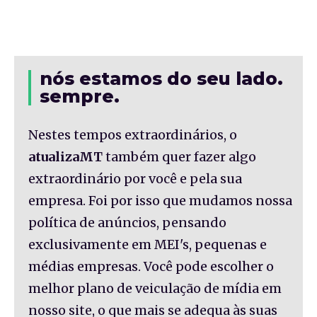
nós estamos do seu lado.
sempre.
Nestes tempos extraordinários, o
atualizaMT
também quer fazer algo
extraordinário por você e pela sua
empresa. Foi por isso que mudamos nossa
política de anúncios, pensando
exclusivamente em MEI's, pequenas e
médias empresas. Você pode escolher o
melhor plano de veiculação de mídia em
nosso site, o que mais se adequa às suas