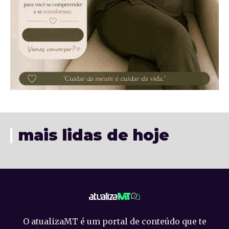
mais lidas de hoje
O atualizaMT é um portal de conteúdo que te