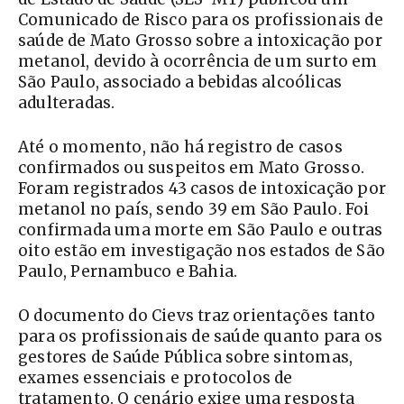
Comunicado de Risco para os profissionais de
saúde de Mato Grosso sobre a intoxicação por
metanol, devido à ocorrência de um surto em
São Paulo, associado a bebidas alcoólicas
adulteradas.
Até o momento, não há registro de casos
confirmados ou suspeitos em Mato Grosso.
Foram registrados 43 casos de intoxicação por
metanol no país, sendo 39 em São Paulo. Foi
confirmada uma morte em São Paulo e outras
oito estão em investigação nos estados de São
Paulo, Pernambuco e Bahia.
O documento do Cievs traz orientações tanto
para os profissionais de saúde quanto para os
gestores de Saúde Pública sobre sintomas,
exames essenciais e protocolos de
tratamento. O cenário exige uma resposta