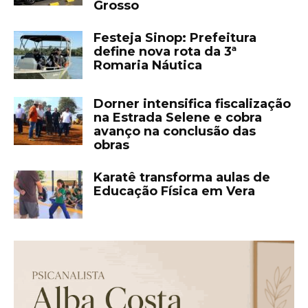
Grosso
Festeja Sinop: Prefeitura
define nova rota da 3ª
Romaria Náutica
Dorner intensifica fiscalização
na Estrada Selene e cobra
avanço na conclusão das
obras
Karatê transforma aulas de
Educação Física em Vera