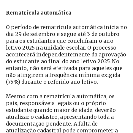
Rematrícula automática
O período de rematrícula automática inicia no
dia 29 de setembro e segue até 3 de outubro
para os estudantes que concluíram o ano
letivo 2025 na unidade escolar. O processo
acontecerá independentemente da aprovação
do estudante ao final do ano letivo 2025. No
entanto, não será efetivada para aqueles que
não atingirem a frequência mínima exigida
(75%) durante o referido ano letivo.
Mesmo com a rematrícula automática, os
pais, responsáveis legais ou o próprio
estudante quando maior de idade, deverão
atualizar o cadastro, apresentando toda a
documentação pendente. A falta de
atualização cadastral pode comprometer a