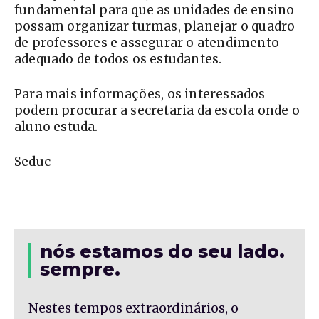
fundamental para que as unidades de ensino
possam organizar turmas, planejar o quadro
de professores e assegurar o atendimento
adequado de todos os estudantes.
Para mais informações, os interessados
podem procurar a secretaria da escola onde o
aluno estuda.
Seduc
nós estamos do seu lado.
sempre.
Nestes tempos extraordinários, o