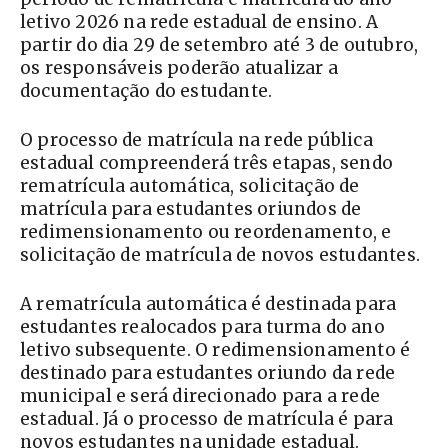
letivo 2026 na rede estadual de ensino. A
partir do dia 29 de setembro até 3 de outubro,
os responsáveis poderão atualizar a
documentação do estudante.
O processo de matrícula na rede pública
estadual compreenderá três etapas, sendo
rematrícula automática, solicitação de
matrícula para estudantes oriundos de
redimensionamento ou reordenamento, e
solicitação de matrícula de novos estudantes.
A rematrícula automática é destinada para
estudantes realocados para turma do ano
letivo subsequente. O redimensionamento é
destinado para estudantes oriundo da rede
municipal e será direcionado para a rede
estadual. Já o processo de matrícula é para
novos estudantes na unidade estadual.