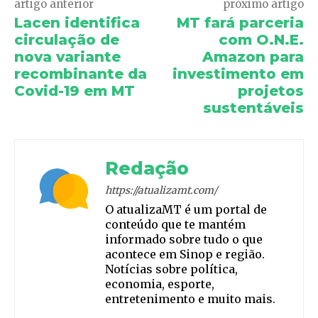
artigo anterior
próximo artigo
Lacen identifica
MT fará parceria
circulação de
com O.N.E.
nova variante
Amazon para
recombinante da
investimento em
Covid-19 em MT
projetos
sustentáveis
Redação
https://atualizamt.com/
O atualizaMT é um portal de
conteúdo que te mantém
informado sobre tudo o que
acontece em Sinop e região.
Notícias sobre política,
economia, esporte,
entretenimento e muito mais.