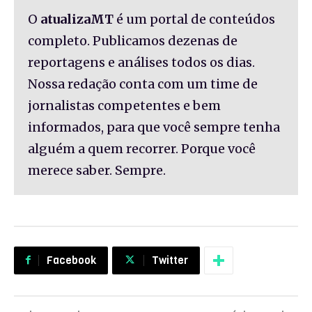
O
atualizaMT
é um portal de conteúdos
completo. Publicamos dezenas de
reportagens e análises todos os dias.
Nossa redação conta com um time de
jornalistas competentes e bem
informados, para que você sempre tenha
alguém a quem recorrer. Porque você
merece saber. Sempre.
Facebook
Twitter