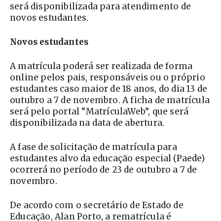
será disponibilizada para atendimento de
novos estudantes.
Novos estudantes
A matrícula poderá ser realizada de forma
online pelos pais, responsáveis ou o próprio
estudantes caso maior de 18 anos, do dia 13 de
outubro a 7 de novembro. A ficha de matrícula
será pelo portal “MatrículaWeb”, que será
disponibilizada na data de abertura.
A fase de solicitação de matrícula para
estudantes alvo da educação especial (Paede)
ocorrerá no período de 23 de outubro a 7 de
novembro.
De acordo com o secretário de Estado de
Educação, Alan Porto, a rematrícula é