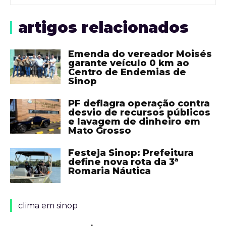
artigos relacionados
Emenda do vereador Moisés
garante veículo 0 km ao
Centro de Endemias de
Sinop
PF deflagra operação contra
desvio de recursos públicos
e lavagem de dinheiro em
Mato Grosso
Festeja Sinop: Prefeitura
define nova rota da 3ª
Romaria Náutica
clima em sinop