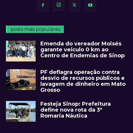
posts mais populares
Emenda do vereador Moisés
garante veículo 0 km ao
Centro de Endemias de Sinop
PF deflagra operação contra
desvio de recursos públicos e
lavagem de dinheiro em Mato
Grosso
Festeja Sinop: Prefeitura
define nova rota da 3ª
Romaria Náutica