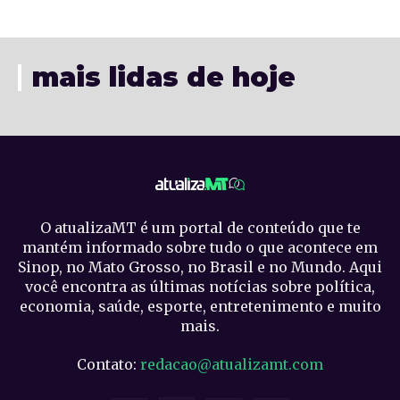
mais lidas de hoje
O atualizaMT é um portal de conteúdo que te
mantém informado sobre tudo o que acontece em
Sinop, no Mato Grosso, no Brasil e no Mundo. Aqui
você encontra as últimas notícias sobre política,
economia, saúde, esporte, entretenimento e muito
mais.
Contato:
redacao@atualizamt.com