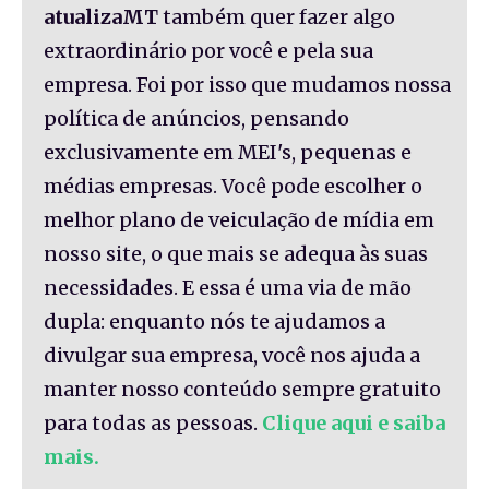
atualizaMT
também quer fazer algo
extraordinário por você e pela sua
empresa. Foi por isso que mudamos nossa
política de anúncios, pensando
exclusivamente em MEI's, pequenas e
médias empresas. Você pode escolher o
melhor plano de veiculação de mídia em
nosso site, o que mais se adequa às suas
necessidades. E essa é uma via de mão
dupla: enquanto nós te ajudamos a
divulgar sua empresa, você nos ajuda a
manter nosso conteúdo sempre gratuito
para todas as pessoas.
Clique aqui e saiba
mais.