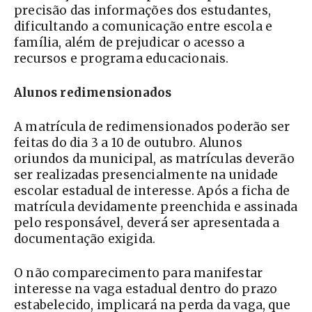
precisão das informações dos estudantes,
dificultando a comunicação entre escola e
família, além de prejudicar o acesso a
recursos e programa educacionais.
Alunos redimensionados
A matrícula de redimensionados poderão ser
feitas do dia 3 a 10 de outubro. Alunos
oriundos da municipal, as matrículas deverão
ser realizadas presencialmente na unidade
escolar estadual de interesse. Após a ficha de
matrícula devidamente preenchida e assinada
pelo responsável, deverá ser apresentada a
documentação exigida.
O não comparecimento para manifestar
interesse na vaga estadual dentro do prazo
estabelecido, implicará na perda da vaga, que