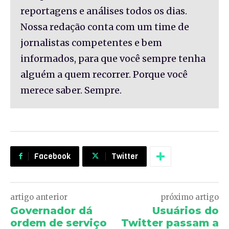
reportagens e análises todos os dias.
Nossa redação conta com um time de
jornalistas competentes e bem
informados, para que você sempre tenha
alguém a quem recorrer. Porque você
merece saber. Sempre.
Facebook
Twitter
artigo anterior
próximo artigo
Governador dá
Usuários do
ordem de serviço
Twitter passam a