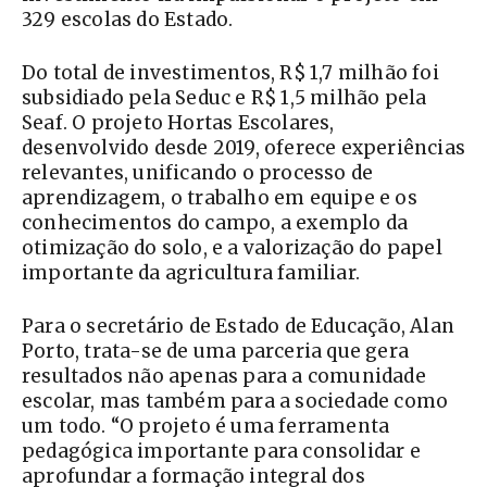
329 escolas do Estado.
Do total de investimentos, R$ 1,7 milhão foi
subsidiado pela Seduc e R$ 1,5 milhão pela
Seaf. O projeto Hortas Escolares,
desenvolvido desde 2019, oferece experiências
relevantes, unificando o processo de
aprendizagem, o trabalho em equipe e os
conhecimentos do campo, a exemplo da
otimização do solo, e a valorização do papel
importante da agricultura familiar.
Para o secretário de Estado de Educação, Alan
Porto, trata-se de uma parceria que gera
resultados não apenas para a comunidade
escolar, mas também para a sociedade como
um todo. “O projeto é uma ferramenta
pedagógica importante para consolidar e
aprofundar a formação integral dos