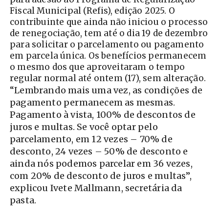
Fiscal Municipal (Refis), edição 2025. O
contribuinte que ainda não iniciou o processo
de renegociação, tem até o dia 19 de dezembro
para solicitar o parcelamento ou pagamento
em parcela única. Os benefícios permanecem
o mesmo dos que aproveitaram o tempo
regular normal até ontem (17), sem alteração.
“Lembrando mais uma vez, as condições de
pagamento permanecem as mesmas.
Pagamento à vista, 100% de descontos de
juros e multas. Se você optar pelo
parcelamento, em 12 vezes – 70% de
desconto, 24 vezes – 50% de desconto e
ainda nós podemos parcelar em 36 vezes,
com 20% de desconto de juros e multas”,
explicou Ivete Mallmann, secretária da
pasta.