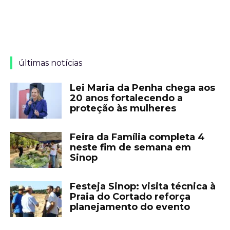
últimas notícias
Lei Maria da Penha chega aos
20 anos fortalecendo a
proteção às mulheres
Feira da Família completa 4
neste fim de semana em
Sinop
Festeja Sinop: visita técnica à
Praia do Cortado reforça
planejamento do evento