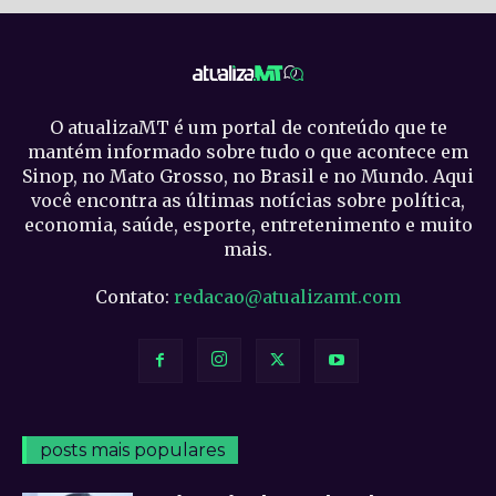
O atualizaMT é um portal de conteúdo que te
mantém informado sobre tudo o que acontece em
Sinop, no Mato Grosso, no Brasil e no Mundo. Aqui
você encontra as últimas notícias sobre política,
economia, saúde, esporte, entretenimento e muito
mais.
Contato:
redacao@atualizamt.com
posts mais populares