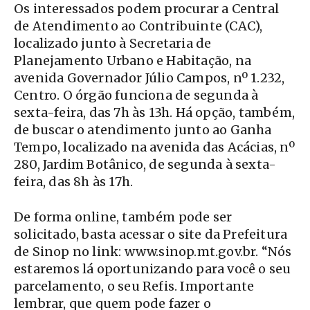
Os interessados podem procurar a Central
de Atendimento ao Contribuinte (CAC),
localizado junto à Secretaria de
Planejamento Urbano e Habitação, na
avenida Governador Júlio Campos, nº 1.232,
Centro. O órgão funciona de segunda à
sexta-feira, das 7h às 13h. Há opção, também,
de buscar o atendimento junto ao Ganha
Tempo, localizado na avenida das Acácias, nº
280, Jardim Botânico, de segunda à sexta-
feira, das 8h às 17h.
De forma online, também pode ser
solicitado, basta acessar o site da Prefeitura
de Sinop no link: www.sinop.mt.gov.br. “Nós
estaremos lá oportunizando para você o seu
parcelamento, o seu Refis. Importante
lembrar, que quem pode fazer o