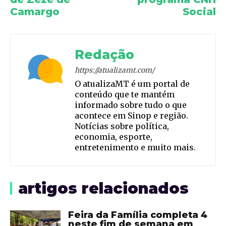
Camargo
Social
Redação
https://atualizamt.com/
O atualizaMT é um portal de
conteúdo que te mantém
informado sobre tudo o que
acontece em Sinop e região.
Notícias sobre política,
economia, esporte,
entretenimento e muito mais.
artigos relacionados
Feira da Família completa 4
neste fim de semana em