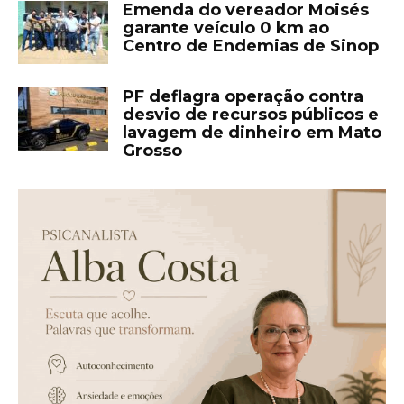
Emenda do vereador Moisés
garante veículo 0 km ao
Centro de Endemias de Sinop
PF deflagra operação contra
desvio de recursos públicos e
lavagem de dinheiro em Mato
Grosso