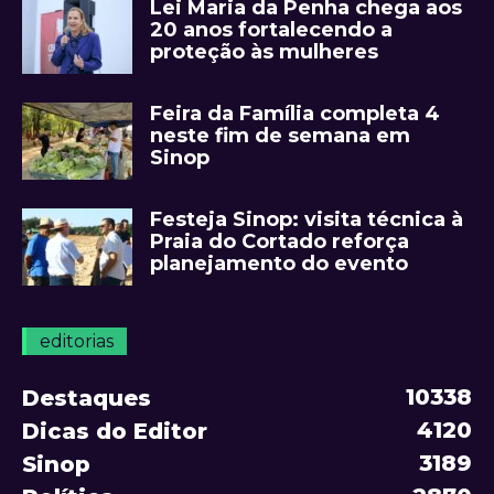
Lei Maria da Penha chega aos
20 anos fortalecendo a
proteção às mulheres
Feira da Família completa 4
neste fim de semana em
Sinop
Festeja Sinop: visita técnica à
Praia do Cortado reforça
planejamento do evento
editorias
10338
Destaques
4120
Dicas do Editor
3189
Sinop