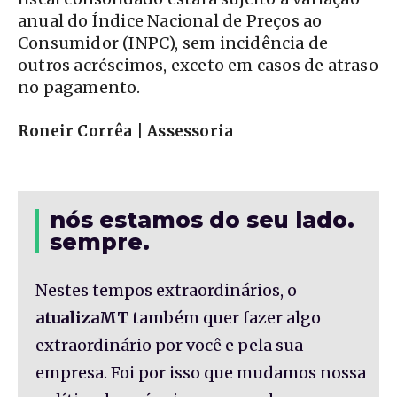
anual do Índice Nacional de Preços ao
Consumidor (INPC), sem incidência de
outros acréscimos, exceto em casos de atraso
no pagamento.
Roneir Corrêa | Assessoria
nós estamos do seu lado.
sempre.
Nestes tempos extraordinários, o
atualizaMT
também quer fazer algo
extraordinário por você e pela sua
empresa. Foi por isso que mudamos nossa