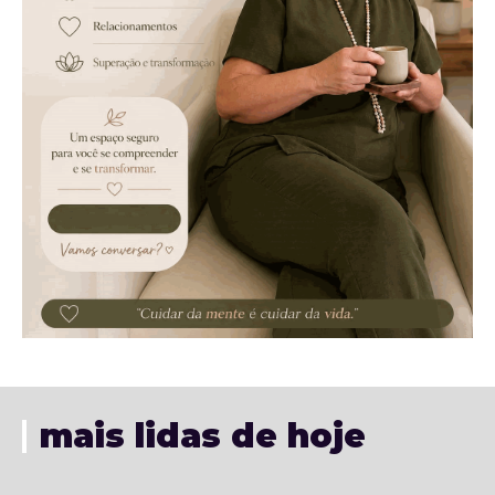
mais lidas de hoje