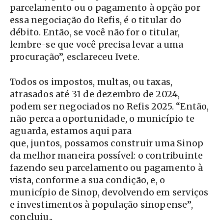
parcelamento ou o pagamento à opção por
essa negociação do Refis, é o titular do
débito. Então, se você não for o titular,
lembre-se que você precisa levar a uma
procuração”, esclareceu Ivete.
Todos os impostos, multas, ou taxas,
atrasados até 31 de dezembro de 2024,
podem ser negociados no Refis 2025. “Então,
não perca a oportunidade, o município te
aguarda, estamos aqui para
que, juntos, possamos construir uma Sinop
da melhor maneira possível: o contribuinte
fazendo seu parcelamento ou pagamento à
vista, conforme a sua condição, e, o
município de Sinop, devolvendo em serviços
e investimentos à população sinopense”,
concluiu..