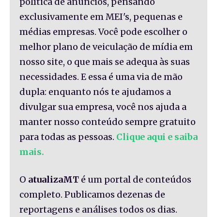
política de anúncios, pensando
exclusivamente em MEI's, pequenas e
médias empresas. Você pode escolher o
melhor plano de veiculação de mídia em
nosso site, o que mais se adequa às suas
necessidades. E essa é uma via de mão
dupla: enquanto nós te ajudamos a
divulgar sua empresa, você nos ajuda a
manter nosso conteúdo sempre gratuito
para todas as pessoas.
Clique aqui e saiba
mais.
O
atualizaMT
é um portal de conteúdos
completo. Publicamos dezenas de
reportagens e análises todos os dias.