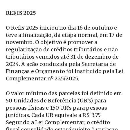
REFIS 2025
O Refis 2025 iniciou no dia 16 de outubro e
teve a finalização, da etapa normal, em 17 de
novembro. O objetivo é promover a
regularização de créditos tributários e não
tributários vencidos até 31 de dezembro de
2024. A ação conduzida pela Secretaria de
Finanças e Orçamento foi instituído pela Lei
Complementar nº 225/2025.
O valor mínimo das parcelas foi definido em
50 Unidades de Referência (UR’s) para
pessoas físicas e 150 UR’s para pessoas
jurídicas. Cada UR equivale a R$ 3,75.
Segundo a Lei Complementar, o crédito
fiscal consolidado estará sujeito à variação