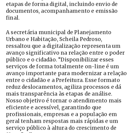
etapas de forma digital, incluindo envio de
documentos, acompanhamento e emissão
final.
A secretária municipal de Planejamento
Urbano e Habitação, Scheila Pedroso,
ressaltou que a digitalização representa um
avanço significativo na relação entre o poder
público e o cidadão. “Disponibilizar esses
serviços de forma totalmente on-line é um
avanço importante para modernizar a relação
entre o cidadão e a Prefeitura. Esse formato
reduz deslocamentos, agiliza processos e dá
mais transparência às etapas de análise.
Nosso objetivo é tornar o atendimento mais
eficiente e acessível, garantindo que
profissionais, empresas e a população em
geral tenham respostas mais rápidas e um
serviço público à altura do crescimento de