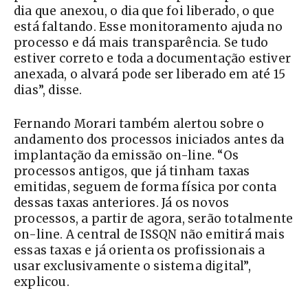
dia que anexou, o dia que foi liberado, o que
está faltando. Esse monitoramento ajuda no
processo e dá mais transparência. Se tudo
estiver correto e toda a documentação estiver
anexada, o alvará pode ser liberado em até 15
dias”, disse.
Fernando Morari também alertou sobre o
andamento dos processos iniciados antes da
implantação da emissão on-line. “Os
processos antigos, que já tinham taxas
emitidas, seguem de forma física por conta
dessas taxas anteriores. Já os novos
processos, a partir de agora, serão totalmente
on-line. A central de ISSQN não emitirá mais
essas taxas e já orienta os profissionais a
usar exclusivamente o sistema digital”,
explicou.