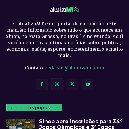
O atualizaMT é um portal de conteúdo que te
mantém informado sobre tudo o que acontece em
Sinop, no Mato Grosso, no Brasil e no Mundo. Aqui
você encontra as últimas notícias sobre política,
economia, saúde, esporte, entretenimento e muito
mais.
Contato:
redacao@atualizamt.com
posts mais populares
Sinop abre inscrições para 34º
Jogos Olímpicos e 3º Jogos