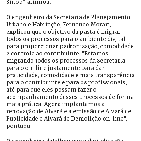
Sinop”, afirmou.
O engenheiro da Secretaria de Planejamento
Urbano e Habitação, Fernando Morari,
explicou que o objetivo da pasta é migrar
todos os processos para o ambiente digital
para proporcionar padronização, comodidade
e controle ao contribuinte. “Estamos
migrando todos os processos da Secretaria
para o on-line justamente para dar
praticidade, comodidade e mais transparência
para o contribuinte e para os profissionais,
até para que eles possam fazer o
acompanhamento desses processos de forma
mais prática. Agora implantamos a
renovação de Alvará e a emissão de Alvará de
Publicidade e Alvará de Demolição on-line”,
pontuou.