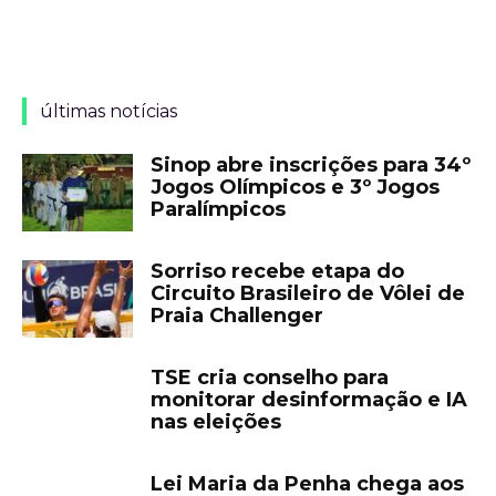
últimas notícias
Sinop abre inscrições para 34º
Jogos Olímpicos e 3º Jogos
Paralímpicos
Sorriso recebe etapa do
Circuito Brasileiro de Vôlei de
Praia Challenger
TSE cria conselho para
monitorar desinformação e IA
nas eleições
Lei Maria da Penha chega aos