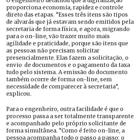
O engenheiro detalhou que a digitalização
proporciona economia, rapidez e controle
direto das etapas. “Esses três itens são tipos
de alvarás que já estavam sendo emitidos pela
secretaria de forma física, e agora, migrando
para o on-line, vão trazer muito mais
agilidade e praticidade, porque são itens que
as pessoas não precisam solicitar
presencialmente. Elas fazem a solicitação, o
envio de documentos e o pagamento da taxa
tudo pelo sistema. A emissão do documento
também ocorre de forma on-line, sem
necessidade de comparecer à secretaria”,
explicou.
Para o engenheiro, outra facilidade é que o
processo passa a ser totalmente transparente
e acompanhado pelo próprio solicitante de
forma simultânea. “Como é feito on-line, a
pessoa acompanha todo o passo a passo: o