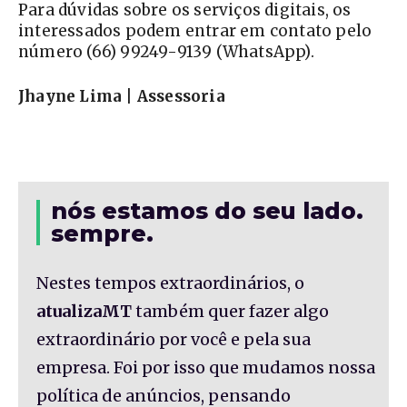
Para dúvidas sobre os serviços digitais, os
interessados podem entrar em contato pelo
número (66) 99249-9139 (WhatsApp).
Jhayne Lima | Assessoria
nós estamos do seu lado.
sempre.
Nestes tempos extraordinários, o
atualizaMT
também quer fazer algo
extraordinário por você e pela sua
empresa. Foi por isso que mudamos nossa
política de anúncios, pensando