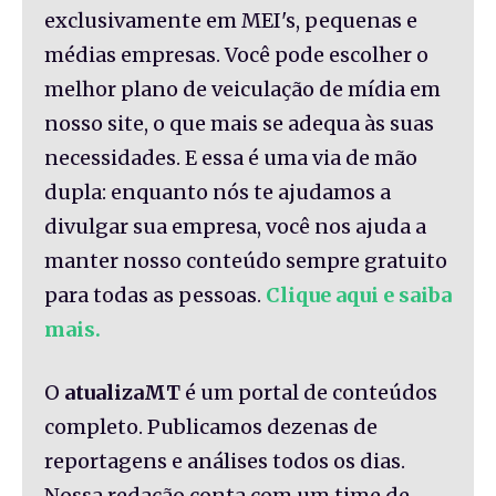
exclusivamente em MEI's, pequenas e
médias empresas. Você pode escolher o
melhor plano de veiculação de mídia em
nosso site, o que mais se adequa às suas
necessidades. E essa é uma via de mão
dupla: enquanto nós te ajudamos a
divulgar sua empresa, você nos ajuda a
manter nosso conteúdo sempre gratuito
para todas as pessoas.
Clique aqui e saiba
mais.
O
atualizaMT
é um portal de conteúdos
completo. Publicamos dezenas de
reportagens e análises todos os dias.
Nossa redação conta com um time de