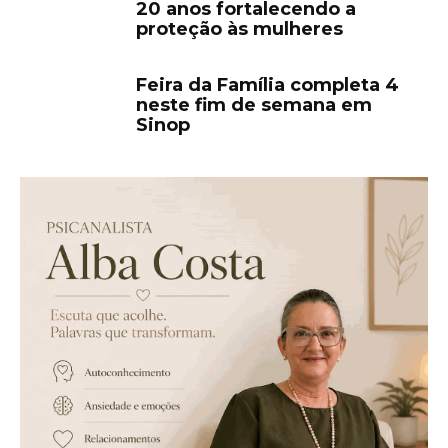
20 anos fortalecendo a
proteção às mulheres
Feira da Família completa 4
neste fim de semana em
Sinop