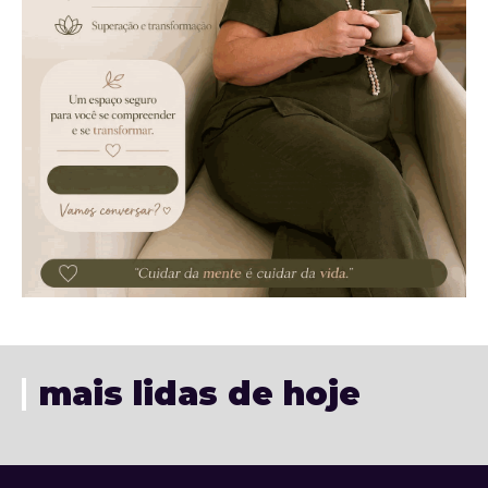
mais lidas de hoje