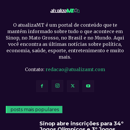
O atualizaMT é um portal de conteúdo que te
mantém informado sobre tudo o que acontece em
Sinop, no Mato Grosso, no Brasil e no Mundo. Aqui
você encontra as últimas notícias sobre política,
economia, saúde, esporte, entretenimento e muito
mais.
Contato:
redacao@atualizamt.com
posts mais populares
Sinop abre inscrições para 34º
Jogos Olímpicos e 3º Jogos