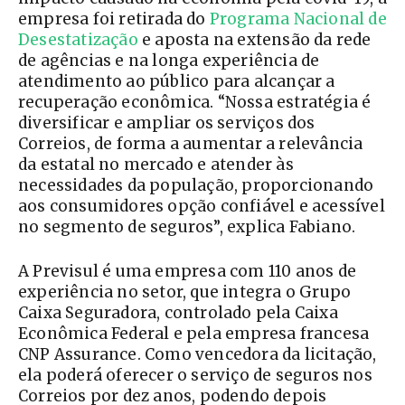
empresa foi retirada do
Programa Nacional de
Desestatização
e aposta na extensão da rede
de agências e na longa experiência de
atendimento ao público para alcançar a
recuperação econômica. “Nossa estratégia é
diversificar e ampliar os serviços dos
Correios, de forma a aumentar a relevância
da estatal no mercado e atender às
necessidades da população, proporcionando
aos consumidores opção confiável e acessível
no segmento de seguros”, explica Fabiano.
A Previsul é uma empresa com 110 anos de
experiência no setor, que integra o Grupo
Caixa Seguradora, controlado pela Caixa
Econômica Federal e pela empresa francesa
CNP Assurance. Como vencedora da licitação,
ela poderá oferecer o serviço de seguros nos
Correios por dez anos, podendo depois