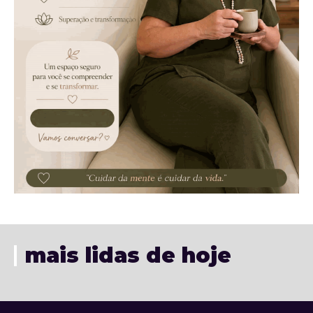
mais lidas de hoje