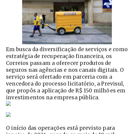
Em busca da diversificação de serviços e como
estratégia de recuperação financeira, os
Correios passam a oferecer produtos de
seguros nas agências e nos canais digitais. O
serviço será ofertado em parceria com a
vencedora do processo licitatório, a Previsul,
que propôs a aplicação de R$ 150 milhões em
investimentos na empresa pública.
O início das operações está previsto para