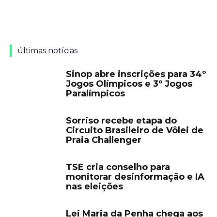
últimas notícias
Sinop abre inscrições para 34º
Jogos Olímpicos e 3º Jogos
Paralímpicos
Sorriso recebe etapa do
Circuito Brasileiro de Vôlei de
Praia Challenger
TSE cria conselho para
monitorar desinformação e IA
nas eleições
Lei Maria da Penha chega aos