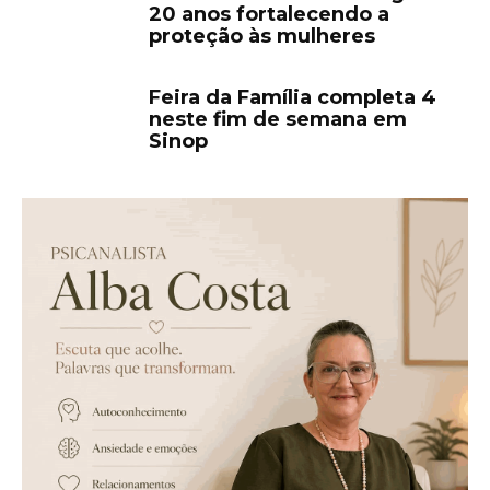
20 anos fortalecendo a
proteção às mulheres
Feira da Família completa 4
neste fim de semana em
Sinop