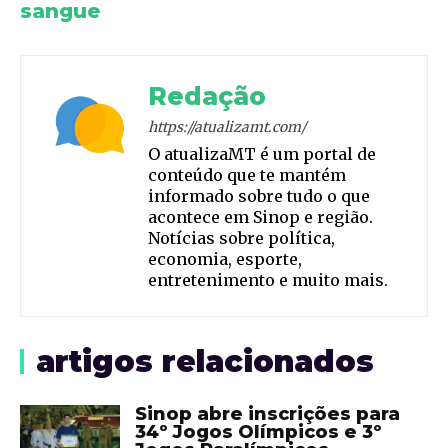
sangue
Redação
https://atualizamt.com/
O atualizaMT é um portal de
conteúdo que te mantém
informado sobre tudo o que
acontece em Sinop e região.
Notícias sobre política,
economia, esporte,
entretenimento e muito mais.
artigos relacionados
Sinop abre inscrições para
34º Jogos Olímpicos e 3º