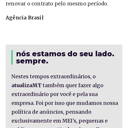
renovar o contrato pelo mesmo período.
Agência Brasil
nós estamos do seu lado.
sempre.
Nestes tempos extraordinários, o
atualizaMT
também quer fazer algo
extraordinário por você e pela sua
empresa. Foi por isso que mudamos nossa
política de anúncios, pensando
exclusivamente em MEI's, pequenas e