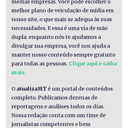
médias empresas. Você pode escolher o
melhor plano de veiculação de mídia em
nosso site, o que mais se adequa às suas
necessidades. E essa é uma via de mão
dupla: enquanto nós te ajudamos a
divulgar sua empresa, você nos ajuda a
manter nosso conteúdo sempre gratuito
para todas as pessoas.
Clique aqui e saiba
mais.
O
atualizaMT
é um portal de conteúdos
completo. Publicamos dezenas de
reportagens e análises todos os dias.
Nossa redação conta com um time de
jornalistas competentes e bem