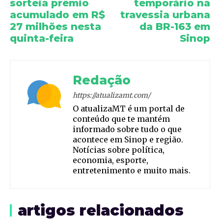
sorteia prêmio
temporário na
acumulado em R$
travessia urbana
27 milhões nesta
da BR-163 em
quinta-feira
Sinop
Redação
https://atualizamt.com/
O atualizaMT é um portal de
conteúdo que te mantém
informado sobre tudo o que
acontece em Sinop e região.
Notícias sobre política,
economia, esporte,
entretenimento e muito mais.
artigos relacionados