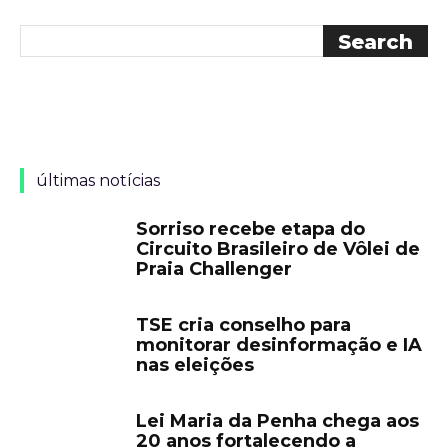
últimas notícias
Sorriso recebe etapa do
Circuito Brasileiro de Vôlei de
Praia Challenger
TSE cria conselho para
monitorar desinformação e IA
nas eleições
Lei Maria da Penha chega aos
20 anos fortalecendo a