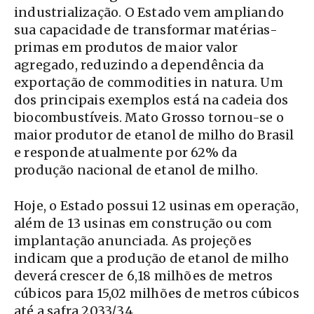
industrialização. O Estado vem ampliando
sua capacidade de transformar matérias-
primas em produtos de maior valor
agregado, reduzindo a dependência da
exportação de commodities in natura. Um
dos principais exemplos está na cadeia dos
biocombustíveis. Mato Grosso tornou-se o
maior produtor de etanol de milho do Brasil
e responde atualmente por 62% da
produção nacional de etanol de milho.
Hoje, o Estado possui 12 usinas em operação,
além de 13 usinas em construção ou com
implantação anunciada. As projeções
indicam que a produção de etanol de milho
deverá crescer de 6,18 milhões de metros
cúbicos para 15,02 milhões de metros cúbicos
até a safra 2033/34.