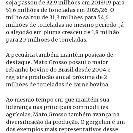
soja passou de 32,9 milhões em 2018/19 para
51,6 milhões de toneladas em 2025/26. O
milho saltou de 31,3 milhões para 54,6
milhões de toneladas no mesmo período. Já
o algodão em pluma cresceu de 1,8 milhão
para 2,7 milhões de toneladas.
A pecuária também mantém posição de
destaque. Mato Grosso possui o maior
rebanho bovino do Brasil desde 2004 e
registra produção anual próxima de 2
milhões de toneladas de carne bovina.
Ao mesmo tempo em que mantém sua
liderança nas principais commodities
agrícolas, Mato Grosso também avança na
diversificação da produção. O gergelim é um
dos exemplos mais representativos desse