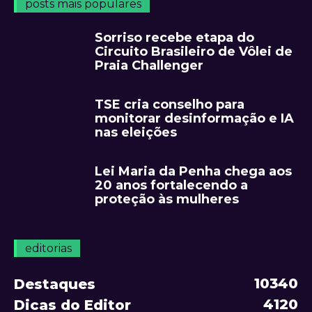
posts mais populares
Sorriso recebe etapa do
Circuito Brasileiro de Vôlei de
Praia Challenger
TSE cria conselho para
monitorar desinformação e IA
nas eleições
Lei Maria da Penha chega aos
20 anos fortalecendo a
proteção às mulheres
editorias
10340
Destaques
4120
Dicas do Editor