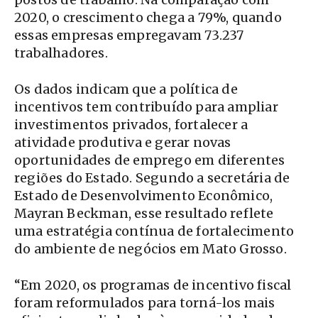
2020, o crescimento chega a 79%, quando
essas empresas empregavam 73.237
trabalhadores.
Os dados indicam que a política de
incentivos tem contribuído para ampliar
investimentos privados, fortalecer a
atividade produtiva e gerar novas
oportunidades de emprego em diferentes
regiões do Estado. Segundo a secretária de
Estado de Desenvolvimento Econômico,
Mayran Beckman, esse resultado reflete
uma estratégia contínua de fortalecimento
do ambiente de negócios em Mato Grosso.
“Em 2020, os programas de incentivo fiscal
foram reformulados para torná-los mais