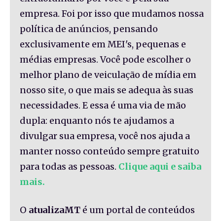
empresa. Foi por isso que mudamos nossa
política de anúncios, pensando
exclusivamente em MEI's, pequenas e
médias empresas. Você pode escolher o
melhor plano de veiculação de mídia em
nosso site, o que mais se adequa às suas
necessidades. E essa é uma via de mão
dupla: enquanto nós te ajudamos a
divulgar sua empresa, você nos ajuda a
manter nosso conteúdo sempre gratuito
para todas as pessoas.
Clique aqui e saiba
mais.
O
atualizaMT
é um portal de conteúdos