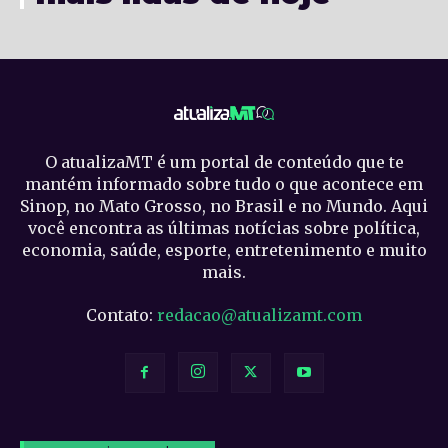
O atualizaMT é um portal de conteúdo que te
mantém informado sobre tudo o que acontece em
Sinop, no Mato Grosso, no Brasil e no Mundo. Aqui
você encontra as últimas notícias sobre política,
economia, saúde, esporte, entretenimento e muito
mais.
Contato:
redacao@atualizamt.com