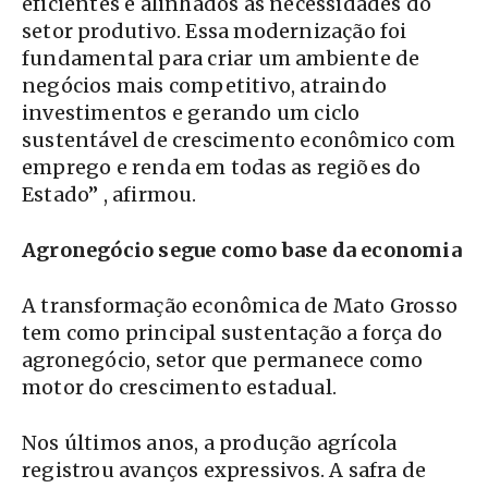
eficientes e alinhados às necessidades do
setor produtivo. Essa modernização foi
fundamental para criar um ambiente de
negócios mais competitivo, atraindo
investimentos e gerando um ciclo
sustentável de crescimento econômico com
emprego e renda em todas as regiões do
Estado” , afirmou.
Agronegócio segue como base da economia
A transformação econômica de Mato Grosso
tem como principal sustentação a força do
agronegócio, setor que permanece como
motor do crescimento estadual.
Nos últimos anos, a produção agrícola
registrou avanços expressivos. A safra de