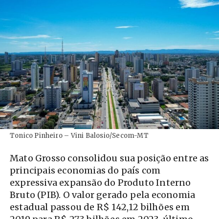
Tonico Pinheiro – Vini Balosio/Secom-MT
Mato Grosso consolidou sua posição entre as
principais economias do país com
expressiva expansão do Produto Interno
Bruto (PIB). O valor gerado pela economia
estadual passou de R$ 142,12 bilhões em