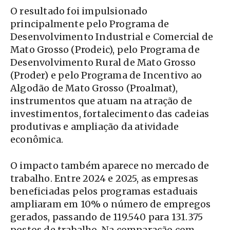
O resultado foi impulsionado
principalmente pelo Programa de
Desenvolvimento Industrial e Comercial de
Mato Grosso (Prodeic), pelo Programa de
Desenvolvimento Rural de Mato Grosso
(Proder) e pelo Programa de Incentivo ao
Algodão de Mato Grosso (Proalmat),
instrumentos que atuam na atração de
investimentos, fortalecimento das cadeias
produtivas e ampliação da atividade
econômica.
O impacto também aparece no mercado de
trabalho. Entre 2024 e 2025, as empresas
beneficiadas pelos programas estaduais
ampliaram em 10% o número de empregos
gerados, passando de 119.540 para 131.375
postos de trabalho. Na comparação com