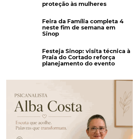
proteção às mulheres
Feira da Família completa 4
neste fim de semana em
Sinop
Festeja Sinop: visita técnica à
Praia do Cortado reforça
planejamento do evento