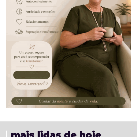
mais lidas de hoje