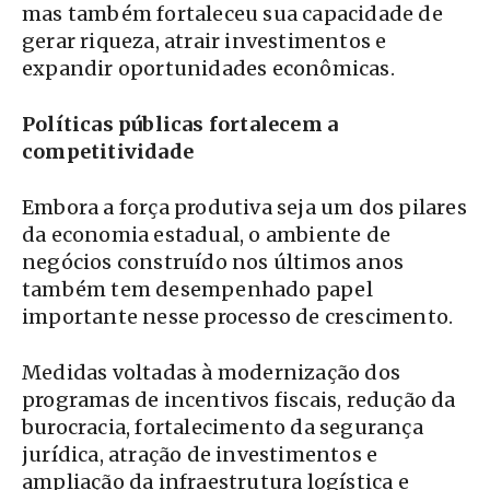
mas também fortaleceu sua capacidade de
gerar riqueza, atrair investimentos e
expandir oportunidades econômicas.
Políticas públicas fortalecem a
competitividade
Embora a força produtiva seja um dos pilares
da economia estadual, o ambiente de
negócios construído nos últimos anos
também tem desempenhado papel
importante nesse processo de crescimento.
Medidas voltadas à modernização dos
programas de incentivos fiscais, redução da
burocracia, fortalecimento da segurança
jurídica, atração de investimentos e
ampliação da infraestrutura logística e