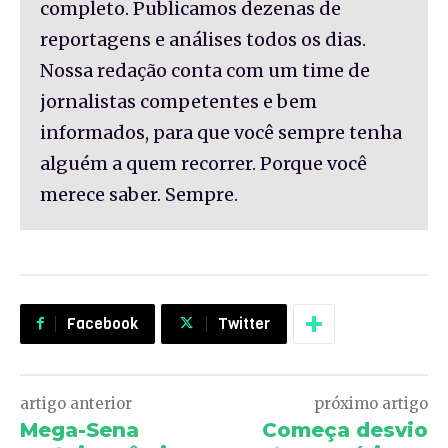
completo. Publicamos dezenas de
reportagens e análises todos os dias.
Nossa redação conta com um time de
jornalistas competentes e bem
informados, para que você sempre tenha
alguém a quem recorrer. Porque você
merece saber. Sempre.
Facebook
Twitter
artigo anterior
próximo artigo
Mega-Sena
Começa desvio