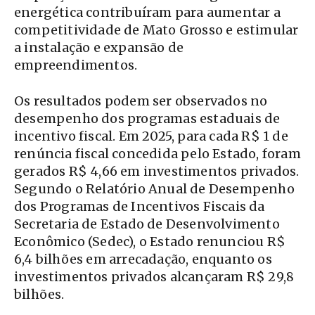
energética contribuíram para aumentar a
competitividade de Mato Grosso e estimular
a instalação e expansão de
empreendimentos.
Os resultados podem ser observados no
desempenho dos programas estaduais de
incentivo fiscal. Em 2025, para cada R$ 1 de
renúncia fiscal concedida pelo Estado, foram
gerados R$ 4,66 em investimentos privados.
Segundo o Relatório Anual de Desempenho
dos Programas de Incentivos Fiscais da
Secretaria de Estado de Desenvolvimento
Econômico (Sedec), o Estado renunciou R$
6,4 bilhões em arrecadação, enquanto os
investimentos privados alcançaram R$ 29,8
bilhões.