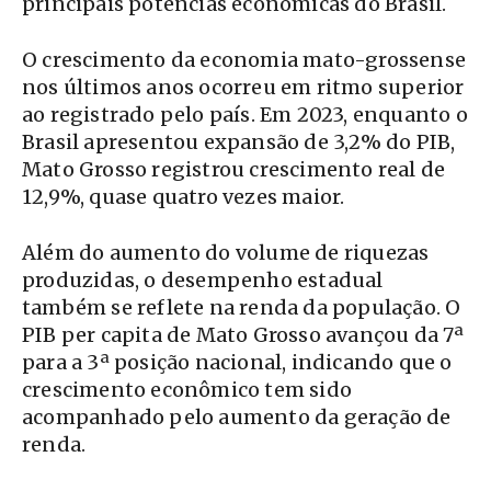
principais potências econômicas do Brasil.
O crescimento da economia mato-grossense
nos últimos anos ocorreu em ritmo superior
ao registrado pelo país. Em 2023, enquanto o
Brasil apresentou expansão de 3,2% do PIB,
Mato Grosso registrou crescimento real de
12,9%, quase quatro vezes maior.
Além do aumento do volume de riquezas
produzidas, o desempenho estadual
também se reflete na renda da população. O
PIB per capita de Mato Grosso avançou da 7ª
para a 3ª posição nacional, indicando que o
crescimento econômico tem sido
acompanhado pelo aumento da geração de
renda.