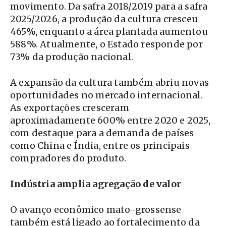
movimento. Da safra 2018/2019 para a safra
2025/2026, a produção da cultura cresceu
465%, enquanto a área plantada aumentou
588%. Atualmente, o Estado responde por
73% da produção nacional.
A expansão da cultura também abriu novas
oportunidades no mercado internacional.
As exportações cresceram
aproximadamente 600% entre 2020 e 2025,
com destaque para a demanda de países
como China e Índia, entre os principais
compradores do produto.
Indústria amplia agregação de valor
O avanço econômico mato-grossense
também está ligado ao fortalecimento da