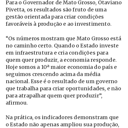
Para o Governador de Mato Grosso, Otaviano
Pivetta, os resultados são fruto de uma
gestão orientada para criar condições
favoráveis à produção e ao investimento.
“Os números mostram que Mato Grosso está
no caminho certo. Quando o Estado investe
em infraestrutura e cria condições para
quem quer produzir, a economia responde.
Hoje somos a 10ª maior economia do país e
seguimos crescendo acima da média
nacional. Esse é o resultado de um governo
que trabalha para criar oportunidades, e não
para atrapalhar quem quer produzir”,
afirmou.
Na prática, os indicadores demonstram que
o Estado não apenas ampliou sua produção,