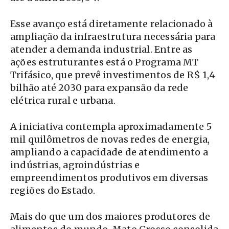
Esse avanço está diretamente relacionado à
ampliação da infraestrutura necessária para
atender a demanda industrial. Entre as
ações estruturantes está o Programa MT
Trifásico, que prevê investimentos de R$ 1,4
bilhão até 2030 para expansão da rede
elétrica rural e urbana.
A iniciativa contempla aproximadamente 5
mil quilômetros de novas redes de energia,
ampliando a capacidade de atendimento a
indústrias, agroindústrias e
empreendimentos produtivos em diversas
regiões do Estado.
Mais do que um dos maiores produtores de