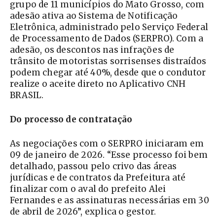
grupo de 11 municípios do Mato Grosso, com
adesão ativa ao Sistema de Notificação
Eletrônica, administrado pelo Serviço Federal
de Processamento de Dados (SERPRO). Com a
adesão, os descontos nas infrações de
trânsito de motoristas sorrisenses distraídos
podem chegar até 40%, desde que o condutor
realize o aceite direto no Aplicativo CNH
BRASIL.
Do processo de contratação
As negociações com o SERPRO iniciaram em
09 de janeiro de 2026. “Esse processo foi bem
detalhado, passou pelo crivo das áreas
jurídicas e de contratos da Prefeitura até
finalizar com o aval do prefeito Alei
Fernandes e as assinaturas necessárias em 30
de abril de 2026”, explica o gestor.