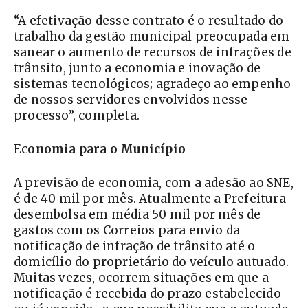
“A efetivação desse contrato é o resultado do
trabalho da gestão municipal preocupada em
sanear o aumento de recursos de infrações de
trânsito, junto a economia e inovação de
sistemas tecnológicos; agradeço ao empenho
de nossos servidores envolvidos nesse
processo”, completa.
Ec
onomia para o Município
A previsão de economia, com a adesão ao SNE,
é de 40 mil por mês. Atualmente a Prefeitura
desembolsa em média 50 mil por mês de
gastos com os Correios para envio da
notificação de infração de trânsito até o
domicílio do proprietário do veículo autuado.
Muitas vezes, ocorrem situações em que a
notificação é recebida do prazo estabelecido