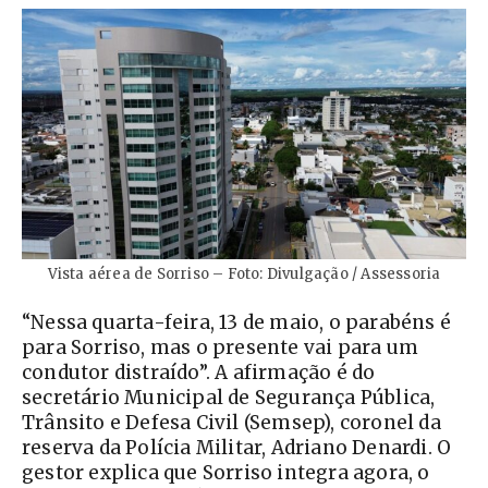
Vista aérea de Sorriso – Foto: Divulgação / Assessoria
“Nessa quarta-feira, 13 de maio, o parabéns é
para Sorriso, mas o presente vai para um
condutor distraído”. A afirmação é do
secretário Municipal de Segurança Pública,
Trânsito e Defesa Civil (Semsep), coronel da
reserva da Polícia Militar, Adriano Denardi. O
gestor explica que Sorriso integra agora, o