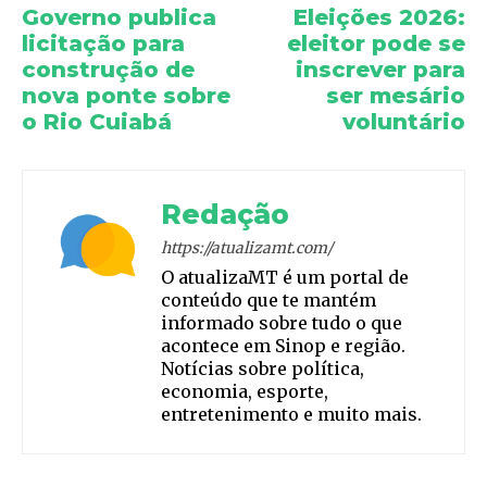
Governo publica
Eleições 2026:
licitação para
eleitor pode se
construção de
inscrever para
nova ponte sobre
ser mesário
o Rio Cuiabá
voluntário
Redação
https://atualizamt.com/
O atualizaMT é um portal de
conteúdo que te mantém
informado sobre tudo o que
acontece em Sinop e região.
Notícias sobre política,
economia, esporte,
entretenimento e muito mais.