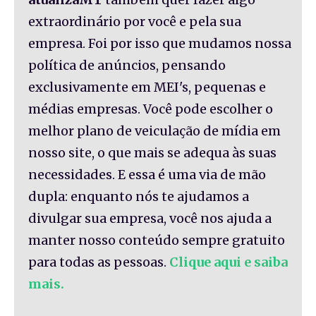
extraordinário por você e pela sua
empresa. Foi por isso que mudamos nossa
política de anúncios, pensando
exclusivamente em MEI's, pequenas e
médias empresas. Você pode escolher o
melhor plano de veiculação de mídia em
nosso site, o que mais se adequa às suas
necessidades. E essa é uma via de mão
dupla: enquanto nós te ajudamos a
divulgar sua empresa, você nos ajuda a
manter nosso conteúdo sempre gratuito
para todas as pessoas.
Clique aqui e saiba
mais.