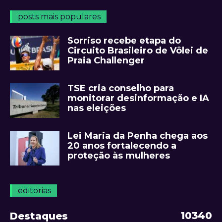
posts mais populares
Sorriso recebe etapa do
Circuito Brasileiro de Vôlei de
Praia Challenger
TSE cria conselho para
monitorar desinformação e IA
nas eleições
Lei Maria da Penha chega aos
20 anos fortalecendo a
proteção às mulheres
editorias
10340
Destaques