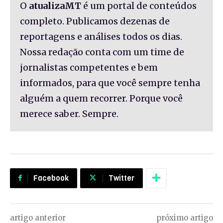
O
atualizaMT
é um portal de conteúdos
completo. Publicamos dezenas de
reportagens e análises todos os dias.
Nossa redação conta com um time de
jornalistas competentes e bem
informados, para que você sempre tenha
alguém a quem recorrer. Porque você
merece saber. Sempre.
Facebook
Twitter
artigo anterior
próximo artigo