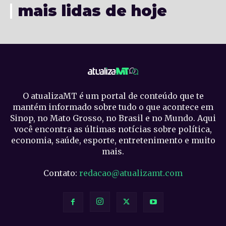
mais lidas de hoje
O atualizaMT é um portal de conteúdo que te
mantém informado sobre tudo o que acontece em
Sinop, no Mato Grosso, no Brasil e no Mundo. Aqui
você encontra as últimas notícias sobre política,
economia, saúde, esporte, entretenimento e muito
mais.
Contato:
redacao@atualizamt.com