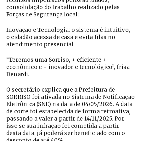
consolidação do trabalho realizado pelas
Forças de Segurança local;
Inovação e Tecnologia: o sistema é intuitivo,
o cidadão acessa de casa e evita filas no
atendimento presencial.
“Teremos uma Sorriso, + eficiente +
econômico e + inovador e tecnológico”, frisa
Denardi.
O secretário explica que a Prefeitura de
SORRISO foi ativada no Sistema de Notificação
Eletrônica (SNE) na data de 04/05/2026. A data
de corte foi estabelecida de forma retroativa,
passando a valer a partir de 14/11/2025. Por
isso se sua infração foi cometida a partir
desta data, já poderá ser beneficiado com o
desconto de até 40%.