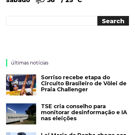
últimas notícias
Sorriso recebe etapa do
Circuito Brasileiro de Vôlei de
Praia Challenger
TSE cria conselho para
monitorar desinformação e IA
nas eleições