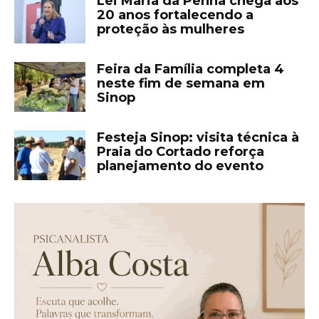
Lei Maria da Penha chega aos
20 anos fortalecendo a
proteção às mulheres
Feira da Família completa 4
neste fim de semana em
Sinop
Festeja Sinop: visita técnica à
Praia do Cortado reforça
planejamento do evento