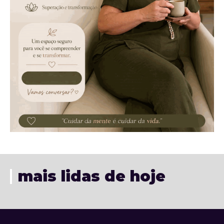
mais lidas de hoje