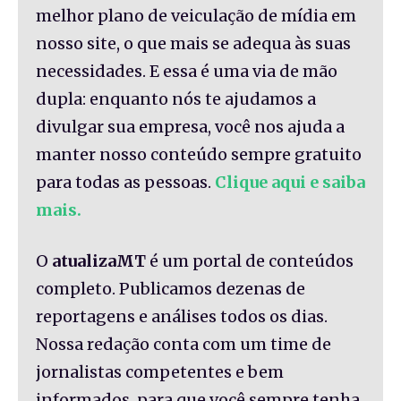
melhor plano de veiculação de mídia em
nosso site, o que mais se adequa às suas
necessidades. E essa é uma via de mão
dupla: enquanto nós te ajudamos a
divulgar sua empresa, você nos ajuda a
manter nosso conteúdo sempre gratuito
para todas as pessoas.
Clique aqui e saiba
mais.
O
atualizaMT
é um portal de conteúdos
completo. Publicamos dezenas de
reportagens e análises todos os dias.
Nossa redação conta com um time de
jornalistas competentes e bem
informados, para que você sempre tenha