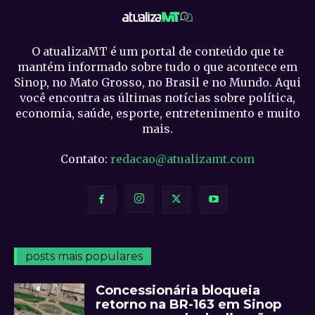
O atualizaMT é um portal de conteúdo que te
mantém informado sobre tudo o que acontece em
Sinop, no Mato Grosso, no Brasil e no Mundo. Aqui
você encontra as últimas notícias sobre política,
economia, saúde, esporte, entretenimento e muito
mais.
Contato:
redacao@atualizamt.com
posts mais populares
Concessionária bloqueia
retorno na BR-163 em Sinop