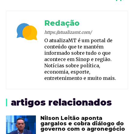
Redação
https://atualizamt.com/
O atualizaMT é um portal de
conteúdo que te mantém
informado sobre tudo o que
acontece em Sinop e região.
Notícias sobre política,
economia, esporte,
entretenimento e muito mais.
artigos relacionados
Nilson Leitão aponta
gargalos e cobra diálogo do
governo com o agronegócio