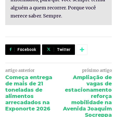
alguém a quem recorrer. Porque você
merece saber. Sempre.
Facebook
Twitter
artigo anterior
próximo artigo
Começa entrega
Ampliação de
de mais de 21
vagas de
toneladas de
estacionamento
alimentos
reforça
arrecadados na
mobilidade na
Exponorte 2026
Avenida Joaquim
Socreppa