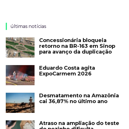
últimas notícias
Concessionária bloqueia
retorno na BR-163 em Sinop
para avanço da duplicação
Eduardo Costa agita
ExpoCarmem 2026
Desmatamento na Amazônia
cai 36,87% no último ano
Atraso na ampliação do teste