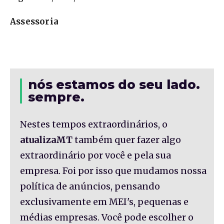
Assessoria
nós estamos do seu lado.
sempre.
Nestes tempos extraordinários, o
atualizaMT
também quer fazer algo
extraordinário por você e pela sua
empresa. Foi por isso que mudamos nossa
política de anúncios, pensando
exclusivamente em MEI's, pequenas e
médias empresas. Você pode escolher o