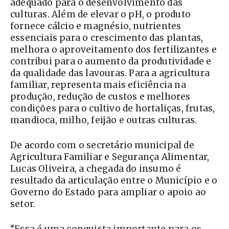
adequado para o desenvolvimento das
culturas. Além de elevar o pH, o produto
fornece cálcio e magnésio, nutrientes
essenciais para o crescimento das plantas,
melhora o aproveitamento dos fertilizantes e
contribui para o aumento da produtividade e
da qualidade das lavouras. Para a agricultura
familiar, representa mais eficiência na
produção, redução de custos e melhores
condições para o cultivo de hortaliças, frutas,
mandioca, milho, feijão e outras culturas.
De acordo com o secretário municipal de
Agricultura Familiar e Segurança Alimentar,
Lucas Oliveira, a chegada do insumo é
resultado da articulação entre o Município e o
Governo do Estado para ampliar o apoio ao
setor.