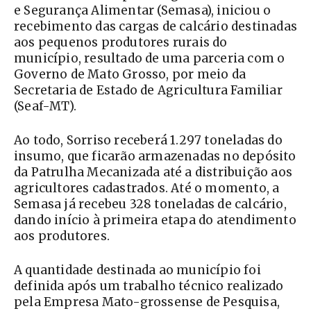
e Segurança Alimentar (Semasa), iniciou o
recebimento das cargas de calcário destinadas
aos pequenos produtores rurais do
município, resultado de uma parceria com o
Governo de Mato Grosso, por meio da
Secretaria de Estado de Agricultura Familiar
(Seaf-MT).
Ao todo, Sorriso receberá 1.297 toneladas do
insumo, que ficarão armazenadas no depósito
da Patrulha Mecanizada até a distribuição aos
agricultores cadastrados. Até o momento, a
Semasa já recebeu 328 toneladas de calcário,
dando início à primeira etapa do atendimento
aos produtores.
A quantidade destinada ao município foi
definida após um trabalho técnico realizado
pela Empresa Mato-grossense de Pesquisa,