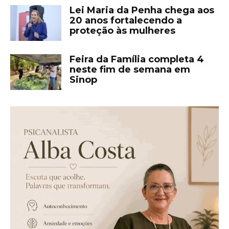
Lei Maria da Penha chega aos
20 anos fortalecendo a
proteção às mulheres
Feira da Família completa 4
neste fim de semana em
Sinop