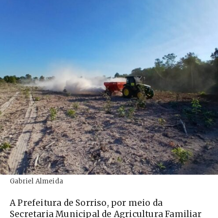
Gabriel Almeida
A Prefeitura de Sorriso, por meio da
Secretaria Municipal de Agricultura Familiar