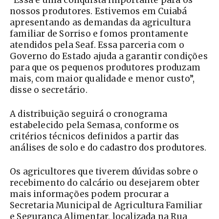
“Essa é uma conquista importante para os
nossos produtores. Estivemos em Cuiabá
apresentando as demandas da agricultura
familiar de Sorriso e fomos prontamente
atendidos pela Seaf. Essa parceria com o
Governo do Estado ajuda a garantir condições
para que os pequenos produtores produzam
mais, com maior qualidade e menor custo”,
disse o secretário.
A distribuição seguirá o cronograma
estabelecido pela Semasa, conforme os
critérios técnicos definidos a partir das
análises de solo e do cadastro dos produtores.
Os agricultores que tiverem dúvidas sobre o
recebimento do calcário ou desejarem obter
mais informações podem procurar a
Secretaria Municipal de Agricultura Familiar
e Segurança Alimentar, localizada na Rua