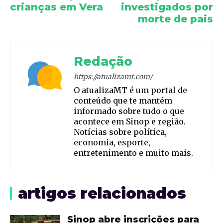
crianças em Vera
investigados por
morte de pais
Redação
https://atualizamt.com/
O atualizaMT é um portal de
conteúdo que te mantém
informado sobre tudo o que
acontece em Sinop e região.
Notícias sobre política,
economia, esporte,
entretenimento e muito mais.
artigos relacionados
Sinop abre inscrições para