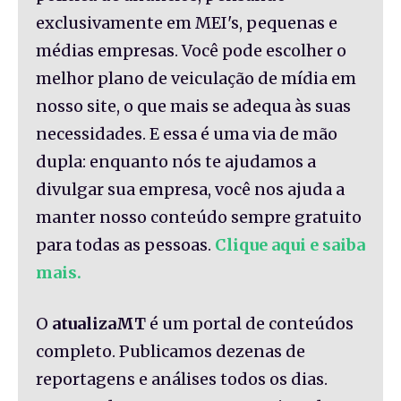
exclusivamente em MEI's, pequenas e
médias empresas. Você pode escolher o
melhor plano de veiculação de mídia em
nosso site, o que mais se adequa às suas
necessidades. E essa é uma via de mão
dupla: enquanto nós te ajudamos a
divulgar sua empresa, você nos ajuda a
manter nosso conteúdo sempre gratuito
para todas as pessoas.
Clique aqui e saiba
mais.
O
atualizaMT
é um portal de conteúdos
completo. Publicamos dezenas de
reportagens e análises todos os dias.