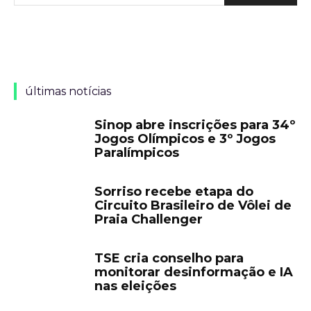
últimas notícias
Sinop abre inscrições para 34º
Jogos Olímpicos e 3º Jogos
Paralímpicos
Sorriso recebe etapa do
Circuito Brasileiro de Vôlei de
Praia Challenger
TSE cria conselho para
monitorar desinformação e IA
nas eleições