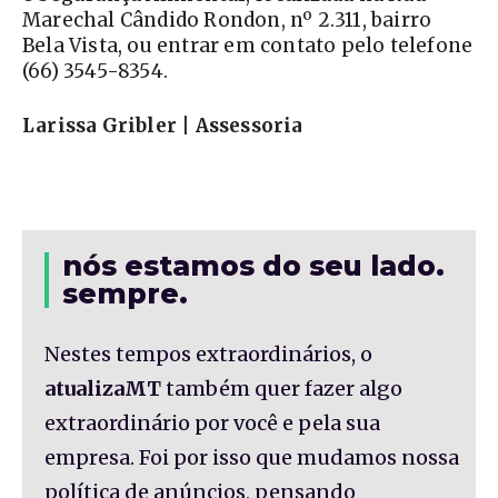
Marechal Cândido Rondon, nº 2.311, bairro
Bela Vista, ou entrar em contato pelo telefone
(66) 3545-8354.
Larissa Gribler | Assessoria
nós estamos do seu lado.
sempre.
Nestes tempos extraordinários, o
atualizaMT
também quer fazer algo
extraordinário por você e pela sua
empresa. Foi por isso que mudamos nossa
política de anúncios, pensando