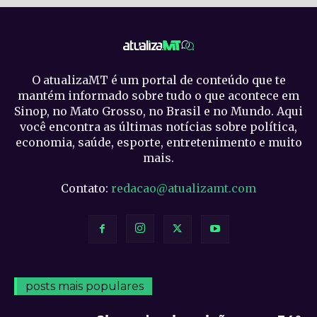
O atualizaMT é um portal de conteúdo que te
mantém informado sobre tudo o que acontece em
Sinop, no Mato Grosso, no Brasil e no Mundo. Aqui
você encontra as últimas notícias sobre política,
economia, saúde, esporte, entretenimento e muito
mais.
Contato:
redacao@atualizamt.com
posts mais populares