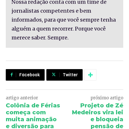
Nossa redação conta com um time de
jornalistas competentes e bem
informados, para que você sempre tenha
alguém a quem recorrer. Porque você
merece saber. Sempre.
Facebook
Twitter
artigo anterior
próximo artigo
Colônia de Férias
Projeto de Zé
começa com
Medeiros vira lei
muita animação
e bloqueia
e diversão para
pensão de