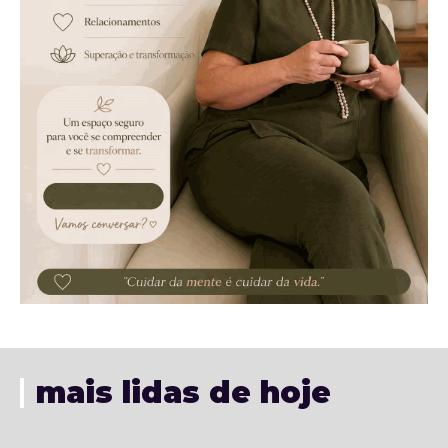
mais lidas de hoje