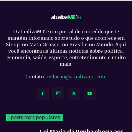
O atualizaMT é um portal de conteúdo que te
mantém informado sobre tudo o que acontece em
Sinop, no Mato Grosso, no Brasil e no Mundo. Aqui
você encontra as últimas notícias sobre política,
economia, saúde, esporte, entretenimento e muito
mais.
Contato:
redacao@atualizamt.com
posts mais populares
Lei Maria da Penha chega aos