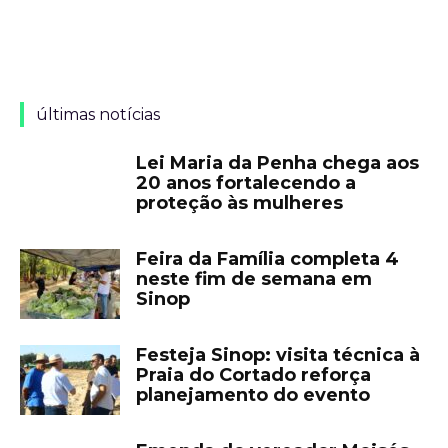
últimas notícias
Lei Maria da Penha chega aos
20 anos fortalecendo a
proteção às mulheres
Feira da Família completa 4
neste fim de semana em
Sinop
Festeja Sinop: visita técnica à
Praia do Cortado reforça
planejamento do evento