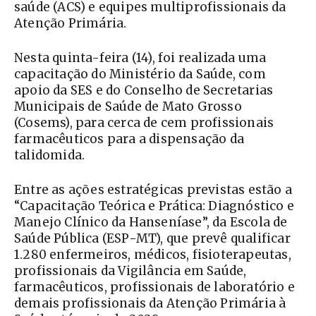
saúde (ACS) e equipes multiprofissionais da
Atenção Primária.
Nesta quinta-feira (14), foi realizada uma
capacitação do Ministério da Saúde, com
apoio da SES e do Conselho de Secretarias
Municipais de Saúde de Mato Grosso
(Cosems), para cerca de cem profissionais
farmacêuticos para a dispensação da
talidomida.
Entre as ações estratégicas previstas estão a
“Capacitação Teórica e Prática: Diagnóstico e
Manejo Clínico da Hanseníase”, da Escola de
Saúde Pública (ESP-MT), que prevê qualificar
1.280 enfermeiros, médicos, fisioterapeutas,
profissionais da Vigilância em Saúde,
farmacêuticos, profissionais de laboratório e
demais profissionais da Atenção Primária à