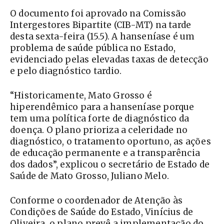
O documento foi aprovado na Comissão
Intergestores Bipartite (CIB-MT) na tarde
desta sexta-feira (15.5). A hanseníase é um
problema de saúde pública no Estado,
evidenciado pelas elevadas taxas de detecção
e pelo diagnóstico tardio.
“Historicamente, Mato Grosso é
hiperendêmico para a hanseníase porque
tem uma política forte de diagnóstico da
doença. O plano prioriza a celeridade no
diagnóstico, o tratamento oportuno, as ações
de educação permanente e a transparência
dos dados”, explicou o secretário de Estado de
Saúde de Mato Grosso, Juliano Melo.
Conforme o coordenador de Atenção às
Condições de Saúde do Estado, Vinícius de
Oliveira, o plano prevê a implementação do