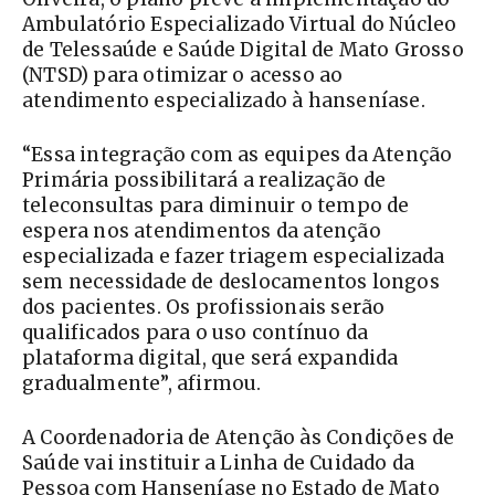
Ambulatório Especializado Virtual do Núcleo
de Telessaúde e Saúde Digital de Mato Grosso
(NTSD) para otimizar o acesso ao
atendimento especializado à hanseníase.
“Essa integração com as equipes da Atenção
Primária possibilitará a realização de
teleconsultas para diminuir o tempo de
espera nos atendimentos da atenção
especializada e fazer triagem especializada
sem necessidade de deslocamentos longos
dos pacientes. Os profissionais serão
qualificados para o uso contínuo da
plataforma digital, que será expandida
gradualmente”, afirmou.
A Coordenadoria de Atenção às Condições de
Saúde vai instituir a Linha de Cuidado da
Pessoa com Hanseníase no Estado de Mato