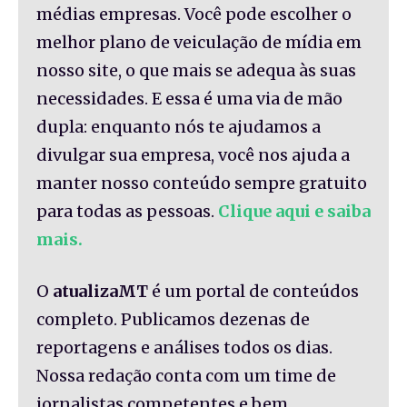
médias empresas. Você pode escolher o
melhor plano de veiculação de mídia em
nosso site, o que mais se adequa às suas
necessidades. E essa é uma via de mão
dupla: enquanto nós te ajudamos a
divulgar sua empresa, você nos ajuda a
manter nosso conteúdo sempre gratuito
para todas as pessoas.
Clique aqui e saiba
mais.
O
atualizaMT
é um portal de conteúdos
completo. Publicamos dezenas de
reportagens e análises todos os dias.
Nossa redação conta com um time de
jornalistas competentes e bem