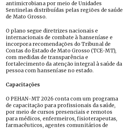
antimicrobiana por meio de Unidades
Sentinelas distribuídas pelas regiões de saúde
de Mato Grosso.
O plano segue diretrizes nacionais e
internacionais de combate à hanseníase e
incorpora recomendações do Tribunal de
Contas do Estado de Mato Grosso (TCE-MT),
com medidas de transparência e
fortalecimento da atenção integral à saúde da
pessoa com hanseníase no estado.
Capacitações
O PEHAN-MT 2026 conta com um programa
de capacitação para profissionais da saúde,
por meio de cursos presenciais e remotos
para médicos, enfermeiros, fisioterapeutas,
farmacêuticos, agentes comunitários de