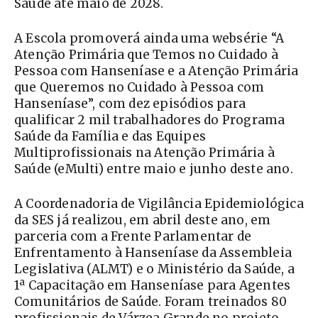
Saúde até maio de 2028.
A Escola promoverá ainda uma websérie “A
Atenção Primária que Temos no Cuidado à
Pessoa com Hanseníase e a Atenção Primária
que Queremos no Cuidado à Pessoa com
Hanseníase”, com dez episódios para
qualificar 2 mil trabalhadores do Programa
Saúde da Família e das Equipes
Multiprofissionais na Atenção Primária à
Saúde (eMulti) entre maio e junho deste ano.
A Coordenadoria de Vigilância Epidemiológica
da SES já realizou, em abril deste ano, em
parceria com a Frente Parlamentar de
Enfrentamento à Hanseníase da Assembleia
Legislativa (ALMT) e o Ministério da Saúde, a
1ª Capacitação em Hanseníase para Agentes
Comunitários de Saúde. Foram treinados 80