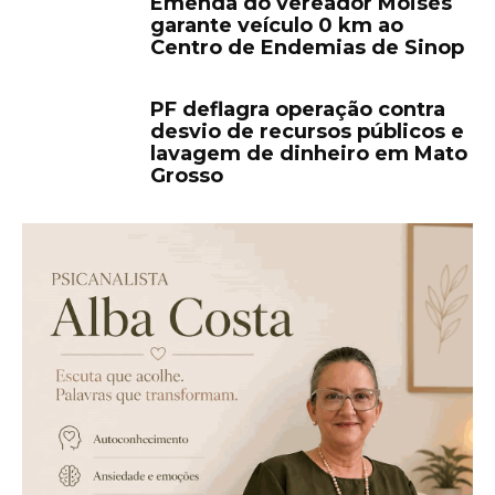
Emenda do vereador Moisés
garante veículo 0 km ao
Centro de Endemias de Sinop
PF deflagra operação contra
desvio de recursos públicos e
lavagem de dinheiro em Mato
Grosso