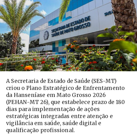
A Secretaria de Estado de Saúde (SES-MT)
criou o Plano Estratégico de Enfrentamento
da Hanseníase em Mato Grosso 2026
(PEHAN-MT 26), que estabelece prazo de 180
dias para implementação de ações
estratégicas integradas entre atenção e
vigilância em saúde, saúde digital e
qualificação profissional.