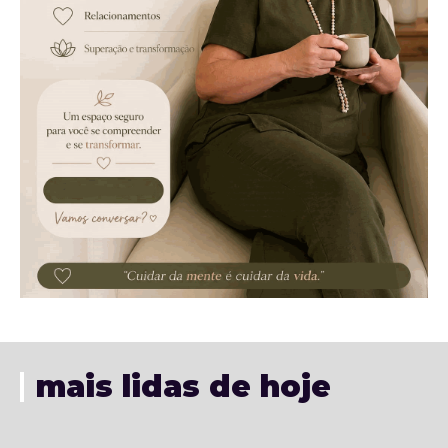
mais lidas de hoje