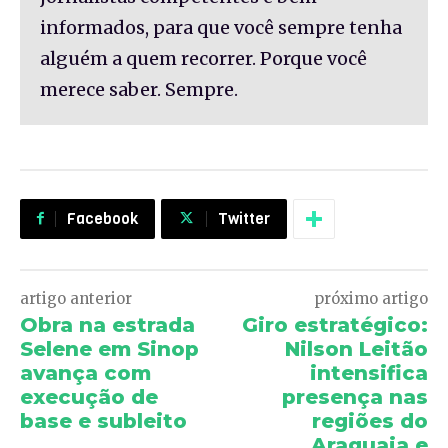
informados, para que você sempre tenha
alguém a quem recorrer. Porque você
merece saber. Sempre.
Facebook
Twitter
artigo anterior
próximo artigo
Obra na estrada
Giro estratégico:
Selene em Sinop
Nilson Leitão
avança com
intensifica
execução de
presença nas
base e subleito
regiões do
Araguaia e