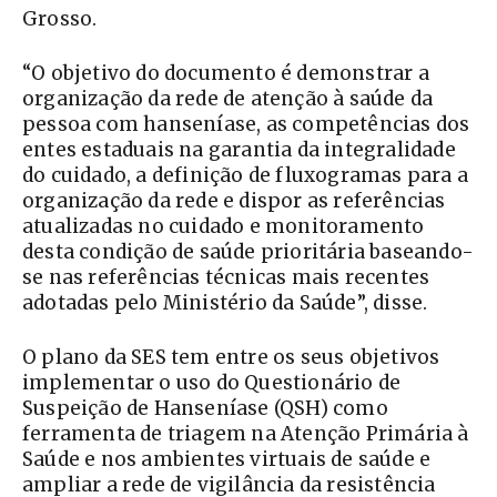
Grosso.
“O objetivo do documento é demonstrar a
organização da rede de atenção à saúde da
pessoa com hanseníase, as competências dos
entes estaduais na garantia da integralidade
do cuidado, a definição de fluxogramas para a
organização da rede e dispor as referências
atualizadas no cuidado e monitoramento
desta condição de saúde prioritária baseando-
se nas referências técnicas mais recentes
adotadas pelo Ministério da Saúde”, disse.
O plano da SES tem entre os seus objetivos
implementar o uso do Questionário de
Suspeição de Hanseníase (QSH) como
ferramenta de triagem na Atenção Primária à
Saúde e nos ambientes virtuais de saúde e
ampliar a rede de vigilância da resistência