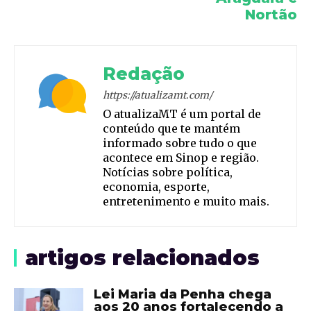
Nortão
Redação
https://atualizamt.com/
O atualizaMT é um portal de
conteúdo que te mantém
informado sobre tudo o que
acontece em Sinop e região.
Notícias sobre política,
economia, esporte,
entretenimento e muito mais.
artigos relacionados
Lei Maria da Penha chega
aos 20 anos fortalecendo a