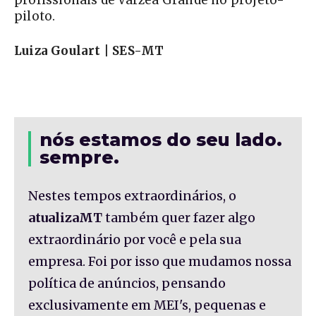
profissionais de Várzea Grande no projeto-
piloto.
Luiza Goulart | SES-MT
nós estamos do seu lado.
sempre.
Nestes tempos extraordinários, o
atualizaMT
também quer fazer algo
extraordinário por você e pela sua
empresa. Foi por isso que mudamos nossa
política de anúncios, pensando
exclusivamente em MEI's, pequenas e