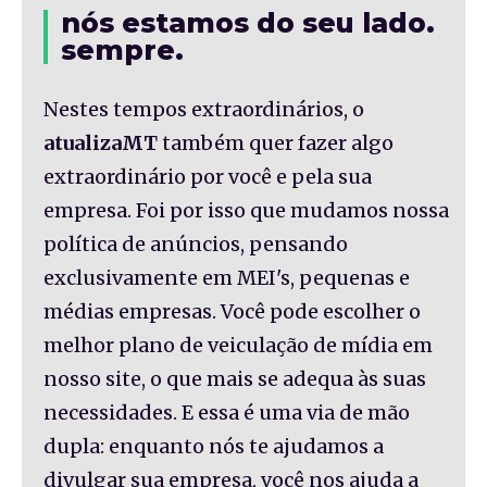
nós estamos do seu lado.
sempre.
Nestes tempos extraordinários, o
atualizaMT
também quer fazer algo
extraordinário por você e pela sua
empresa. Foi por isso que mudamos nossa
política de anúncios, pensando
exclusivamente em MEI's, pequenas e
médias empresas. Você pode escolher o
melhor plano de veiculação de mídia em
nosso site, o que mais se adequa às suas
necessidades. E essa é uma via de mão
dupla: enquanto nós te ajudamos a
divulgar sua empresa, você nos ajuda a