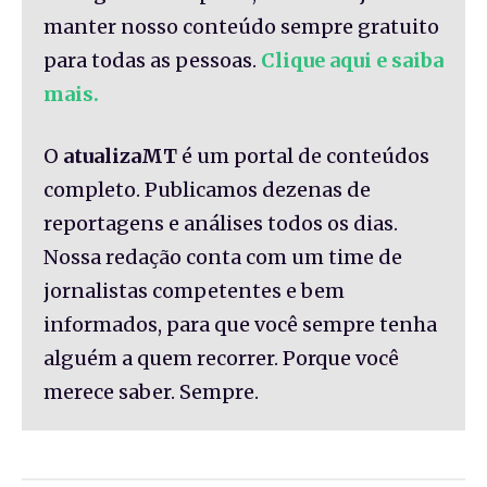
manter nosso conteúdo sempre gratuito
para todas as pessoas.
Clique aqui e saiba
mais.
O
atualizaMT
é um portal de conteúdos
completo. Publicamos dezenas de
reportagens e análises todos os dias.
Nossa redação conta com um time de
jornalistas competentes e bem
informados, para que você sempre tenha
alguém a quem recorrer. Porque você
merece saber. Sempre.