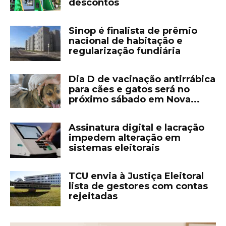
descontos
Sinop é finalista de prêmio
nacional de habitação e
regularização fundiária
Dia D de vacinação antirrábica
para cães e gatos será no
próximo sábado em Nova...
Assinatura digital e lacração
impedem alteração em
sistemas eleitorais
TCU envia à Justiça Eleitoral
lista de gestores com contas
rejeitadas