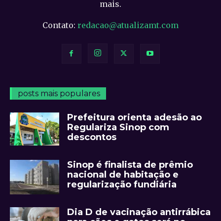
mais.
Contato:
redacao@atualizamt.com
posts mais populares
Prefeitura orienta adesão ao
Regulariza Sinop com
descontos
Sinop é finalista de prêmio
nacional de habitação e
regularização fundiária
Dia D de vacinação antirrábica