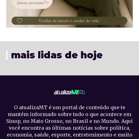
mais lidas de hoje
O atualizaMT é um portal de conteúdo que te
mantém informado sobre tudo o que acontece em
Sinop, no Mato Grosso, no Brasil e no Mundo. Aqui
você encontra as últimas notícias sobre política,
economia, saúde, esporte, entretenimento e muito