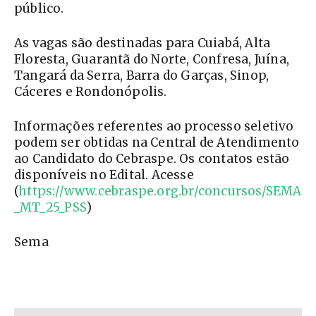
público.
As vagas são destinadas para Cuiabá, Alta
Floresta, Guarantã do Norte, Confresa, Juína,
Tangará da Serra, Barra do Garças, Sinop,
Cáceres e Rondonópolis.
Informações referentes ao processo seletivo
podem ser obtidas na Central de Atendimento
ao Candidato do Cebraspe. Os contatos estão
disponíveis no Edital. Acesse
(
https://www.cebraspe.org.br/concursos/SEMA
_MT_25_PSS
)
Sema