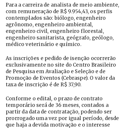
Para a carreira de analista de meio ambiente,
com remuneração de R$ 9.954,43, os perfis
contemplados são: biólogo, engenheiro
agrônomo, engenheiro ambiental,
engenheiro civil, engenheiro florestal,
engenheiro sanitarista, geógrafo, geólogo,
médico veterinário e químico.
As inscrições e pedido de isenção ocorrerão
exclusivamente no site do Centro Brasileiro
de Pesquisa em Avaliação e Seleção e de
Promoção de Eventos (Cebraspe). O valor da
taxa de inscrição é de R$ 37,90.
Conforme o edital, o prazo de contrato
temporário será de 36 meses, contados a
partir da data de contratação, podendo ser
prorrogado uma vez por igual período, desde
que haja a devida motivação e o interesse