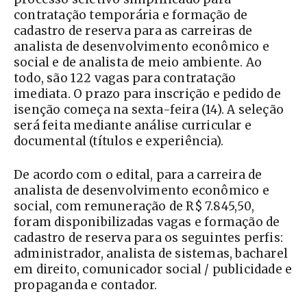
contratação temporária e formação de
cadastro de reserva para as carreiras de
analista de desenvolvimento econômico e
social e de analista de meio ambiente. Ao
todo, são 122 vagas para contratação
imediata. O prazo para inscrição e pedido de
isenção começa na sexta-feira (14). A seleção
será feita mediante análise curricular e
documental (títulos e experiência).
De acordo com o edital, para a carreira de
analista de desenvolvimento econômico e
social, com remuneração de R$ 7.845,50,
foram disponibilizadas vagas e formação de
cadastro de reserva para os seguintes perfis:
administrador, analista de sistemas, bacharel
em direito, comunicador social / publicidade e
propaganda e contador.