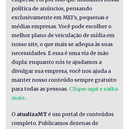
política de anúncios, pensando
exclusivamente em MEI's, pequenas e
médias empresas. Você pode escolher o
melhor plano de veiculação de mídia em
nosso site, o que mais se adequa às suas
necessidades. E essa é uma via de mão
dupla: enquanto nós te ajudamos a
divulgar sua empresa, você nos ajuda a
manter nosso conteúdo sempre gratuito
para todas as pessoas.
Clique aqui e saiba
mais.
O
atualizaMT
é um portal de conteúdos
completo. Publicamos dezenas de