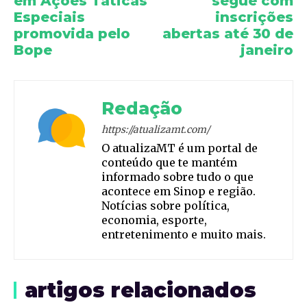
em Ações Táticas
segue com
Especiais
inscrições
promovida pelo
abertas até 30 de
Bope
janeiro
Redação
https://atualizamt.com/
O atualizaMT é um portal de
conteúdo que te mantém
informado sobre tudo o que
acontece em Sinop e região.
Notícias sobre política,
economia, esporte,
entretenimento e muito mais.
artigos relacionados