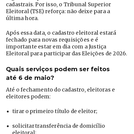
cadastrais. Por isso, o Tribunal Superior
Eleitoral (TSE) reforça: não deixe para a
última hora.
Após essa data, o cadastro eleitoral estará
fechado para novas requisições e é
importante estar em dia com a Justiça
Eleitoral para participar das Eleições de 2026.
Quais serviços podem ser feitos
até 6 de maio?
Até o fechamento do cadastro, eleitoras e
eleitores podem:
tirar o primeiro título de eleitor;
solicitar transferência de domicílio
eleitoral;