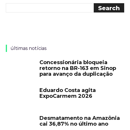
últimas notícias
Concessionária bloqueia
retorno na BR-163 em Sinop
para avanço da duplicação
Eduardo Costa agita
ExpoCarmem 2026
Desmatamento na Amazônia
cai 36,87% no último ano