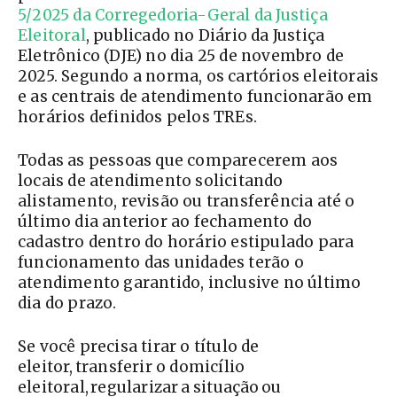
5/2025 da Corregedoria-Geral da Justiça
Eleitoral
, publicado no Diário da Justiça
Eletrônico (DJE) no dia 25 de novembro de
2025. Segundo a norma, os cartórios eleitorais
e as centrais de atendimento funcionarão em
horários definidos pelos TREs.
Todas as pessoas que comparecerem aos
locais de atendimento solicitando
alistamento, revisão ou transferência até o
último dia anterior ao fechamento do
cadastro dentro do horário estipulado para
funcionamento das unidades terão o
atendimento garantido, inclusive no último
dia do prazo.
Se você precisa tirar o título de
eleitor, transferir o domicílio
eleitoral, regularizar a situação ou