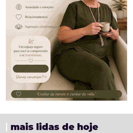
mais lidas de hoje