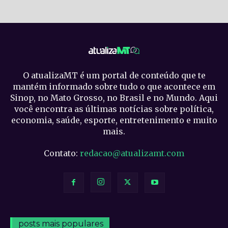
O atualizaMT é um portal de conteúdo que te
mantém informado sobre tudo o que acontece em
Sinop, no Mato Grosso, no Brasil e no Mundo. Aqui
você encontra as últimas notícias sobre política,
economia, saúde, esporte, entretenimento e muito
mais.
Contato:
redacao@atualizamt.com
posts mais populares