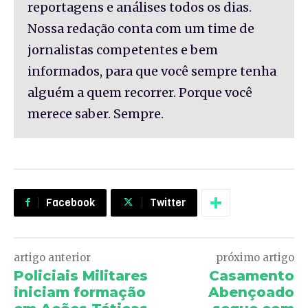
reportagens e análises todos os dias.
Nossa redação conta com um time de
jornalistas competentes e bem
informados, para que você sempre tenha
alguém a quem recorrer. Porque você
merece saber. Sempre.
Facebook
Twitter
artigo anterior
próximo artigo
Policiais Militares
Casamento
iniciam formação
Abençoado