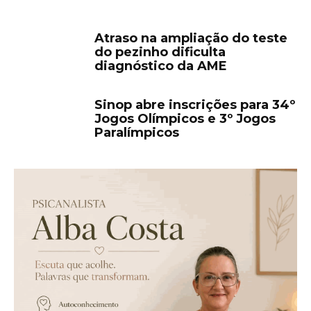
Atraso na ampliação do teste
do pezinho dificulta
diagnóstico da AME
Sinop abre inscrições para 34º
Jogos Olímpicos e 3º Jogos
Paralímpicos