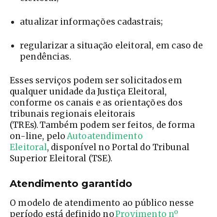
atualizar informações cadastrais;
regularizar a situação eleitoral, em caso de
pendências.
Esses serviços podem ser solicitados em
qualquer unidade da Justiça Eleitoral,
conforme os canais e as orientações dos
tribunais regionais eleitorais
(TREs). Também podem ser feitos, de forma
on-line, pelo
Autoatendimento
Eleitoral
, disponível no Portal do Tribunal
Superior Eleitoral (TSE).
Atendimento garantido
O modelo de atendimento ao público nesse
período está definido no
Provimento nº