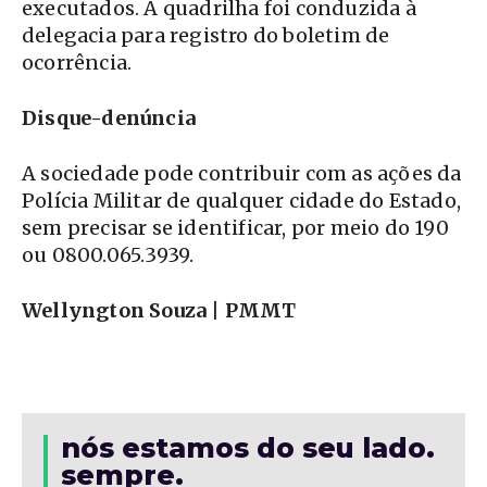
executados. A quadrilha foi conduzida à
delegacia para registro do boletim de
ocorrência.
Disque-denúncia
A sociedade pode contribuir com as ações da
Polícia Militar de qualquer cidade do Estado,
sem precisar se identificar, por meio do 190
ou 0800.065.3939.
Wellyngton Souza | PMMT
nós estamos do seu lado.
sempre.