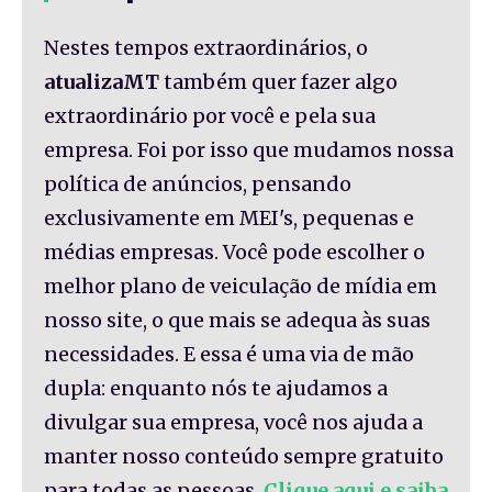
Nestes tempos extraordinários, o
atualizaMT
também quer fazer algo
extraordinário por você e pela sua
empresa. Foi por isso que mudamos nossa
política de anúncios, pensando
exclusivamente em MEI's, pequenas e
médias empresas. Você pode escolher o
melhor plano de veiculação de mídia em
nosso site, o que mais se adequa às suas
necessidades. E essa é uma via de mão
dupla: enquanto nós te ajudamos a
divulgar sua empresa, você nos ajuda a
manter nosso conteúdo sempre gratuito
para todas as pessoas.
Clique aqui e saiba