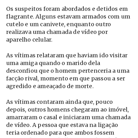
Os suspeitos foram abordados e detidos em
flagrante. Alguns estavam armados com um
cutelo e um canivete, enquanto outro
realizava uma chamada de vídeo por
aparelho celular.
As vítimas relataram que haviam ido visitar
uma amiga quando o marido dela
desconfiou que o homem pertenceria a uma
facção rival, momento em que passou a ser
agredido e ameaçado de morte.
As vítimas contaram ainda que, pouco
depois, outros homens chegaram ao imóvel,
amarraram o casal e iniciaram uma chamada
de vídeo. A pessoa que estava na ligação
teria ordenado para que ambos fossem