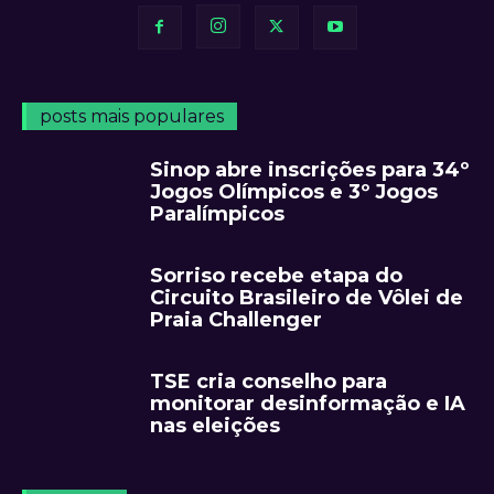
posts mais populares
Sinop abre inscrições para 34º
Jogos Olímpicos e 3º Jogos
Paralímpicos
Sorriso recebe etapa do
Circuito Brasileiro de Vôlei de
Praia Challenger
TSE cria conselho para
monitorar desinformação e IA
nas eleições