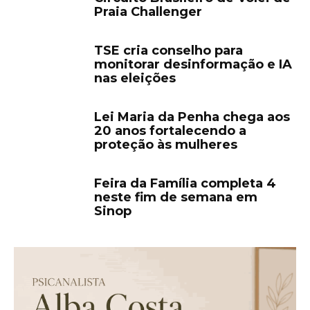
Praia Challenger
TSE cria conselho para
monitorar desinformação e IA
nas eleições
Lei Maria da Penha chega aos
20 anos fortalecendo a
proteção às mulheres
Feira da Família completa 4
neste fim de semana em
Sinop