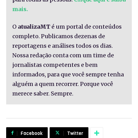
mais.
O
atualizaMT
é um portal de conteúdos
completo. Publicamos dezenas de
reportagens e análises todos os dias.
Nossa redação conta com um time de
jornalistas competentes e bem
informados, para que você sempre tenha
alguém a quem recorrer. Porque você
merece saber. Sempre.
Facebook
Twitter