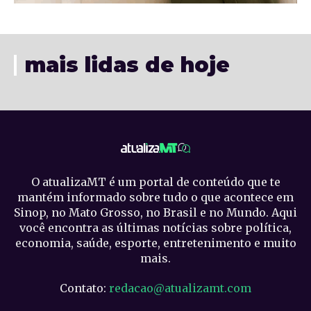
mais lidas de hoje
O atualizaMT é um portal de conteúdo que te
mantém informado sobre tudo o que acontece em
Sinop, no Mato Grosso, no Brasil e no Mundo. Aqui
você encontra as últimas notícias sobre política,
economia, saúde, esporte, entretenimento e muito
mais.
Contato:
redacao@atualizamt.com