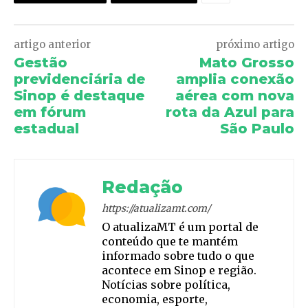
artigo anterior
próximo artigo
Gestão
Mato Grosso
previdenciária de
amplia conexão
Sinop é destaque
aérea com nova
em fórum
rota da Azul para
estadual
São Paulo
Redação
https://atualizamt.com/
O atualizaMT é um portal de
conteúdo que te mantém
informado sobre tudo o que
acontece em Sinop e região.
Notícias sobre política,
economia, esporte,