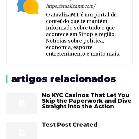
https://atualizamt.com/
O atualizaMT é um portal de
conteúdo que te mantém
informado sobre tudo o que
acontece em Sinop e região.
Notícias sobre política,
economia, esporte,
entretenimento e muito mais.
artigos relacionados
No KYC Casinos That Let You
Skip the Paperwork and Dive
Straight Into the Action
Test Post Created