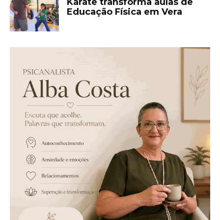
Karatê transforma aulas de
Educação Física em Vera