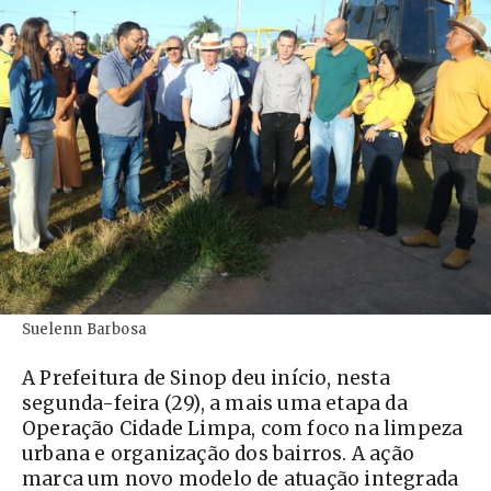
Suelenn Barbosa
A Prefeitura de Sinop deu início, nesta
segunda-feira (29), a mais uma etapa da
Operação Cidade Limpa, com foco na limpeza
urbana e organização dos bairros. A ação
marca um novo modelo de atuação integrada