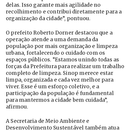
delas. Isso garante mais agilidade no
recolhimento e contribui diretamente para a
organização da cidade”, pontuou.
O prefeito Roberto Dorner destacou que a
operação atende a uma demanda da
população por mais organização e limpeza
urbana, fortalecendo o cuidado com os
espaços públicos. “Estamos unindo todas as
forças da Prefeitura para realizar um trabalho
completo de limpeza. Sinop merece estar
limpa, organizada e cada vez melhor para
viver. Esse é um esforço coletivo, e a
participação da população é fundamental
para mantermos a cidade bem cuidada”,
afirmou.
A Secretaria de Meio Ambiente e
Desenvolvimento Sustentável também atua