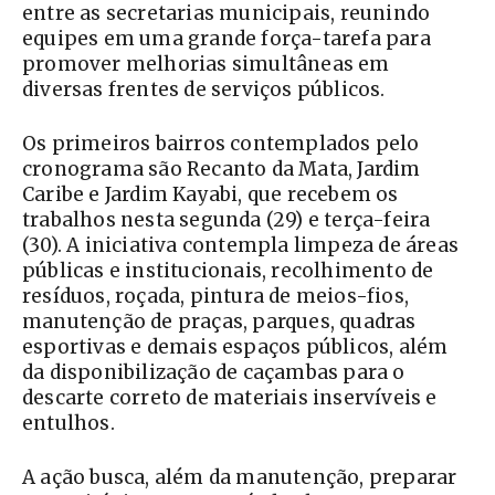
entre as secretarias municipais, reunindo
equipes em uma grande força-tarefa para
promover melhorias simultâneas em
diversas frentes de serviços públicos.
Os primeiros bairros contemplados pelo
cronograma são Recanto da Mata, Jardim
Caribe e Jardim Kayabi, que recebem os
trabalhos nesta segunda (29) e terça-feira
(30). A iniciativa contempla limpeza de áreas
públicas e institucionais, recolhimento de
resíduos, roçada, pintura de meios-fios,
manutenção de praças, parques, quadras
esportivas e demais espaços públicos, além
da disponibilização de caçambas para o
descarte correto de materiais inservíveis e
entulhos.
A ação busca, além da manutenção, preparar