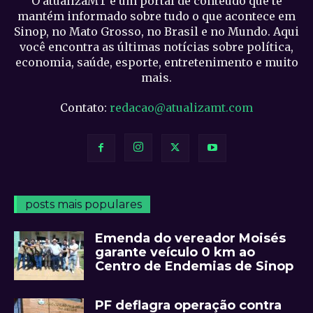
O atualizaMT é um portal de conteúdo que te
mantém informado sobre tudo o que acontece em
Sinop, no Mato Grosso, no Brasil e no Mundo. Aqui
você encontra as últimas notícias sobre política,
economia, saúde, esporte, entretenimento e muito
mais.
Contato:
redacao@atualizamt.com
posts mais populares
Emenda do vereador Moisés
garante veículo 0 km ao
Centro de Endemias de Sinop
PF deflagra operação contra