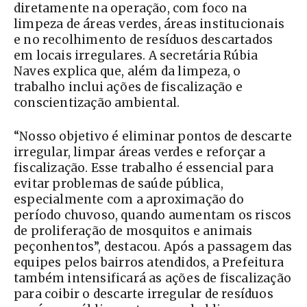
diretamente na operação, com foco na
limpeza de áreas verdes, áreas institucionais
e no recolhimento de resíduos descartados
em locais irregulares. A secretária Rúbia
Naves explica que, além da limpeza, o
trabalho inclui ações de fiscalização e
conscientização ambiental.
“Nosso objetivo é eliminar pontos de descarte
irregular, limpar áreas verdes e reforçar a
fiscalização. Esse trabalho é essencial para
evitar problemas de saúde pública,
especialmente com a aproximação do
período chuvoso, quando aumentam os riscos
de proliferação de mosquitos e animais
peçonhentos”, destacou. Após a passagem das
equipes pelos bairros atendidos, a Prefeitura
também intensificará as ações de fiscalização
para coibir o descarte irregular de resíduos