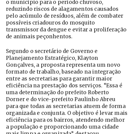
o município para o período chuvoso,
reduzindo riscos de alagamentos causados
pelo acúmulo de resíduos, além de combater
possíveis criadouros do mosquito
transmissor da dengue e evitar a proliferação
de animais peçonhentos.
Segundo o secretário de Governo e
Planejamento Estratégico, Klayton
Gonçalves, a proposta representa um novo
formato de trabalho, baseado na integração
entre as secretarias para garantir maior
eficiência na prestação dos serviços. “Essa é
uma determinação do prefeito Roberto
Dorner e do vice-prefeito Paulinho Abreu
para que todas as secretarias atuem de forma
organizada e conjunta. O objetivo é levar mais
eficiência para os bairros, atendendo melhor
a população e proporcionando uma cidade
mais limpa e organizada”, destacou.