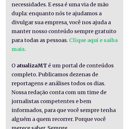
necessidades. E essa é uma via de mão
dupla: enquanto nós te ajudamos a
divulgar sua empresa, você nos ajuda a
manter nosso conteúdo sempre gratuito
para todas as pessoas.
Clique aqui e saiba
mais.
O
atualizaMT
é um portal de conteúdos
completo. Publicamos dezenas de
reportagens e análises todos os dias.
Nossa redação conta com um time de
jornalistas competentes e bem
informados, para que você sempre tenha
alguém a quem recorrer. Porque você
merece saber. Sempre.