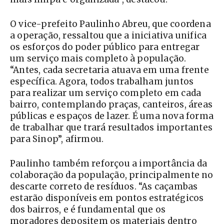
O vice-prefeito Paulinho Abreu, que coordena
a operação, ressaltou que a iniciativa unifica
os esforços do poder público para entregar
um serviço mais completo à população.
“Antes, cada secretaria atuava em uma frente
específica. Agora, todos trabalham juntos
para realizar um serviço completo em cada
bairro, contemplando praças, canteiros, áreas
públicas e espaços de lazer. É uma nova forma
de trabalhar que trará resultados importantes
para Sinop”, afirmou.
Paulinho também reforçou a importância da
colaboração da população, principalmente no
descarte correto de resíduos. “As caçambas
estarão disponíveis em pontos estratégicos
dos bairros, e é fundamental que os
moradores depositem os materiais dentro