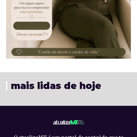
mais lidas de hoje