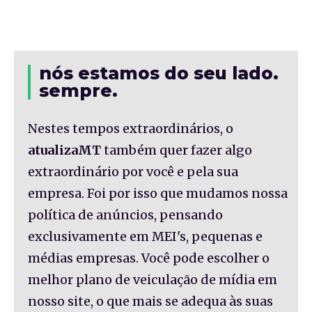
nós estamos do seu lado.
sempre.
Nestes tempos extraordinários, o
atualizaMT
também quer fazer algo
extraordinário por você e pela sua
empresa. Foi por isso que mudamos nossa
política de anúncios, pensando
exclusivamente em MEI's, pequenas e
médias empresas. Você pode escolher o
melhor plano de veiculação de mídia em
nosso site, o que mais se adequa às suas