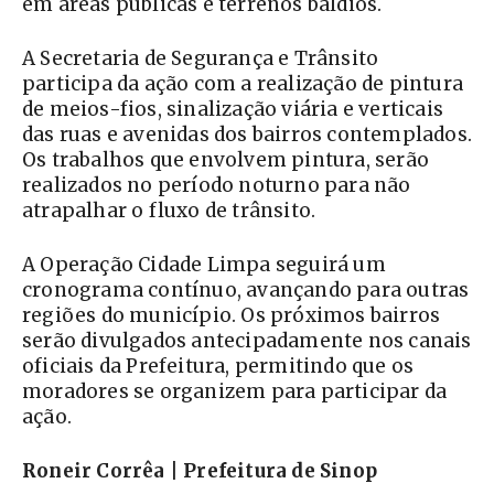
em áreas públicas e terrenos baldios.
A Secretaria de Segurança e Trânsito
participa da ação com a realização de pintura
de meios-fios, sinalização viária e verticais
das ruas e avenidas dos bairros contemplados.
Os trabalhos que envolvem pintura, serão
realizados no período noturno para não
atrapalhar o fluxo de trânsito.
A Operação Cidade Limpa seguirá um
cronograma contínuo, avançando para outras
regiões do município. Os próximos bairros
serão divulgados antecipadamente nos canais
oficiais da Prefeitura, permitindo que os
moradores se organizem para participar da
ação.
Roneir Corrêa | Prefeitura de Sinop