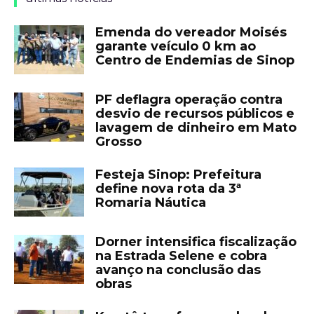
Emenda do vereador Moisés
garante veículo 0 km ao
Centro de Endemias de Sinop
PF deflagra operação contra
desvio de recursos públicos e
lavagem de dinheiro em Mato
Grosso
Festeja Sinop: Prefeitura
define nova rota da 3ª
Romaria Náutica
Dorner intensifica fiscalização
na Estrada Selene e cobra
avanço na conclusão das
obras