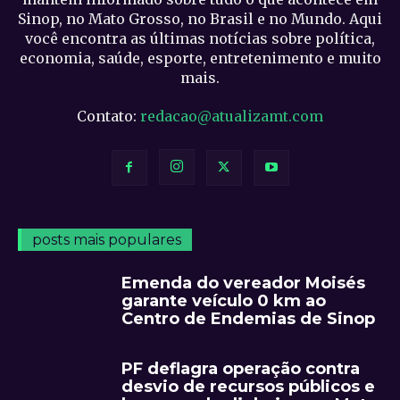
Sinop, no Mato Grosso, no Brasil e no Mundo. Aqui
você encontra as últimas notícias sobre política,
economia, saúde, esporte, entretenimento e muito
mais.
Contato:
redacao@atualizamt.com
posts mais populares
Emenda do vereador Moisés
garante veículo 0 km ao
Centro de Endemias de Sinop
PF deflagra operação contra
desvio de recursos públicos e