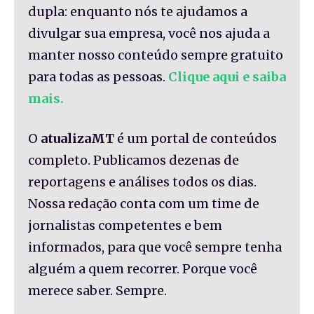
dupla: enquanto nós te ajudamos a
divulgar sua empresa, você nos ajuda a
manter nosso conteúdo sempre gratuito
para todas as pessoas.
Clique aqui e saiba
mais.
O
atualizaMT
é um portal de conteúdos
completo. Publicamos dezenas de
reportagens e análises todos os dias.
Nossa redação conta com um time de
jornalistas competentes e bem
informados, para que você sempre tenha
alguém a quem recorrer. Porque você
merece saber. Sempre.