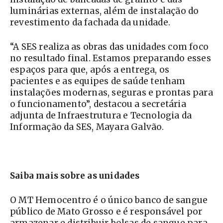
luminárias externas, além de instalação do
revestimento da fachada da unidade.
“A SES realiza as obras das unidades com foco
no resultado final. Estamos preparando esses
espaços para que, após a entrega, os
pacientes e as equipes de saúde tenham
instalações modernas, seguras e prontas para
o funcionamento”, destacou a secretária
adjunta de Infraestrutura e Tecnologia da
Informação da SES, Mayara Galvão.
Saiba mais sobre as unidades
O MT Hemocentro é o único banco de sangue
público de Mato Grosso e é responsável por