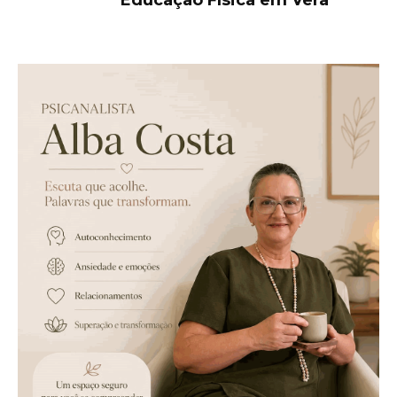
Educação Física em Vera