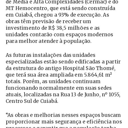
de Média e Alta Complexidades (Cermac) e do
MT Hemocentro, que está sendo construída
em Cuiabá, chegou a 93% de execução. As
obras têm previsão de receber um
investimento de R$ 38,5 milhões e as
unidades contarão com espaços modernos
para melhor atender à população.
As futuras instalações das unidades
especializadas estão sendo edificadas a partir
da estrutura do antigo Hospital São Thomé,
que terá sua área ampliada em 5.864,61 m²
totais. Porém, as unidades continuam
funcionando normalmente em suas sedes
atuais, localizadas na Rua 13 de Junho, nº 1055,
Centro Sul de Cuiabá.
“As obras e melhorias nesses espaços buscam
proporcionar mais segurança e eficiência nos