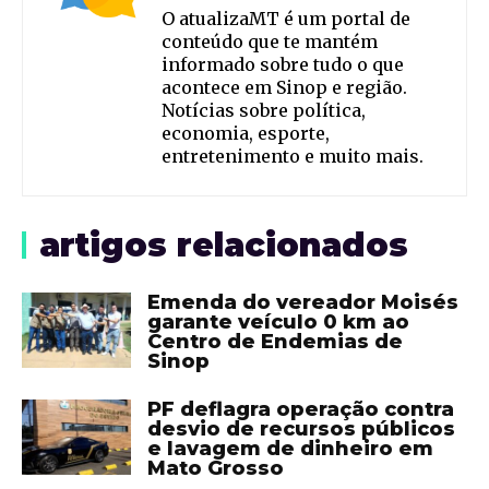
O atualizaMT é um portal de
conteúdo que te mantém
informado sobre tudo o que
acontece em Sinop e região.
Notícias sobre política,
economia, esporte,
entretenimento e muito mais.
artigos relacionados
Emenda do vereador Moisés
garante veículo 0 km ao
Centro de Endemias de
Sinop
PF deflagra operação contra
desvio de recursos públicos
e lavagem de dinheiro em
Mato Grosso