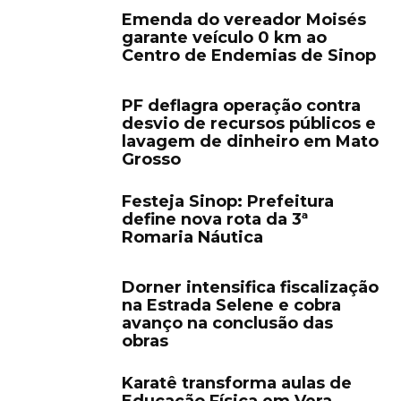
Emenda do vereador Moisés
garante veículo 0 km ao
Centro de Endemias de Sinop
PF deflagra operação contra
desvio de recursos públicos e
lavagem de dinheiro em Mato
Grosso
Festeja Sinop: Prefeitura
define nova rota da 3ª
Romaria Náutica
Dorner intensifica fiscalização
na Estrada Selene e cobra
avanço na conclusão das
obras
Karatê transforma aulas de