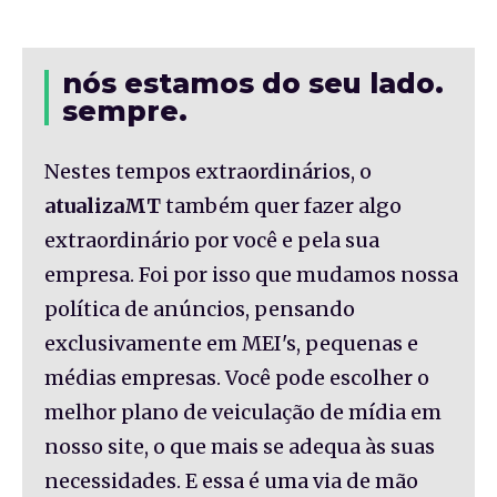
nós estamos do seu lado.
sempre.
Nestes tempos extraordinários, o
atualizaMT
também quer fazer algo
extraordinário por você e pela sua
empresa. Foi por isso que mudamos nossa
política de anúncios, pensando
exclusivamente em MEI's, pequenas e
médias empresas. Você pode escolher o
melhor plano de veiculação de mídia em
nosso site, o que mais se adequa às suas
necessidades. E essa é uma via de mão