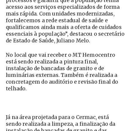
processos e garantir que a população tenha
acesso aos serviços especializados de forma
mais rápida. Com unidades modernizadas,
fortalecemos a rede estadual de saúde e
qualificamos ainda mais a oferta de cuidados
essenciais à população”, destacou o secretário
de Estado de Saúde, Juliano Melo.
No local que vai receber o MT Hemocentro
está sendo realizada a pintura final,
instalação de bancadas de granito e de
luminárias externas. Também é realizada a
concretagem do auditório e revisão final do
telhado.
Já na área projetada para o Cermac, está
sendo realizada a limpeza, a finalização da
instalação de bancadas de granito e das