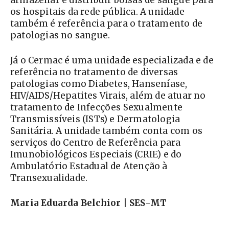
armazenar e distribuir bolsas de sangue para
os hospitais da rede pública. A unidade
também é referência para o tratamento de
patologias no sangue.
Já o Cermac é uma unidade especializada e de
referência no tratamento de diversas
patologias como Diabetes, Hanseníase,
HIV/AIDS/Hepatites Virais, além de atuar no
tratamento de Infecções Sexualmente
Transmissíveis (ISTs) e Dermatologia
Sanitária. A unidade também conta com os
serviços do Centro de Referência para
Imunobiológicos Especiais (CRIE) e do
Ambulatório Estadual de Atenção à
Transexualidade.
Maria Eduarda Belchior | SES-MT