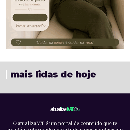
mais lidas de hoje
O atualizaMT é um portal de conteúdo que te
mantém informado sobre tudo o que acontece em