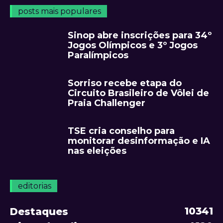
posts mais populares
Sinop abre inscrições para 34º
Jogos Olímpicos e 3º Jogos
Paralímpicos
Sorriso recebe etapa do
Circuito Brasileiro de Vôlei de
Praia Challenger
TSE cria conselho para
monitorar desinformação e IA
nas eleições
editorias
10341
Destaques