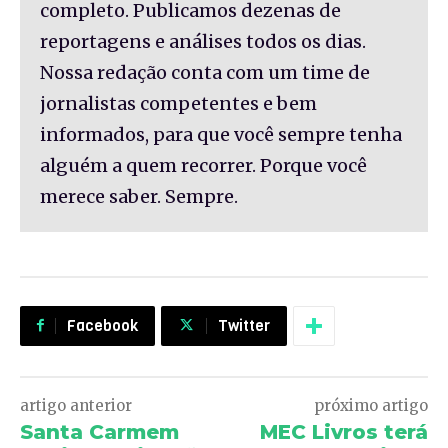
completo. Publicamos dezenas de
reportagens e análises todos os dias.
Nossa redação conta com um time de
jornalistas competentes e bem
informados, para que você sempre tenha
alguém a quem recorrer. Porque você
merece saber. Sempre.
Facebook
Twitter
artigo anterior
próximo artigo
Santa Carmem
MEC Livros terá