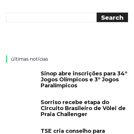
últimas notícias
Sinop abre inscrições para 34º
Jogos Olímpicos e 3º Jogos
Paralímpicos
Sorriso recebe etapa do
Circuito Brasileiro de Vôlei de
Praia Challenger
TSE cria conselho para