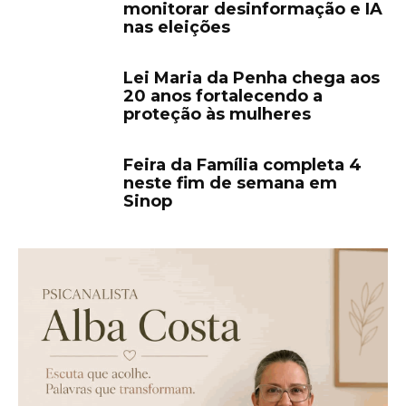
monitorar desinformação e IA
nas eleições
Lei Maria da Penha chega aos
20 anos fortalecendo a
proteção às mulheres
Feira da Família completa 4
neste fim de semana em
Sinop