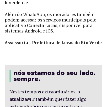
luverdense.
Além do WhatsApp, os moradores também
podem acessar os serviços municipais pelo
aplicativo Conecta Lucas, disponível para
sistemas Android e iOS.
Assessoria | Prefeitura de Lucas do Rio Verde
nós estamos do seu lado.
sempre.
Nestes tempos extraordinários, o
atualizaMT
também quer fazer algo
extraordinário por você e pela sua