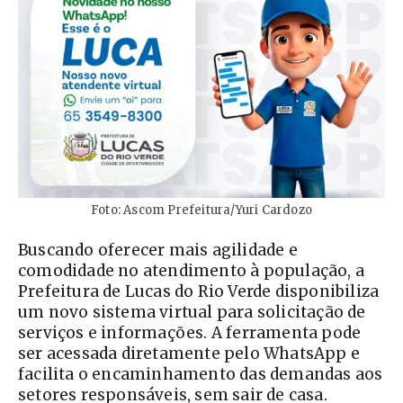
Foto: Ascom Prefeitura/Yuri Cardozo
Buscando oferecer mais agilidade e
comodidade no atendimento à população, a
Prefeitura de Lucas do Rio Verde disponibiliza
um novo sistema virtual para solicitação de
serviços e informações. A ferramenta pode
ser acessada diretamente pelo WhatsApp e
facilita o encaminhamento das demandas aos
setores responsáveis, sem sair de casa.