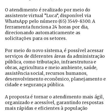
O atendimento é realizado por meio do
assistente virtual “Luca”, disponível via
WhatsApp pelo número (65) 3549-8300. A
ferramenta funciona 24 horas por dia,
direcionando automaticamente as
solicitações para os setores.
Por meio do novo sistema, é possível acessar
serviços de diferentes áreas da administração
pública, como tributação, infraestrutura e
obras, agricultura e meio ambiente, saúde,
assistência social, recursos humanos,
desenvolvimento econômico, planejamento e
cidade e segurança pública.
A proposta é tornar o atendimento mais ágil,
organizado e acessível, garantindo respostas
mais rápidas e eficientes à população