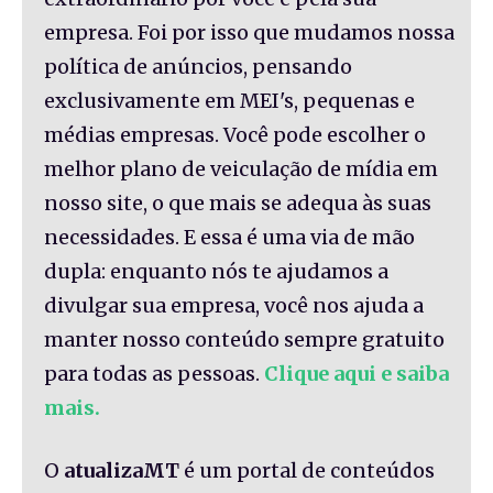
empresa. Foi por isso que mudamos nossa
política de anúncios, pensando
exclusivamente em MEI's, pequenas e
médias empresas. Você pode escolher o
melhor plano de veiculação de mídia em
nosso site, o que mais se adequa às suas
necessidades. E essa é uma via de mão
dupla: enquanto nós te ajudamos a
divulgar sua empresa, você nos ajuda a
manter nosso conteúdo sempre gratuito
para todas as pessoas.
Clique aqui e saiba
mais.
O
atualizaMT
é um portal de conteúdos