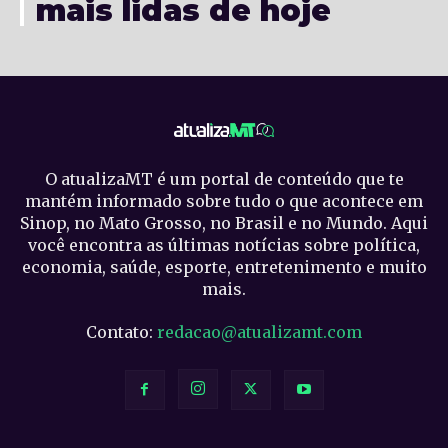
mais lidas de hoje
O atualizaMT é um portal de conteúdo que te
mantém informado sobre tudo o que acontece em
Sinop, no Mato Grosso, no Brasil e no Mundo. Aqui
você encontra as últimas notícias sobre política,
economia, saúde, esporte, entretenimento e muito
mais.
Contato:
redacao@atualizamt.com