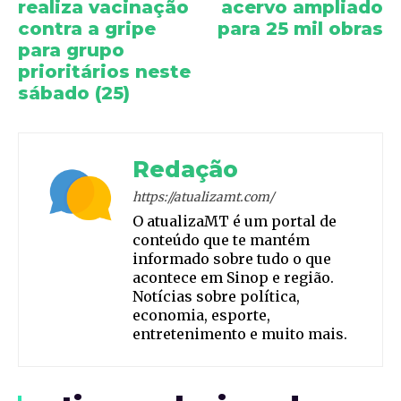
realiza vacinação
acervo ampliado
contra a gripe
para 25 mil obras
para grupo
prioritários neste
sábado (25)
Redação
https://atualizamt.com/
O atualizaMT é um portal de
conteúdo que te mantém
informado sobre tudo o que
acontece em Sinop e região.
Notícias sobre política,
economia, esporte,
entretenimento e muito mais.