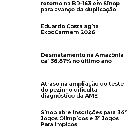
retorno na BR-163 em Sinop
para avanço da duplicação
Eduardo Costa agita
ExpoCarmem 2026
Desmatamento na Amazônia
cai 36,87% no último ano
Atraso na ampliação do teste
do pezinho dificulta
diagnóstico da AME
Sinop abre inscrições para 34º
Jogos Olímpicos e 3º Jogos
Paralímpicos