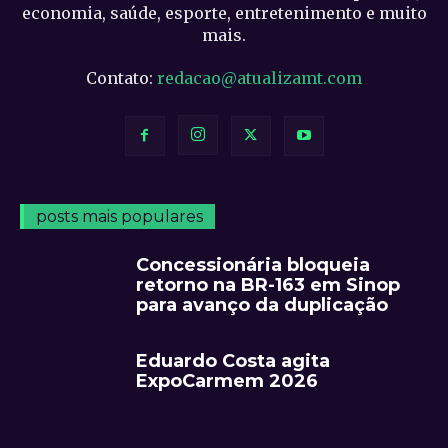
economia, saúde, esporte, entretenimento e muito
mais.
Contato:
redacao@atualizamt.com
posts mais populares
Concessionária bloqueia
retorno na BR-163 em Sinop
para avanço da duplicação
Eduardo Costa agita
ExpoCarmem 2026