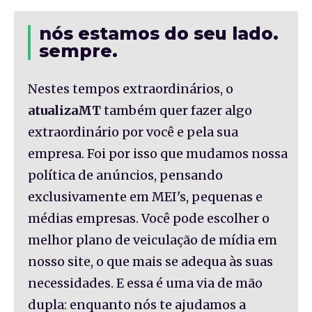
nós estamos do seu lado.
sempre.
Nestes tempos extraordinários, o
atualizaMT
também quer fazer algo
extraordinário por você e pela sua
empresa. Foi por isso que mudamos nossa
política de anúncios, pensando
exclusivamente em MEI's, pequenas e
médias empresas. Você pode escolher o
melhor plano de veiculação de mídia em
nosso site, o que mais se adequa às suas
necessidades. E essa é uma via de mão
dupla: enquanto nós te ajudamos a