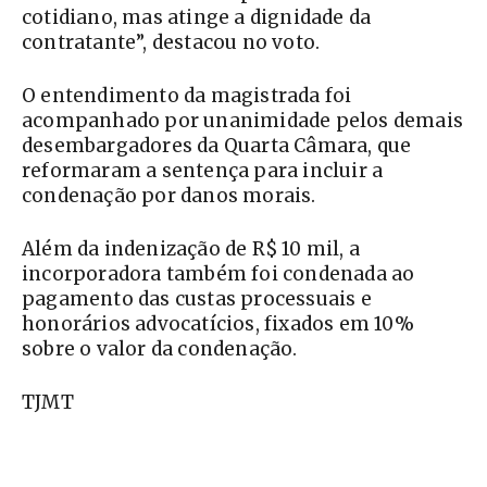
cotidiano, mas atinge a dignidade da
contratante”, destacou no voto.
O entendimento da magistrada foi
acompanhado por unanimidade pelos demais
desembargadores da Quarta Câmara, que
reformaram a sentença para incluir a
condenação por danos morais.
Além da indenização de R$ 10 mil, a
incorporadora também foi condenada ao
pagamento das custas processuais e
honorários advocatícios, fixados em 10%
sobre o valor da condenação.
TJMT