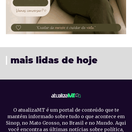
mais lidas de hoje
O atualizaMT é um portal de conteúdo que te
mantém informado sobre tudo o que acontece em
Sinop, no Mato Grosso, no Brasil e no Mundo. Aqui
você encontra as últimas notícias sobre política,