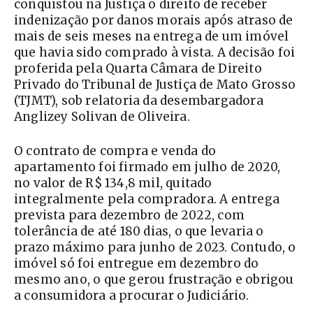
conquistou na Justiça o direito de receber
indenização por danos morais após atraso de
mais de seis meses na entrega de um imóvel
que havia sido comprado à vista. A decisão foi
proferida pela Quarta Câmara de Direito
Privado do Tribunal de Justiça de Mato Grosso
(TJMT), sob relatoria da desembargadora
Anglizey Solivan de Oliveira.
O contrato de compra e venda do
apartamento foi firmado em julho de 2020,
no valor de R$ 134,8 mil, quitado
integralmente pela compradora. A entrega
prevista para dezembro de 2022, com
tolerância de até 180 dias, o que levaria o
prazo máximo para junho de 2023. Contudo, o
imóvel só foi entregue em dezembro do
mesmo ano, o que gerou frustração e obrigou
a consumidora a procurar o Judiciário.