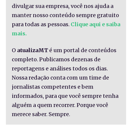
divulgar sua empresa, você nos ajuda a
manter nosso conteúdo sempre gratuito
para todas as pessoas.
Clique aqui e saiba
mais.
O
atualizaMT
é um portal de conteúdos
completo. Publicamos dezenas de
reportagens e análises todos os dias.
Nossa redação conta com um time de
jornalistas competentes e bem
informados, para que você sempre tenha
alguém a quem recorrer. Porque você
merece saber. Sempre.