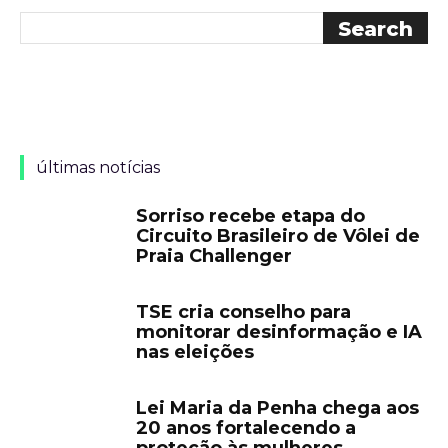
últimas notícias
Sorriso recebe etapa do
Circuito Brasileiro de Vôlei de
Praia Challenger
TSE cria conselho para
monitorar desinformação e IA
nas eleições
Lei Maria da Penha chega aos
20 anos fortalecendo a
proteção às mulheres