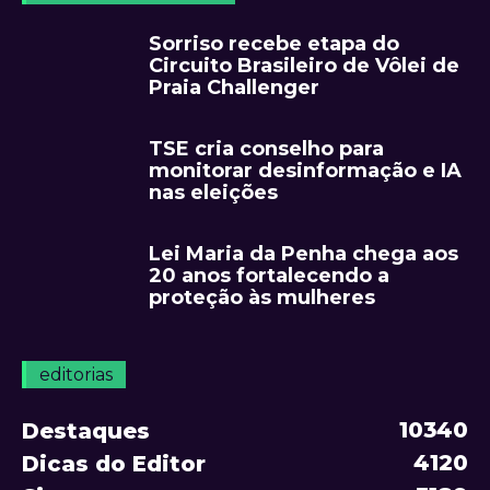
Sorriso recebe etapa do
Circuito Brasileiro de Vôlei de
Praia Challenger
TSE cria conselho para
monitorar desinformação e IA
nas eleições
Lei Maria da Penha chega aos
20 anos fortalecendo a
proteção às mulheres
editorias
10340
Destaques
4120
Dicas do Editor