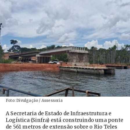
Foto: Divulgação / Assessoria
A Secretaria de Estado de Infraestrutura e
Logística (Sinfra) está construindo uma ponte
de 561 metros de extensão sobre o Rio Teles