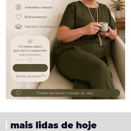
mais lidas de hoje