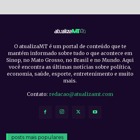
O atualizaMT é um portal de conteúdo que te
mantém informado sobre tudo o que acontece em
Sinop, no Mato Grosso, no Brasil e no Mundo. Aqui
você encontra as últimas notícias sobre política,
economia, saúde, esporte, entretenimento e muito
mais.
Contato:
redacao@atualizamt.com
posts mais populares