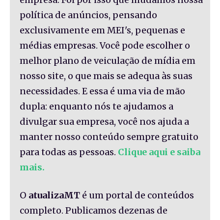
política de anúncios, pensando
exclusivamente em MEI's, pequenas e
médias empresas. Você pode escolher o
melhor plano de veiculação de mídia em
nosso site, o que mais se adequa às suas
necessidades. E essa é uma via de mão
dupla: enquanto nós te ajudamos a
divulgar sua empresa, você nos ajuda a
manter nosso conteúdo sempre gratuito
para todas as pessoas.
Clique aqui e saiba
mais.
O
atualizaMT
é um portal de conteúdos
completo. Publicamos dezenas de