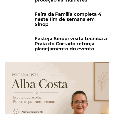
Feira da Família completa 4
neste fim de semana em
Sinop
Festeja Sinop: visita técnica à
Praia do Cortado reforça
planejamento do evento