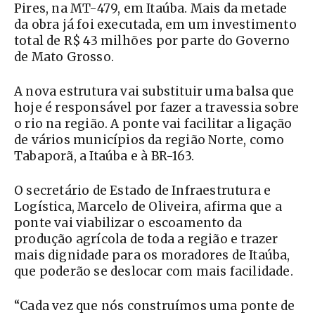
Pires, na MT-479, em Itaúba. Mais da metade
da obra já foi executada, em um investimento
total de R$ 43 milhões por parte do Governo
de Mato Grosso.
A nova estrutura vai substituir uma balsa que
hoje é responsável por fazer a travessia sobre
o rio na região. A ponte vai facilitar a ligação
de vários municípios da região Norte, como
Tabaporã, a Itaúba e à BR-163.
O secretário de Estado de Infraestrutura e
Logística, Marcelo de Oliveira, afirma que a
ponte vai viabilizar o escoamento da
produção agrícola de toda a região e trazer
mais dignidade para os moradores de Itaúba,
que poderão se deslocar com mais facilidade.
“Cada vez que nós construímos uma ponte de