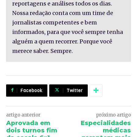
reportagens e análises todos os dias.
Nossa redação conta com um time de
jornalistas competentes e bem
informados, para que você sempre tenha
alguém a quem recorrer. Porque você
merece saber. Sempre.
Facebook
Twitter
artigo anterior
próximo artigo
Aprovada em
Especialidades
dois turnos fim
médicas