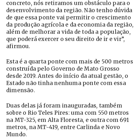
concreto, nós retiramos um obstáculo para o
desenvolvimento da região. Não tenho dúvida
de que essa ponte vai permitir o crescimento
da produção agrícola e da economia da região,
além de melhorar a vida de toda a população,
que poderá exercer o seu direito de ir e vir”,
afirmou.
Esta é a quarta ponte com mais de 500 metros
construída pelo Governo de Mato Grosso
desde 2019. Antes do início da atual gestão, o
Estado não tinha nenhuma ponte com essa
dimensão.
Duas delas já foram inauguradas, também
sobre o Rio Teles Pires: uma com 550 metros
na MT-325, em Alta Floresta, e outra com 691
metros, na MT-419, entre Carlinda e Novo
Mundo.