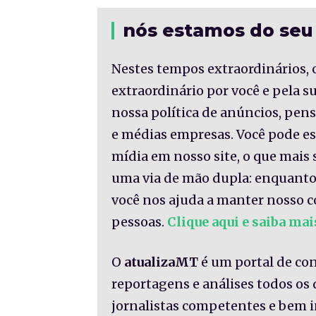
nós estamos do seu
Nestes tempos extraordinários, 
extraordinário por você e pela 
nossa política de anúncios, pe
e médias empresas. Você pode es
mídia em nosso site, o que mais 
uma via de mão dupla: enquanto
você nos ajuda a manter nosso c
pessoas.
Clique aqui e saiba mai
O
atualizaMT
é um portal de co
reportagens e análises todos os
jornalistas competentes e bem 