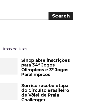
ltimas notícias
Sinop abre inscrições
para 34º Jogos
Olímpicos e 3º Jogos
Paralímpicos
Sorriso recebe etapa
do Circuito Brasileiro
de Vôlei de Praia
Challenger