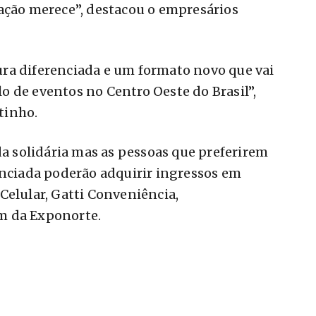
ação merece”, destacou o empresários
ra diferenciada e um formato novo que vai
 de eventos no Centro Oeste do Brasil”,
tinho.
a solidária mas as pessoas que preferirem
enciada poderão adquirir ingressos em
Celular, Gatti Conveniência,
m da Exponorte.