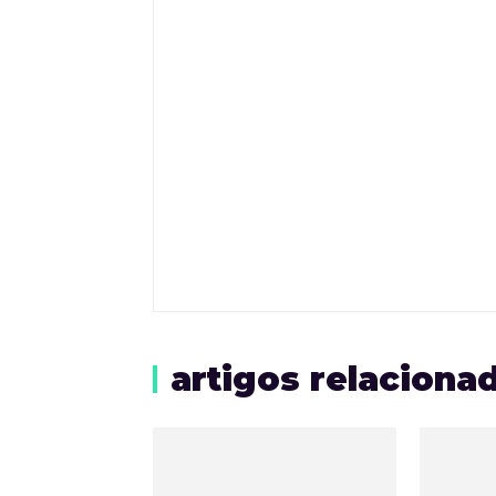
artigos relaciona