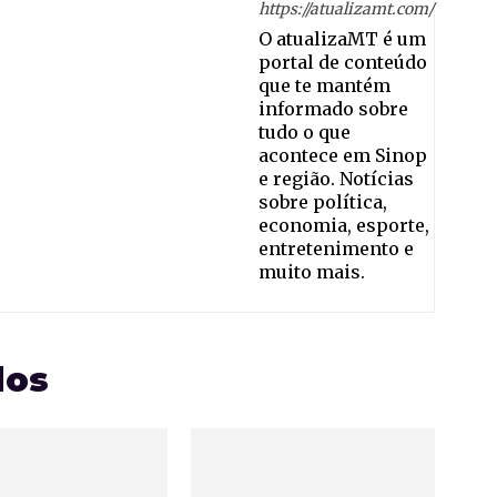
https://atualizamt.com/
O atualizaMT é um
portal de conteúdo
que te mantém
informado sobre
tudo o que
acontece em Sinop
e região. Notícias
sobre política,
economia, esporte,
entretenimento e
muito mais.
dos