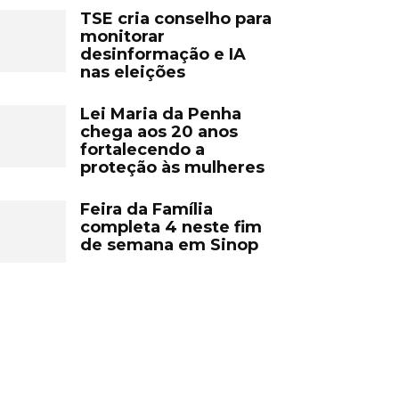
TSE cria conselho para
monitorar
desinformação e IA
nas eleições
Lei Maria da Penha
chega aos 20 anos
fortalecendo a
proteção às mulheres
Feira da Família
completa 4 neste fim
de semana em Sinop