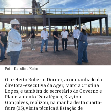
Foto: Karoline Kuhn
O prefeito Roberto Dorner, acompanhado da
diretora-executiva da Ager, Marcia Cristina
Lopes, e também do secretário de Governo e
Planejamento Estratégico, Klayton
Gonçalves, realizou, na manhã desta quarta-
feira (03), visita técnica à Estação de