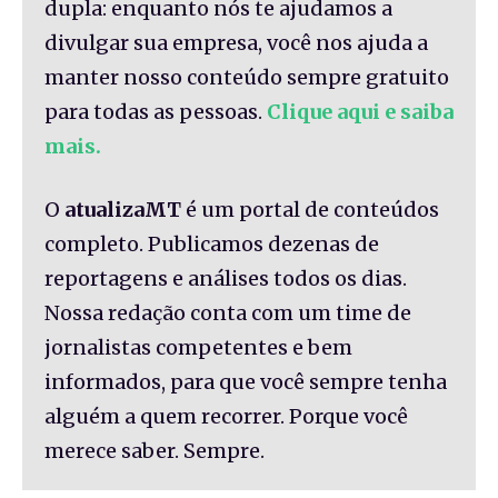
dupla: enquanto nós te ajudamos a
divulgar sua empresa, você nos ajuda a
manter nosso conteúdo sempre gratuito
para todas as pessoas.
Clique aqui e saiba
mais.
O
atualizaMT
é um portal de conteúdos
completo. Publicamos dezenas de
reportagens e análises todos os dias.
Nossa redação conta com um time de
jornalistas competentes e bem
informados, para que você sempre tenha
alguém a quem recorrer. Porque você
merece saber. Sempre.