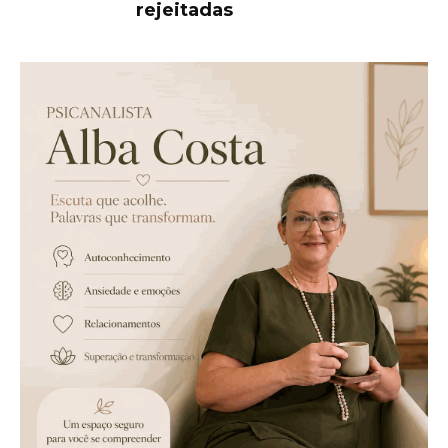
rejeitadas