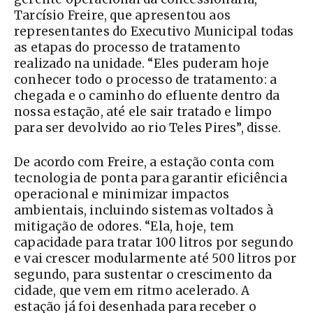
Tarcísio Freire, que apresentou aos
representantes do Executivo Municipal todas
as etapas do processo de tratamento
realizado na unidade. “Eles puderam hoje
conhecer todo o processo de tratamento: a
chegada e o caminho do efluente dentro da
nossa estação, até ele sair tratado e limpo
para ser devolvido ao rio Teles Pires”, disse.
De acordo com Freire, a estação conta com
tecnologia de ponta para garantir eficiência
operacional e minimizar impactos
ambientais, incluindo sistemas voltados à
mitigação de odores. “Ela, hoje, tem
capacidade para tratar 100 litros por segundo
e vai crescer modularmente até 500 litros por
segundo, para sustentar o crescimento da
cidade, que vem em ritmo acelerado. A
estação já foi desenhada para receber o