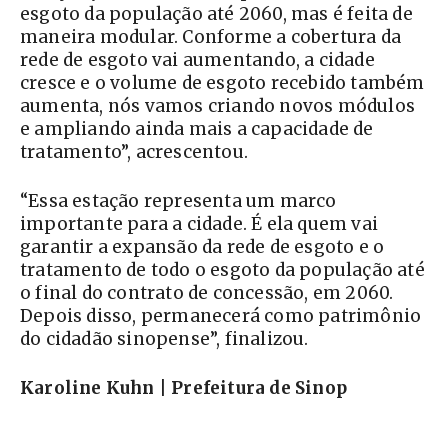
esgoto da população até 2060, mas é feita de
maneira modular. Conforme a cobertura da
rede de esgoto vai aumentando, a cidade
cresce e o volume de esgoto recebido também
aumenta, nós vamos criando novos módulos
e ampliando ainda mais a capacidade de
tratamento”, acrescentou.
“Essa estação representa um marco
importante para a cidade. É ela quem vai
garantir a expansão da rede de esgoto e o
tratamento de todo o esgoto da população até
o final do contrato de concessão, em 2060.
Depois disso, permanecerá como patrimônio
do cidadão sinopense”, finalizou.
Karoline Kuhn | Prefeitura de Sinop