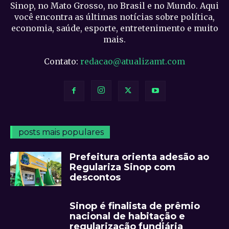
Sinop, no Mato Grosso, no Brasil e no Mundo. Aqui
você encontra as últimas notícias sobre política,
economia, saúde, esporte, entretenimento e muito
mais.
Contato:
redacao@atualizamt.com
posts mais populares
Prefeitura orienta adesão ao
Regulariza Sinop com
descontos
Sinop é finalista de prêmio
nacional de habitação e
regularização fundiária