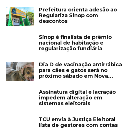
Prefeitura orienta adesão ao
Regulariza Sinop com
descontos
Sinop é finalista de prêmio
nacional de habitação e
regularização fundiária
Dia D de vacinação antirrábica
para cães e gatos será no
próximo sábado em Nova...
Assinatura digital e lacração
impedem alteração em
sistemas eleitorais
TCU envia à Justiça Eleitoral
lista de gestores com contas