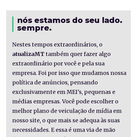
nós estamos do seu lado.
sempre.
Nestes tempos extraordinários, o
atualizaMT
também quer fazer algo
extraordinário por você e pela sua
empresa. Foi por isso que mudamos nossa
política de anúncios, pensando
exclusivamente em MEI's, pequenas e
médias empresas. Você pode escolher o
melhor plano de veiculação de mídia em
nosso site, o que mais se adequa às suas
necessidades. E essa é uma via de mão