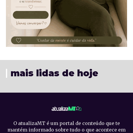
mais lidas de hoje
O atualizaMT é um portal de conteúdo que te
mantém informado sobre tudo o que acontece em