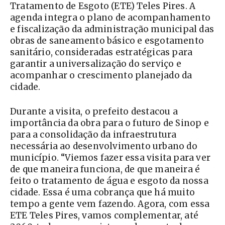
Tratamento de Esgoto (ETE) Teles Pires. A
agenda integra o plano de acompanhamento
e fiscalização da administração municipal das
obras de saneamento básico e esgotamento
sanitário, consideradas estratégicas para
garantir a universalização do serviço e
acompanhar o crescimento planejado da
cidade.
Durante a visita, o prefeito destacou a
importância da obra para o futuro de Sinop e
para a consolidação da infraestrutura
necessária ao desenvolvimento urbano do
município. “Viemos fazer essa visita para ver
de que maneira funciona, de que maneira é
feito o tratamento de água e esgoto da nossa
cidade. Essa é uma cobrança que há muito
tempo a gente vem fazendo. Agora, com essa
ETE Teles Pires, vamos complementar, até