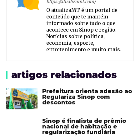
https://atualizamt.com/
O atualizaMT é um portal de
conteúdo que te mantém
informado sobre tudo o que
acontece em Sinop e região.
Notícias sobre política,
economia, esporte,
entretenimento e muito mais.
artigos relacionados
Prefeitura orienta adesão ao
Regulariza Sinop com
descontos
Sinop é finalista de prêmio
nacional de habitação e
regularização fundiária