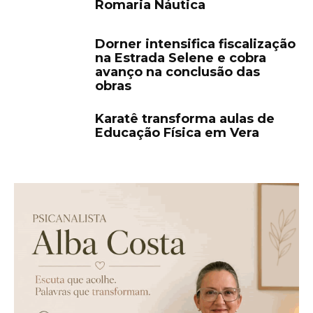
Romaria Náutica
Dorner intensifica fiscalização
na Estrada Selene e cobra
avanço na conclusão das
obras
Karatê transforma aulas de
Educação Física em Vera