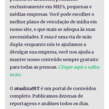
exclusivamente em MEI's, pequenas e
médias empresas. Você pode escolher o
melhor plano de veiculação de mídia em
nosso site, o que mais se adequa às suas
necessidades. E essa é uma via de mão
dupla: enquanto nós te ajudamos a
divulgar sua empresa, você nos ajuda a
manter nosso conteúdo sempre gratuito
para todas as pessoas.
Clique aqui e saiba
mais.
O
atualizaMT
é um portal de conteúdos
completo. Publicamos dezenas de
reportagens e análises todos os dias.