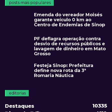
posts mais populares
Emenda do vereador Moisés
garante veículo 0 km ao
Centro de Endemias de Sinop
PF deflagra operação contra
desvio de recursos públicos e
lavagem de dinheiro em Mato
Grosso
Festeja Sinop: Prefeitura
define nova rota da 3ª
Romaria Náutica
editorias
10335
Destaques