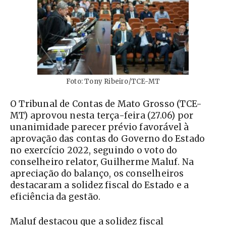
Foto: Tony Ribeiro/TCE-MT
O Tribunal de Contas de Mato Grosso (TCE-
MT) aprovou nesta terça-feira (27.06) por
unanimidade parecer prévio favorável à
aprovação das contas do Governo do Estado
no exercício 2022, seguindo o voto do
conselheiro relator, Guilherme Maluf. Na
apreciação do balanço, os conselheiros
destacaram a solidez fiscal do Estado e a
eficiência da gestão.
Maluf destacou que a solidez fiscal