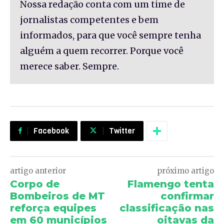
Nossa redação conta com um time de
jornalistas competentes e bem
informados, para que você sempre tenha
alguém a quem recorrer. Porque você
merece saber. Sempre.
Facebook
Twitter
artigo anterior
próximo artigo
Corpo de
Flamengo tenta
Bombeiros de MT
confirmar
reforça equipes
classificação nas
em 60 municípios
oitavas da