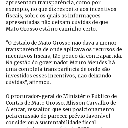
apresentam transparência, como por
exemplo, no que diz respeito aos incentivos
fiscais, sobre os quais as informações
apresentadas não deixam dúvidas de que
Mato Grosso está no caminho certo.
“O Estado de Mato Grosso não dava a menor
transparência de onde aplicava os recursos de
incentivos fiscais, tão pouco da contrapartida.
Na gestão do governador Mauro Mendes há
uma completa transparência de onde são
investidos esses incentivos, não deixando
dúvidas”, afirmou.
O procurador-geral do Ministério Público de
Contas de Mato Grosso, Alisson Carvalho de
Alencar, ressaltou que seu posicionamento
pela emissão do parecer prévio favorável
considerou a sustentabilidade fiscal