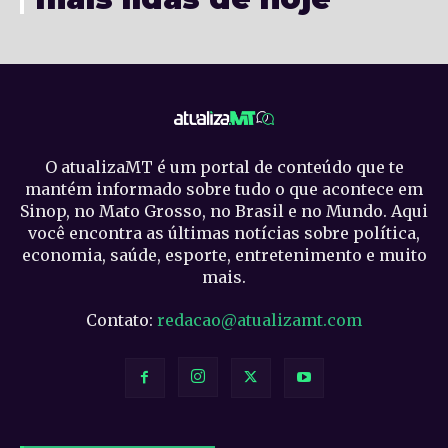
O atualizaMT é um portal de conteúdo que te
mantém informado sobre tudo o que acontece em
Sinop, no Mato Grosso, no Brasil e no Mundo. Aqui
você encontra as últimas notícias sobre política,
economia, saúde, esporte, entretenimento e muito
mais.
Contato:
redacao@atualizamt.com