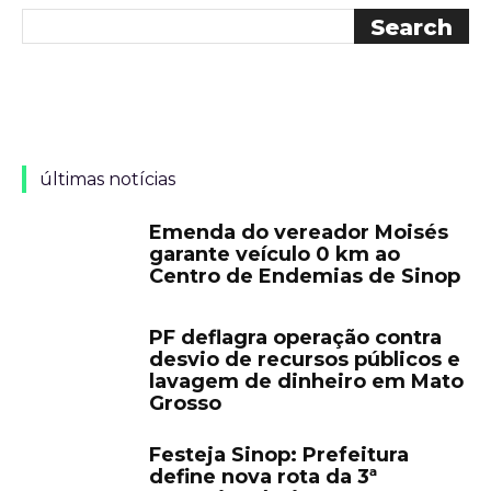
últimas notícias
Emenda do vereador Moisés
garante veículo 0 km ao
Centro de Endemias de Sinop
PF deflagra operação contra
desvio de recursos públicos e
lavagem de dinheiro em Mato
Grosso
Festeja Sinop: Prefeitura
define nova rota da 3ª