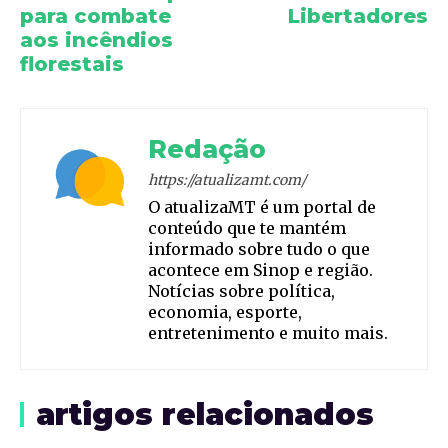
para combate
Libertadores
aos incêndios
florestais
Redação
https://atualizamt.com/
O atualizaMT é um portal de
conteúdo que te mantém
informado sobre tudo o que
acontece em Sinop e região.
Notícias sobre política,
economia, esporte,
entretenimento e muito mais.
artigos relacionados