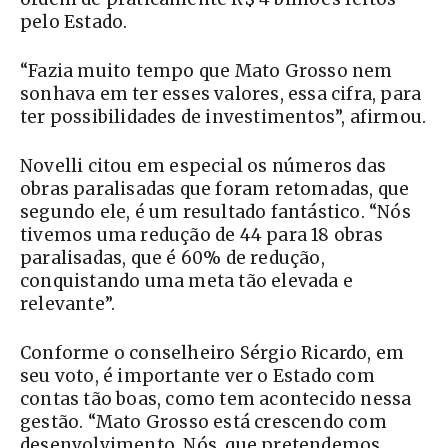
pelo Estado.
“Fazia muito tempo que Mato Grosso nem
sonhava em ter esses valores, essa cifra, para
ter possibilidades de investimentos”, afirmou.
Novelli citou em especial os números das
obras paralisadas que foram retomadas, que
segundo ele, é um resultado fantástico. “Nós
tivemos uma redução de 44 para 18 obras
paralisadas, que é 60% de redução,
conquistando uma meta tão elevada e
relevante”.
Conforme o conselheiro Sérgio Ricardo, em
seu voto, é importante ver o Estado com
contas tão boas, como tem acontecido nessa
gestão. “Mato Grosso está crescendo com
desenvolvimento. Nós, que pretendemos