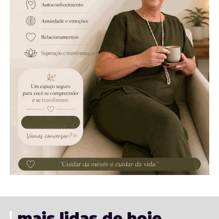
mais lidas de hoje