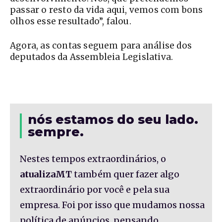
passar o resto da vida aqui, vemos com bons
olhos esse resultado”, falou.
Agora, as contas seguem para análise dos
deputados da Assembleia Legislativa.
nós estamos do seu lado.
sempre.
Nestes tempos extraordinários, o
atualizaMT
também quer fazer algo
extraordinário por você e pela sua
empresa. Foi por isso que mudamos nossa
política de anúncios, pensando