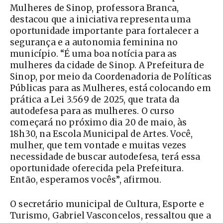
Mulheres de Sinop, professora Branca,
destacou que a iniciativa representa uma
oportunidade importante para fortalecer a
segurança e a autonomia feminina no
município. “É uma boa notícia para as
mulheres da cidade de Sinop. A Prefeitura de
Sinop, por meio da Coordenadoria de Políticas
Públicas para as Mulheres, está colocando em
prática a Lei 3.569 de 2025, que trata da
autodefesa para as mulheres. O curso
começará no próximo dia 20 de maio, às
18h30, na Escola Municipal de Artes. Você,
mulher, que tem vontade e muitas vezes
necessidade de buscar autodefesa, terá essa
oportunidade oferecida pela Prefeitura.
Então, esperamos vocês”, afirmou.
O secretário municipal de Cultura, Esporte e
Turismo, Gabriel Vasconcelos, ressaltou que a