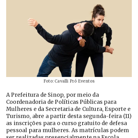
Foto: Cavalli Pró Eventos
A Prefeitura de Sinop, por meio da
Coordenadoria de Políticas Públicas para
Mulheres e da Secretaria de Cultura, Esporte e
Turismo, abre a partir desta segunda-feira (11)
as inscrições para o curso gratuito de defesa
pessoal para mulheres. As matrículas podem
ser realizadas presencialmente na Escola