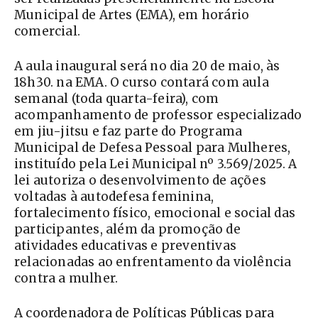
Municipal de Artes (EMA), em horário
comercial.
A aula inaugural será no dia 20 de maio, às
18h30. na EMA. O curso contará com aula
semanal (toda quarta-feira), com
acompanhamento de professor especializado
em jiu-jitsu e faz parte do Programa
Municipal de Defesa Pessoal para Mulheres,
instituído pela Lei Municipal nº 3.569/2025. A
lei autoriza o desenvolvimento de ações
voltadas à autodefesa feminina,
fortalecimento físico, emocional e social das
participantes, além da promoção de
atividades educativas e preventivas
relacionadas ao enfrentamento da violência
contra a mulher.
A coordenadora de Políticas Públicas para