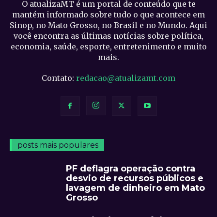
O atualizaMT é um portal de conteúdo que te
mantém informado sobre tudo o que acontece em
Sinop, no Mato Grosso, no Brasil e no Mundo. Aqui
você encontra as últimas notícias sobre política,
economia, saúde, esporte, entretenimento e muito
mais.
Contato:
redacao@atualizamt.com
posts mais populares
PF deflagra operação contra
desvio de recursos públicos e
lavagem de dinheiro em Mato
Grosso