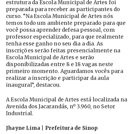
estrutura da Escola Municipal de Artes foi
preparada para receber as participantes do
curso. “Na Escola Municipal de Artes nós
temos todo um ambiente preparado para que
você possa aprender defesa pessoal, com
professor especializado, para que realmente
tenha esse ganho no seu dia a dia. As
inscrições serão feitas presencialmente na
Escola Municipal de Artes e serão
disponibilizadas entre 8 e 18 vagas neste
primeiro momento. Aguardamos vocês para
realizar a inscrição e participar da aula
inaugural”, destacou.
A Escola Municipal de Artes está localizada na
Avenida dos Jacarandás, nº 3.960, no Setor
Industrial.
Jhayne Lima | Prefeitura de Sinop