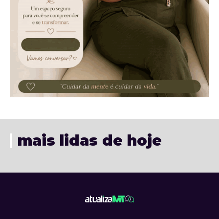
mais lidas de hoje