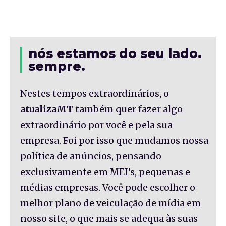
nós estamos do seu lado.
sempre.
Nestes tempos extraordinários, o
atualizaMT
também quer fazer algo
extraordinário por você e pela sua
empresa. Foi por isso que mudamos nossa
política de anúncios, pensando
exclusivamente em MEI's, pequenas e
médias empresas. Você pode escolher o
melhor plano de veiculação de mídia em
nosso site, o que mais se adequa às suas