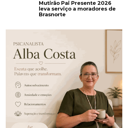
Mutirão Pai Presente 2026
leva serviço a moradores de
Brasnorte