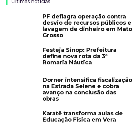
últimas notícias
PF deflagra operação contra
desvio de recursos públicos e
lavagem de dinheiro em Mato
Grosso
Festeja Sinop: Prefeitura
define nova rota da 3ª
Romaria Náutica
Dorner intensifica fiscalização
na Estrada Selene e cobra
avanço na conclusão das
obras
Karatê transforma aulas de
Educação Física em Vera