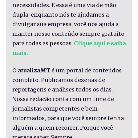
necessidades. E essa é uma via de mão
dupla: enquanto nós te ajudamos a
divulgar sua empresa, você nos ajuda a
manter nosso conteúdo sempre gratuito
para todas as pessoas.
Clique aqui e saiba
mais.
O
atualizaMT
é um portal de conteúdos
completo. Publicamos dezenas de
reportagens e análises todos os dias.
Nossa redação conta com um time de
jornalistas competentes e bem
informados, para que você sempre tenha
alguém a quem recorrer. Porque você
merece saber. Sempre.