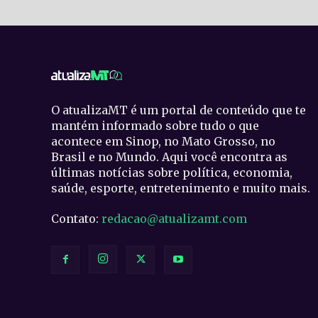
O atualizaMT é um portal de conteúdo que te
mantém informado sobre tudo o que
acontece em Sinop, no Mato Grosso, no
Brasil e no Mundo. Aqui você encontra as
últimas notícias sobre política, economia,
saúde, esporte, entretenimento e muito mais.
Contato:
redacao@atualizamt.com