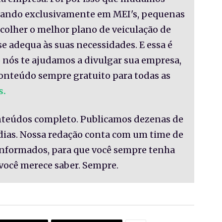
nsando exclusivamente em MEI's, pequenas
colher o melhor plano de veiculação de
se adequa às suas necessidades. E essa é
 nós te ajudamos a divulgar sua empresa,
onteúdo sempre gratuito para todas as
s.
nteúdos completo. Publicamos dezenas de
 dias. Nossa redação conta com um time de
informados, para que você sempre tenha
você merece saber. Sempre.