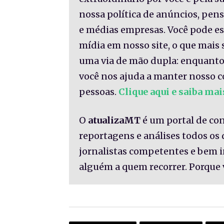
nossa política de anúncios, pe
e médias empresas. Você pode es
mídia em nosso site, o que mais 
uma via de mão dupla: enquanto
você nos ajuda a manter nosso c
pessoas.
Clique aqui e saiba mai
O
atualizaMT
é um portal de co
reportagens e análises todos os
jornalistas competentes e bem 
alguém a quem recorrer. Porque 