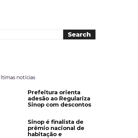
ltimas notícias
Prefeitura orienta
adesão ao Regulariza
Sinop com descontos
Sinop é finalista de
prêmio nacional de
habitação e