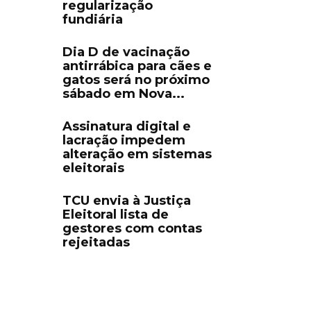
regularização
fundiária
Dia D de vacinação
antirrábica para cães e
gatos será no próximo
sábado em Nova...
Assinatura digital e
lacração impedem
alteração em sistemas
eleitorais
TCU envia à Justiça
Eleitoral lista de
gestores com contas
rejeitadas