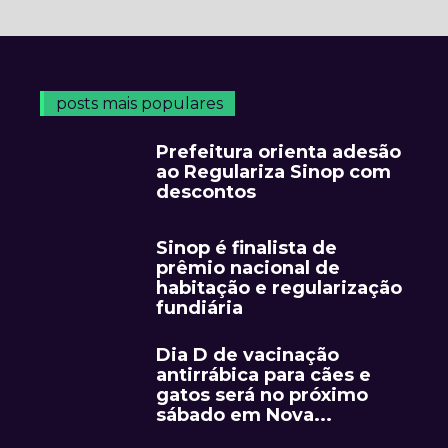
posts mais populares
Prefeitura orienta adesão
ao Regulariza Sinop com
descontos
Sinop é finalista de
prêmio nacional de
habitação e regularização
fundiária
Dia D de vacinação
antirrábica para cães e
gatos será no próximo
sábado em Nova...