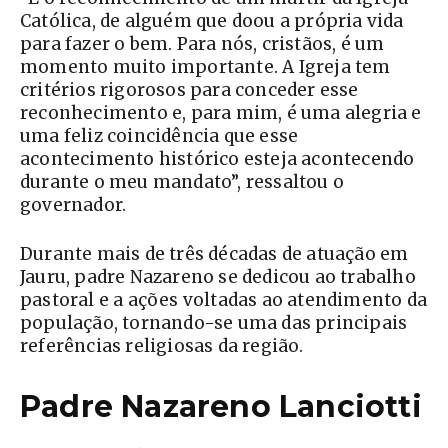
Católica, de alguém que doou a própria vida
para fazer o bem. Para nós, cristãos, é um
momento muito importante. A Igreja tem
critérios rigorosos para conceder esse
reconhecimento e, para mim, é uma alegria e
uma feliz coincidência que esse
acontecimento histórico esteja acontecendo
durante o meu mandato”, ressaltou o
governador.
Durante mais de três décadas de atuação em
Jauru, padre Nazareno se dedicou ao trabalho
pastoral e a ações voltadas ao atendimento da
população, tornando-se uma das principais
referências religiosas da região.
Padre Nazareno Lanciotti