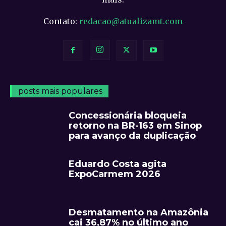
Contato:
redacao@atualizamt.com
posts mais populares
Concessionária bloqueia
retorno na BR-163 em Sinop
para avanço da duplicação
Eduardo Costa agita
ExpoCarmem 2026
Desmatamento na Amazônia
cai 36,87% no último ano