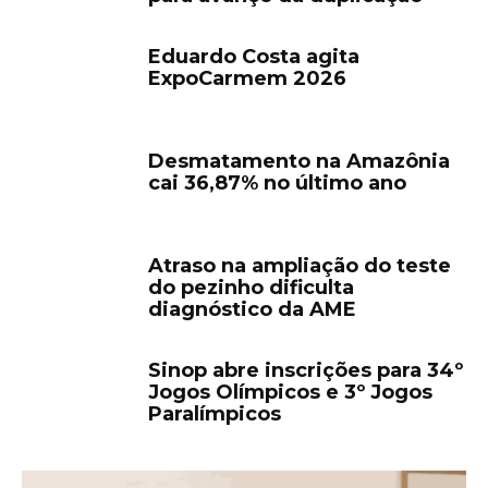
Eduardo Costa agita
ExpoCarmem 2026
Desmatamento na Amazônia
cai 36,87% no último ano
Atraso na ampliação do teste
do pezinho dificulta
diagnóstico da AME
Sinop abre inscrições para 34º
Jogos Olímpicos e 3º Jogos
Paralímpicos