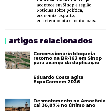
acontece em Sinop e região.
Notícias sobre política,
economia, esporte,
entretenimento e muito mais.
artigos relacionados
Concessionária bloqueia
retorno na BR-163 em Sinop
para avanço da duplicação
Eduardo Costa agita
ExpoCarmem 2026
Desmatamento na Amazônia
cai 36,87% no último ano