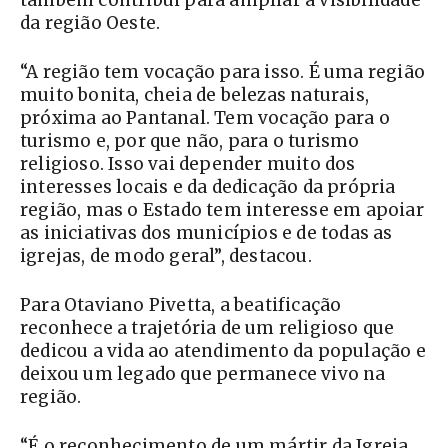
também contribui para ampliar a visibilidade
da região Oeste.
“A região tem vocação para isso. É uma região
muito bonita, cheia de belezas naturais,
próxima ao Pantanal. Tem vocação para o
turismo e, por que não, para o turismo
religioso. Isso vai depender muito dos
interesses locais e da dedicação da própria
região, mas o Estado tem interesse em apoiar
as iniciativas dos municípios e de todas as
igrejas, de modo geral”, destacou.
Para Otaviano Pivetta, a beatificação
reconhece a trajetória de um religioso que
dedicou a vida ao atendimento da população e
deixou um legado que permanece vivo na
região.
“É o reconhecimento de um mártir da Igreja