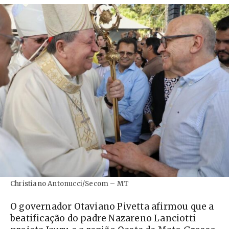
Christiano Antonucci/Secom – MT
O governador Otaviano Pivetta afirmou que a
beatificação do padre Nazareno Lanciotti