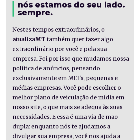
nós estamos do seu lado.
sempre.
Nestes tempos extraordinários, o
atualizaMT
também quer fazer algo
extraordinário por você e pela sua
empresa. Foi por isso que mudamos nossa
política de anúncios, pensando
exclusivamente em MEI's, pequenas e
médias empresas. Você pode escolher o
melhor plano de veiculação de mídia em
nosso site, o que mais se adequa às suas
necessidades. E essa é uma via de mão
dupla: enquanto nós te ajudamos a
divulgar sua empresa, você nos ajuda a