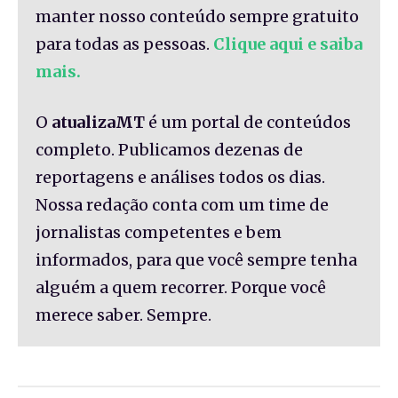
manter nosso conteúdo sempre gratuito
para todas as pessoas.
Clique aqui e saiba
mais.
O
atualizaMT
é um portal de conteúdos
completo. Publicamos dezenas de
reportagens e análises todos os dias.
Nossa redação conta com um time de
jornalistas competentes e bem
informados, para que você sempre tenha
alguém a quem recorrer. Porque você
merece saber. Sempre.