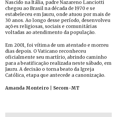
Nascido na Itália, padre Nazareno Lanciotti
chegou ao Brasil na década de 1970 e se
estabeleceu em Jauru, onde atuou por mais de
30 anos. Ao longo desse período, desenvolveu
ações religiosas, sociais e comunitárias
voltadas ao atendimento da população.
Em 2001, foi vítima de um atentado e morreu
dias depois. O Vaticano reconheceu
oficialmente seu martírio, abrindo caminho
para a beatificação realizada neste sábado, em
Jauru. A decisão o torna beato da Igreja
Católica, etapa que antecede a canonização.
Amanda Monteiro | Secom-MT