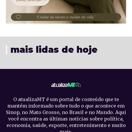
mais lidas de hoje
O atualizaMT é um portal de conteúdo que te
mantém informado sobre tudo o que acontece em
Sinop, no Mato Grosso, no Brasil e no Mundo. Aqui
você encontra as últimas notícias sobre política,
economia, saúde, esporte, entretenimento e muito
mais.