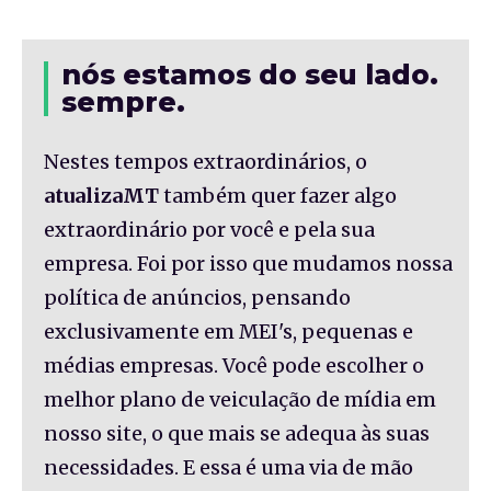
nós estamos do seu lado.
sempre.
Nestes tempos extraordinários, o
atualizaMT
também quer fazer algo
extraordinário por você e pela sua
empresa. Foi por isso que mudamos nossa
política de anúncios, pensando
exclusivamente em MEI's, pequenas e
médias empresas. Você pode escolher o
melhor plano de veiculação de mídia em
nosso site, o que mais se adequa às suas
necessidades. E essa é uma via de mão