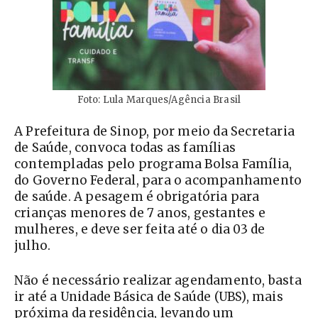
Foto: Lula Marques/Agência Brasil
A Prefeitura de Sinop, por meio da Secretaria
de Saúde, convoca todas as famílias
contempladas pelo programa Bolsa Família,
do Governo Federal, para o acompanhamento
de saúde. A pesagem é obrigatória para
crianças menores de 7 anos, gestantes e
mulheres, e deve ser feita até o dia 03 de
julho.
Não é necessário realizar agendamento, basta
ir até a Unidade Básica de Saúde (UBS), mais
próxima da residência, levando um