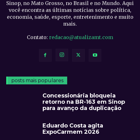
Sinop, no Mato Grosso, no Brasil e no Mundo. Aqui
você encontra as últimas notícias sobre política,
economia, saúde, esporte, entretenimento e muito
mais.
Contato:
redacao@atualizamt.com
posts mais populares
Concessionária bloqueia
retorno na BR-163 em Sinop
para avanço da duplicação
Eduardo Costa agita
ExpoCarmem 2026