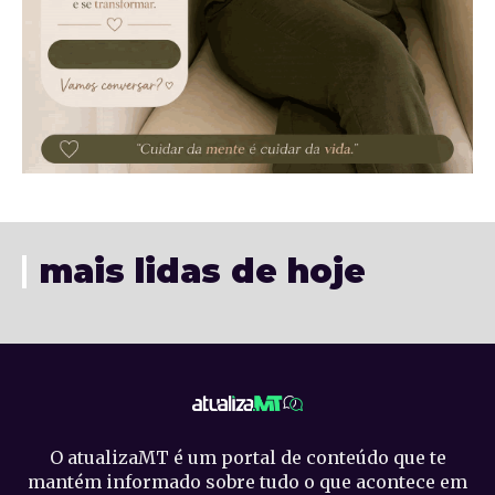
mais lidas de hoje
O atualizaMT é um portal de conteúdo que te
mantém informado sobre tudo o que acontece em