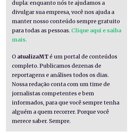
dupla: enquanto nós te ajudamos a
divulgar sua empresa, você nos ajuda a
manter nosso conteúdo sempre gratuito
para todas as pessoas.
Clique aqui e saiba
mais.
O
atualizaMT
é um portal de conteúdos
completo. Publicamos dezenas de
reportagens e análises todos os dias.
Nossa redação conta com um time de
jornalistas competentes e bem
informados, para que você sempre tenha
alguém a quem recorrer. Porque você
merece saber. Sempre.