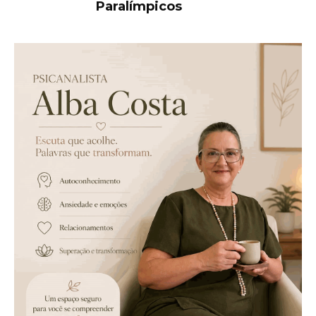
Paralímpicos