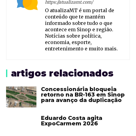
https://atualizamt.com/
O atualizaMT é um portal de
conteúdo que te mantém
informado sobre tudo o que
acontece em Sinop e região.
Notícias sobre política,
economia, esporte,
entretenimento e muito mais.
artigos relacionados
Concessionária bloqueia
retorno na BR-163 em Sinop
para avanço da duplicação
Eduardo Costa agita
ExpoCarmem 2026