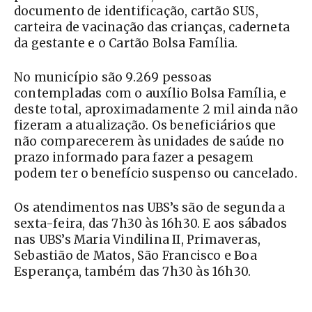
documento de identificação, cartão SUS,
carteira de vacinação das crianças, caderneta
da gestante e o Cartão Bolsa Família.
No município são 9.269 pessoas
contempladas com o auxílio Bolsa Família, e
deste total, aproximadamente 2 mil ainda não
fizeram a atualização. Os beneficiários que
não comparecerem às unidades de saúde no
prazo informado para fazer a pesagem
podem ter o benefício suspenso ou cancelado.
Os atendimentos nas UBS’s são de segunda a
sexta-feira, das 7h30 às 16h30. E aos sábados
nas UBS’s Maria Vindilina II, Primaveras,
Sebastião de Matos, São Francisco e Boa
Esperança, também das 7h30 às 16h30.