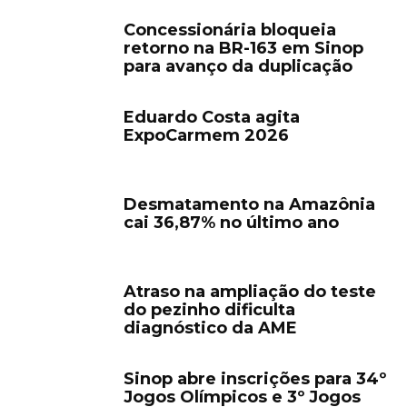
Concessionária bloqueia
retorno na BR-163 em Sinop
para avanço da duplicação
Eduardo Costa agita
ExpoCarmem 2026
Desmatamento na Amazônia
cai 36,87% no último ano
Atraso na ampliação do teste
do pezinho dificulta
diagnóstico da AME
Sinop abre inscrições para 34º
Jogos Olímpicos e 3º Jogos