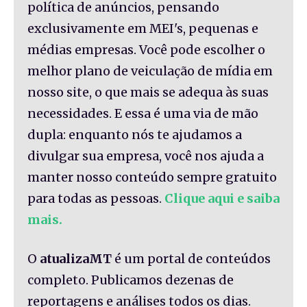
política de anúncios, pensando
exclusivamente em MEI's, pequenas e
médias empresas. Você pode escolher o
melhor plano de veiculação de mídia em
nosso site, o que mais se adequa às suas
necessidades. E essa é uma via de mão
dupla: enquanto nós te ajudamos a
divulgar sua empresa, você nos ajuda a
manter nosso conteúdo sempre gratuito
para todas as pessoas.
Clique aqui e saiba
mais.
O
atualizaMT
é um portal de conteúdos
completo. Publicamos dezenas de
reportagens e análises todos os dias.