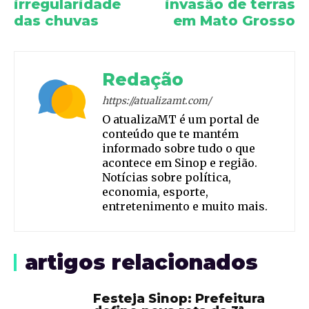
irregularidade
invasão de terras
das chuvas
em Mato Grosso
Redação
https://atualizamt.com/
O atualizaMT é um portal de
conteúdo que te mantém
informado sobre tudo o que
acontece em Sinop e região.
Notícias sobre política,
economia, esporte,
entretenimento e muito mais.
artigos relacionados
Festeja Sinop: Prefeitura