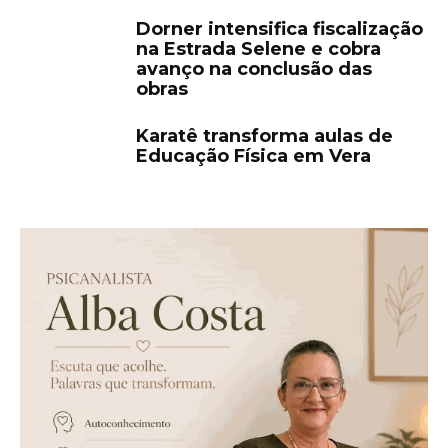
Dorner intensifica fiscalização
na Estrada Selene e cobra
avanço na conclusão das
obras
Karatê transforma aulas de
Educação Física em Vera