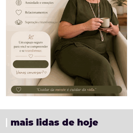
mais lidas de hoje