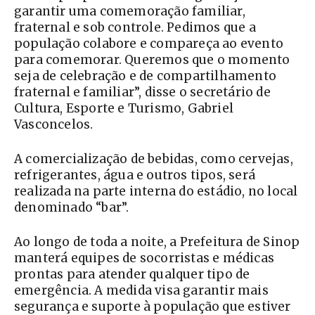
garantir uma comemoração familiar,
fraternal e sob controle. Pedimos que a
população colabore e compareça ao evento
para comemorar. Queremos que o momento
seja de celebração e de compartilhamento
fraternal e familiar”, disse o secretário de
Cultura, Esporte e Turismo, Gabriel
Vasconcelos.
A comercialização de bebidas, como cervejas,
refrigerantes, água e outros tipos, será
realizada na parte interna do estádio, no local
denominado “bar”.
Ao longo de toda a noite, a Prefeitura de Sinop
manterá equipes de socorristas e médicas
prontas para atender qualquer tipo de
emergência. A medida visa garantir mais
segurança e suporte à população que estiver