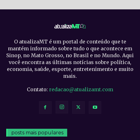
O atualizaMT é um portal de conteúdo que te
mantém informado sobre tudo o que acontece em
Sinop, no Mato Grosso, no Brasil e no Mundo. Aqui
você encontra as últimas notícias sobre política,
economia, saúde, esporte, entretenimento e muito
mais.
Contato:
redacao@atualizamt.com
posts mais populares