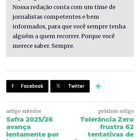
Nossa redação conta com um time de
jornalistas competentes e bem
informados, para que você sempre tenha
alguém a quem recorrer. Porque você
merece saber. Sempre.
Facebook
Twitter
artigo anterior
próximo artigo
Safra 2025/26
Tolerância Zero
avança
frustra 62
lentamente por
tentativas de