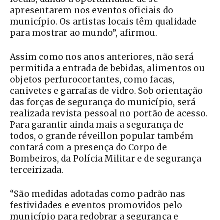
apresentarem nos eventos oficiais do
município. Os artistas locais têm qualidade
para mostrar ao mundo”, afirmou.
Assim como nos anos anteriores, não será
permitida a entrada de bebidas, alimentos ou
objetos perfurocortantes, como facas,
canivetes e garrafas de vidro. Sob orientação
das forças de segurança do município, será
realizada revista pessoal no portão de acesso.
Para garantir ainda mais a segurança de
todos, o grande réveillon popular também
contará com a presença do Corpo de
Bombeiros, da Polícia Militar e de segurança
terceirizada.
“São medidas adotadas como padrão nas
festividades e eventos promovidos pelo
município para redobrar a segurança e