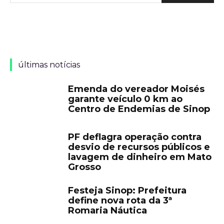
últimas notícias
Emenda do vereador Moisés
garante veículo 0 km ao
Centro de Endemias de Sinop
PF deflagra operação contra
desvio de recursos públicos e
lavagem de dinheiro em Mato
Grosso
Festeja Sinop: Prefeitura
define nova rota da 3ª
Romaria Náutica