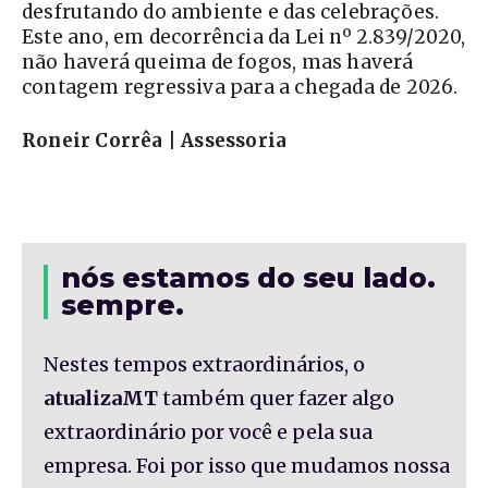
desfrutando do ambiente e das celebrações.
Este ano, em decorrência da Lei nº 2.839/2020,
não haverá queima de fogos, mas haverá
contagem regressiva para a chegada de 2026.
Roneir Corrêa | Assessoria
nós estamos do seu lado.
sempre.
Nestes tempos extraordinários, o
atualizaMT
também quer fazer algo
extraordinário por você e pela sua
empresa. Foi por isso que mudamos nossa