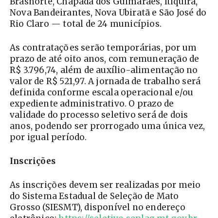
Brasnorte, Chapada dos Guimarães, Itiquira,
Nova Bandeirantes, Nova Ubiratã e São José do
Rio Claro — total de 24 municípios.
As contratações serão temporárias, por um
prazo de até oito anos, com remuneração de
R$ 3.796,74, além de auxílio-alimentação no
valor de R$ 521,97. A jornada de trabalho será
definida conforme escala operacional e/ou
expediente administrativo. O prazo de
validade do processo seletivo será de dois
anos, podendo ser prorrogado uma única vez,
por igual período.
Inscrições
As inscrições devem ser realizadas por meio
do Sistema Estadual de Seleção de Mato
Grosso (SIESMT), disponível no endereço