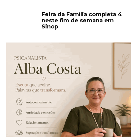
Feira da Família completa 4
neste fim de semana em
Sinop