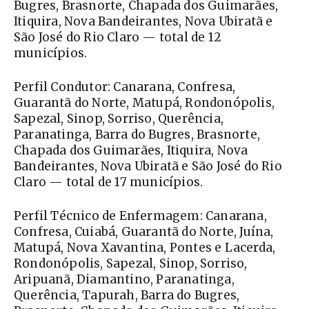
Bugres, Brasnorte, Chapada dos Guimarães,
Itiquira, Nova Bandeirantes, Nova Ubiratã e
São José do Rio Claro — total de 12
municípios.
Perfil Condutor: Canarana, Confresa,
Guarantã do Norte, Matupá, Rondonópolis,
Sapezal, Sinop, Sorriso, Querência,
Paranatinga, Barra do Bugres, Brasnorte,
Chapada dos Guimarães, Itiquira, Nova
Bandeirantes, Nova Ubiratã e São José do Rio
Claro — total de 17 municípios.
Perfil Técnico de Enfermagem: Canarana,
Confresa, Cuiabá, Guarantã do Norte, Juína,
Matupá, Nova Xavantina, Pontes e Lacerda,
Rondonópolis, Sapezal, Sinop, Sorriso,
Aripuanã, Diamantino, Paranatinga,
Querência, Tapurah, Barra do Bugres,