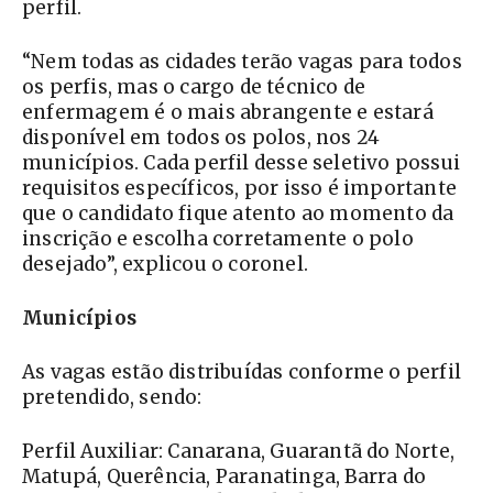
perfil.
“Nem todas as cidades terão vagas para todos
os perfis, mas o cargo de técnico de
enfermagem é o mais abrangente e estará
disponível em todos os polos, nos 24
municípios. Cada perfil desse seletivo possui
requisitos específicos, por isso é importante
que o candidato fique atento ao momento da
inscrição e escolha corretamente o polo
desejado”, explicou o coronel.
Municípios
As vagas estão distribuídas conforme o perfil
pretendido, sendo:
Perfil Auxiliar: Canarana, Guarantã do Norte,
Matupá, Querência, Paranatinga, Barra do