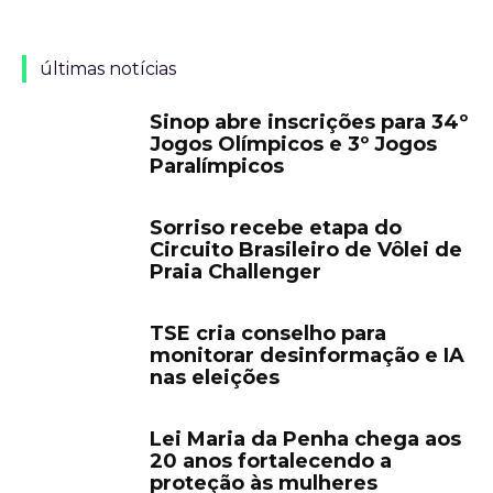
últimas notícias
Sinop abre inscrições para 34º
Jogos Olímpicos e 3º Jogos
Paralímpicos
Sorriso recebe etapa do
Circuito Brasileiro de Vôlei de
Praia Challenger
TSE cria conselho para
monitorar desinformação e IA
nas eleições
Lei Maria da Penha chega aos
20 anos fortalecendo a
proteção às mulheres