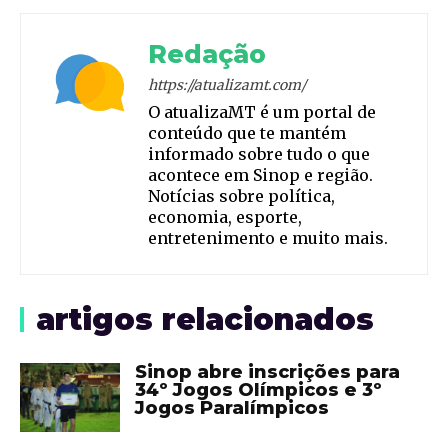
Redação
https://atualizamt.com/
O atualizaMT é um portal de
conteúdo que te mantém
informado sobre tudo o que
acontece em Sinop e região.
Notícias sobre política,
economia, esporte,
entretenimento e muito mais.
artigos relacionados
Sinop abre inscrições para
34º Jogos Olímpicos e 3º
Jogos Paralímpicos