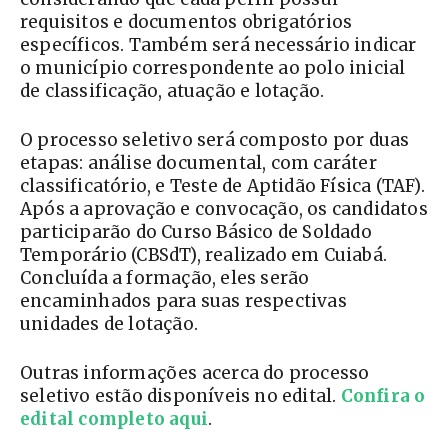
requisitos e documentos obrigatórios
específicos. Também será necessário indicar
o município correspondente ao polo inicial
de classificação, atuação e lotação.
O processo seletivo será composto por duas
etapas: análise documental, com caráter
classificatório, e Teste de Aptidão Física (TAF).
Após a aprovação e convocação, os candidatos
participarão do Curso Básico de Soldado
Temporário (CBSdT), realizado em Cuiabá.
Concluída a formação, eles serão
encaminhados para suas respectivas
unidades de lotação.
Outras informações acerca do processo
seletivo estão disponíveis no edital.
Confira o
edital completo aqui
.