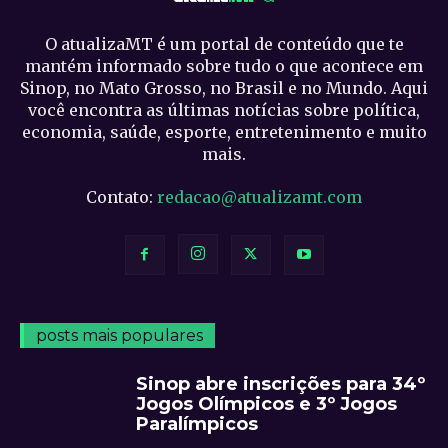
O atualizaMT é um portal de conteúdo que te
mantém informado sobre tudo o que acontece em
Sinop, no Mato Grosso, no Brasil e no Mundo. Aqui
você encontra as últimas notícias sobre política,
economia, saúde, esporte, entretenimento e muito
mais.
Contato:
redacao@atualizamt.com
posts mais populares
Sinop abre inscrições para 34º
Jogos Olímpicos e 3º Jogos
Paralímpicos