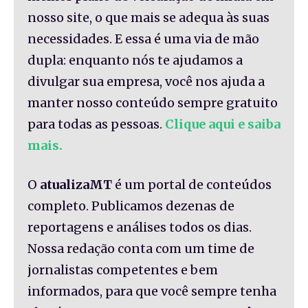
nosso site, o que mais se adequa às suas
necessidades. E essa é uma via de mão
dupla: enquanto nós te ajudamos a
divulgar sua empresa, você nos ajuda a
manter nosso conteúdo sempre gratuito
para todas as pessoas.
Clique aqui e saiba
mais.
O
atualizaMT
é um portal de conteúdos
completo. Publicamos dezenas de
reportagens e análises todos os dias.
Nossa redação conta com um time de
jornalistas competentes e bem
informados, para que você sempre tenha