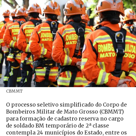
CBMMT
O processo seletivo simplificado do Corpo de
Bombeiros Militar de Mato Grosso (CBMMT)
para formação de cadastro reserva no cargo
de soldado BM temporário de 2ª classe
contempla 24 municípios do Estado, entre os