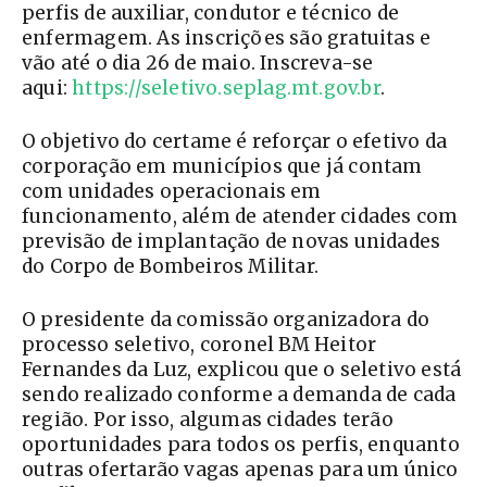
perfis de auxiliar, condutor e técnico de
enfermagem. As inscrições são gratuitas e
vão até o dia 26 de maio. Inscreva-se
aqui:
https://seletivo.seplag.mt.gov.br
.
O objetivo do certame é reforçar o efetivo da
corporação em municípios que já contam
com unidades operacionais em
funcionamento, além de atender cidades com
previsão de implantação de novas unidades
do Corpo de Bombeiros Militar.
O presidente da comissão organizadora do
processo seletivo, coronel BM Heitor
Fernandes da Luz, explicou que o seletivo está
sendo realizado conforme a demanda de cada
região. Por isso, algumas cidades terão
oportunidades para todos os perfis, enquanto
outras ofertarão vagas apenas para um único