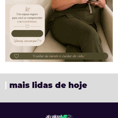
mais lidas de hoje