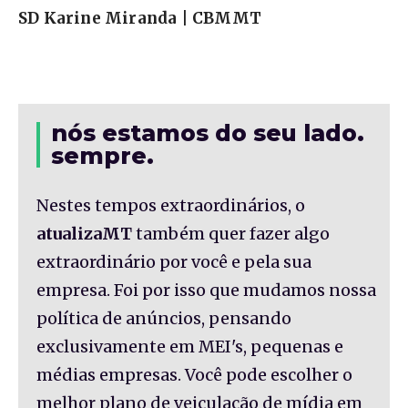
SD Karine Miranda | CBMMT
nós estamos do seu lado.
sempre.
Nestes tempos extraordinários, o
atualizaMT
também quer fazer algo
extraordinário por você e pela sua
empresa. Foi por isso que mudamos nossa
política de anúncios, pensando
exclusivamente em MEI's, pequenas e
médias empresas. Você pode escolher o
melhor plano de veiculação de mídia em