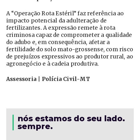
A “Operação Rota Estéril” faz referência ao
impacto potencial da adulteração de
fertilizantes. A expressão remete à rota
criminosa capaz de comprometer a qualidade
do adubo e, em consequência, afetar a
fertilidade do solo mato-grossense, com risco
de prejuízos expressivos ao produtor rural, ao
agronegócio e à cadeia produtiva.
Assessoria | Polícia Civil-MT
nós estamos do seu lado.
sempre.