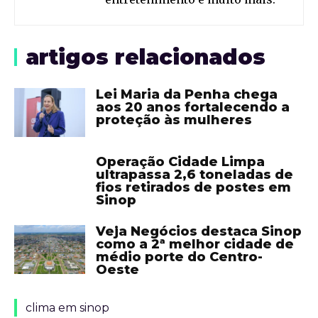
artigos relacionados
Lei Maria da Penha chega
aos 20 anos fortalecendo a
proteção às mulheres
Operação Cidade Limpa
ultrapassa 2,6 toneladas de
fios retirados de postes em
Sinop
Veja Negócios destaca Sinop
como a 2ª melhor cidade de
médio porte do Centro-
Oeste
clima em sinop