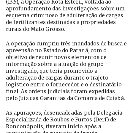
(13.5), a Operação Rota Estéril, voltada ao
aprofundamento das investigações sobre um
esquema criminoso de adulteração de cargas
de fertilizantes destinadas a propriedades
rurais do Mato Grosso.
A operação cumpriu três mandados de busca e
apreensão no Estado do Paraná, com o
objetivo de reunir novos elementos de
informação sobre a atuação do grupo
investigado, que teria promovido a
adulteração de cargas durante o trajeto
logístico entre o fornecedor e o destinatário
final. As ordens judiciais foram expedidas
pelo Juiz das Garantias da Comarca de Cuiabá.
As apurações, desencadeadas pela Delegacia
Especializada de Roubos e Furtos (Derf) de
Rondonópolis, tiveram início após a