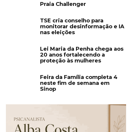
Praia Challenger
TSE cria conselho para
monitorar desinformação e IA
nas eleições
Lei Maria da Penha chega aos
20 anos fortalecendo a
proteção às mulheres
Feira da Família completa 4
neste fim de semana em
Sinop