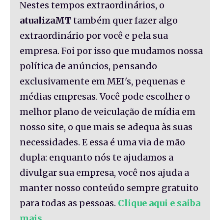
Nestes tempos extraordinários, o
atualizaMT
também quer fazer algo
extraordinário por você e pela sua
empresa. Foi por isso que mudamos nossa
política de anúncios, pensando
exclusivamente em MEI's, pequenas e
médias empresas. Você pode escolher o
melhor plano de veiculação de mídia em
nosso site, o que mais se adequa às suas
necessidades. E essa é uma via de mão
dupla: enquanto nós te ajudamos a
divulgar sua empresa, você nos ajuda a
manter nosso conteúdo sempre gratuito
para todas as pessoas.
Clique aqui e saiba
mais.