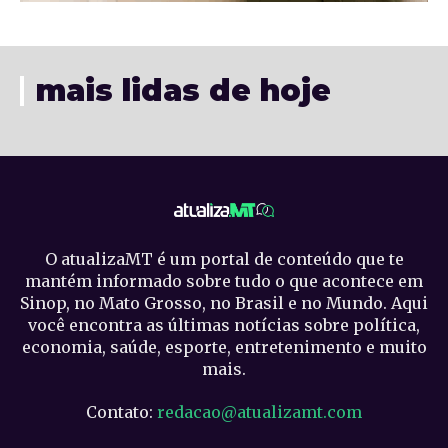
mais lidas de hoje
O atualizaMT é um portal de conteúdo que te
mantém informado sobre tudo o que acontece em
Sinop, no Mato Grosso, no Brasil e no Mundo. Aqui
você encontra as últimas notícias sobre política,
economia, saúde, esporte, entretenimento e muito
mais.
Contato:
redacao@atualizamt.com