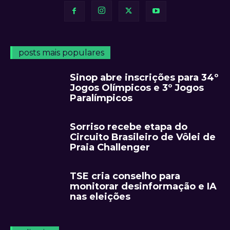
posts mais populares
Sinop abre inscrições para 34º
Jogos Olímpicos e 3º Jogos
Paralímpicos
Sorriso recebe etapa do
Circuito Brasileiro de Vôlei de
Praia Challenger
TSE cria conselho para
monitorar desinformação e IA
nas eleições