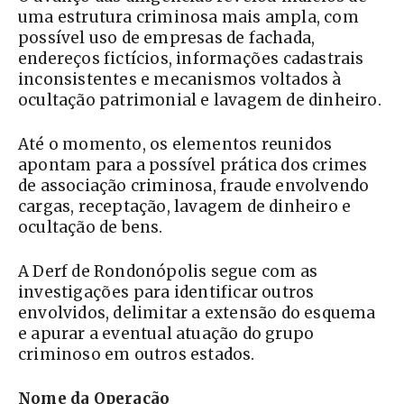
uma estrutura criminosa mais ampla, com
possível uso de empresas de fachada,
endereços fictícios, informações cadastrais
inconsistentes e mecanismos voltados à
ocultação patrimonial e lavagem de dinheiro.
Até o momento, os elementos reunidos
apontam para a possível prática dos crimes
de associação criminosa, fraude envolvendo
cargas, receptação, lavagem de dinheiro e
ocultação de bens.
A Derf de Rondonópolis segue com as
investigações para identificar outros
envolvidos, delimitar a extensão do esquema
e apurar a eventual atuação do grupo
criminoso em outros estados.
Nome da Operação