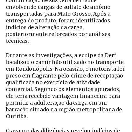
comunicação de suspeita de fraude
envolvendo cargas de sulfato de amônio
transportadas para Mato Grosso. Após a
entrega do produto, foram identificados
indícios de alteração da carga,
posteriormente reforçados por análises
técnicas.
Durante as investigações, a equipe da Derf
localizou o caminhão utilizado no transporte
em Rondonópolis. Na ocasião, o motorista foi
preso em flagrante pelo crime de receptação
qualificada no exercício de atividade
comercial. Segundo os elementos apurados,
ele teria recebido vantagem financeira para
permitir a adulteração da carga em um
barracão situado na região metropolitana de
Curitiba.
O avanço das diligências revelou indícios de