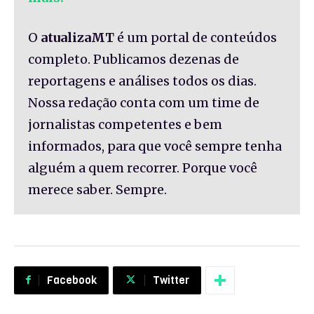
O
atualizaMT
é um portal de conteúdos
completo. Publicamos dezenas de
reportagens e análises todos os dias.
Nossa redação conta com um time de
jornalistas competentes e bem
informados, para que você sempre tenha
alguém a quem recorrer. Porque você
merece saber. Sempre.
Facebook
Twitter