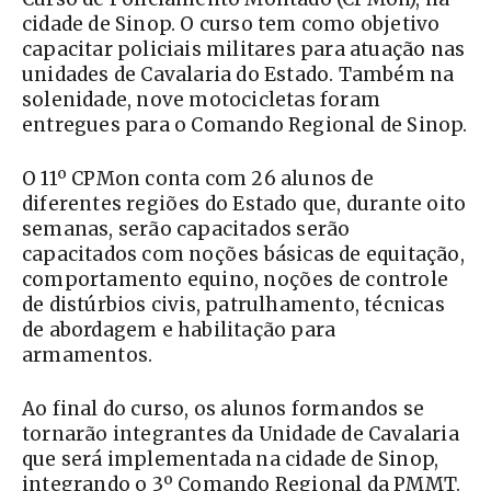
cidade de Sinop. O curso tem como objetivo
capacitar policiais militares para atuação nas
unidades de Cavalaria do Estado. Também na
solenidade, nove motocicletas foram
entregues para o Comando Regional de Sinop.
O 11º CPMon conta com 26 alunos de
diferentes regiões do Estado que, durante oito
semanas, serão capacitados serão
capacitados com noções básicas de equitação,
comportamento equino, noções de controle
de distúrbios civis, patrulhamento, técnicas
de abordagem e habilitação para
armamentos.
Ao final do curso, os alunos formandos se
tornarão integrantes da Unidade de Cavalaria
que será implementada na cidade de Sinop,
integrando o 3º Comando Regional da PMMT.