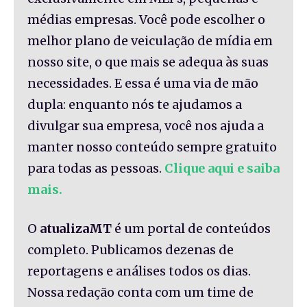
médias empresas. Você pode escolher o
melhor plano de veiculação de mídia em
nosso site, o que mais se adequa às suas
necessidades. E essa é uma via de mão
dupla: enquanto nós te ajudamos a
divulgar sua empresa, você nos ajuda a
manter nosso conteúdo sempre gratuito
para todas as pessoas.
Clique aqui e saiba
mais.
O
atualizaMT
é um portal de conteúdos
completo. Publicamos dezenas de
reportagens e análises todos os dias.
Nossa redação conta com um time de