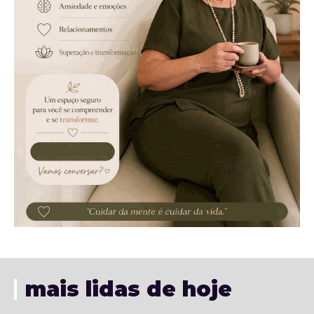
mais lidas de hoje