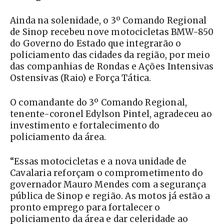
Ainda na solenidade, o 3º Comando Regional
de Sinop recebeu nove motocicletas BMW-850
do Governo do Estado que integrarão o
policiamento das cidades da região, por meio
das companhias de Rondas e Ações Intensivas
Ostensivas (Raio) e Força Tática.
O comandante do 3º Comando Regional,
tenente-coronel Edylson Pintel, agradeceu ao
investimento e fortalecimento do
policiamento da área.
“Essas motocicletas e a nova unidade de
Cavalaria reforçam o comprometimento do
governador Mauro Mendes com a segurança
pública de Sinop e região. As motos já estão a
pronto emprego para fortalecer o
policiamento da área e dar celeridade ao