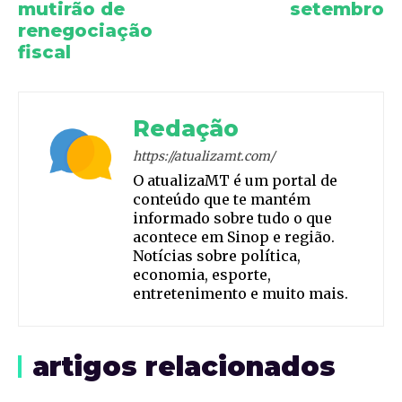
mutirão de
setembro
renegociação
fiscal
Redação
https://atualizamt.com/
O atualizaMT é um portal de
conteúdo que te mantém
informado sobre tudo o que
acontece em Sinop e região.
Notícias sobre política,
economia, esporte,
entretenimento e muito mais.
artigos relacionados