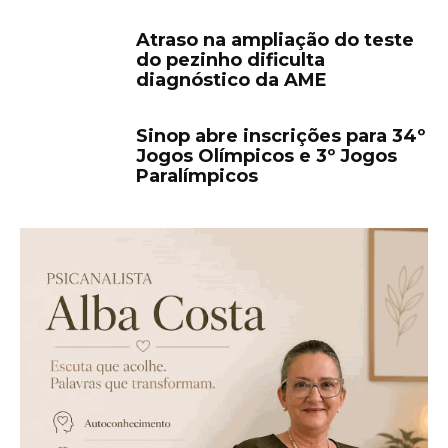
Atraso na ampliação do teste
do pezinho dificulta
diagnóstico da AME
Sinop abre inscrições para 34º
Jogos Olímpicos e 3º Jogos
Paralímpicos