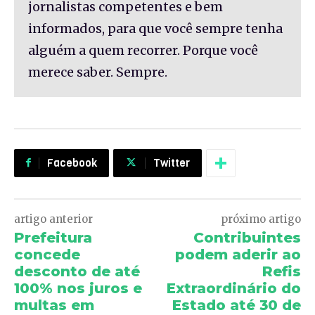
jornalistas competentes e bem
informados, para que você sempre tenha
alguém a quem recorrer. Porque você
merece saber. Sempre.
Facebook
Twitter
artigo anterior
próximo artigo
Prefeitura
Contribuintes
concede
podem aderir ao
desconto de até
Refis
100% nos juros e
Extraordinário do
multas em
Estado até 30 de