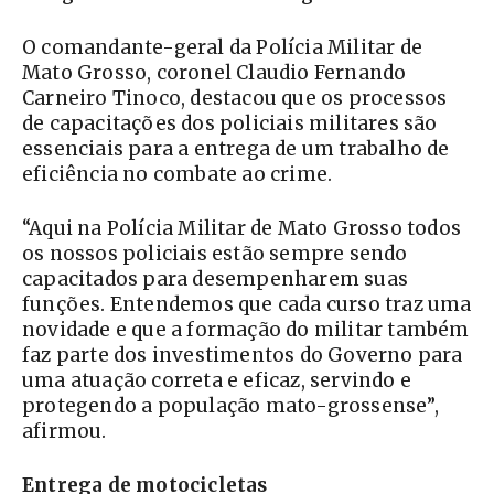
O comandante-geral da Polícia Militar de
Mato Grosso, coronel Claudio Fernando
Carneiro Tinoco, destacou que os processos
de capacitações dos policiais militares são
essenciais para a entrega de um trabalho de
eficiência no combate ao crime.
“Aqui na Polícia Militar de Mato Grosso todos
os nossos policiais estão sempre sendo
capacitados para desempenharem suas
funções. Entendemos que cada curso traz uma
novidade e que a formação do militar também
faz parte dos investimentos do Governo para
uma atuação correta e eficaz, servindo e
protegendo a população mato-grossense”,
afirmou.
Entrega de motocicletas