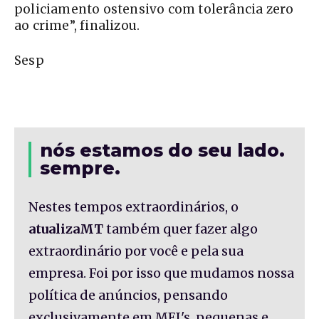
policiamento ostensivo com tolerância zero
ao crime”, finalizou.
Sesp
nós estamos do seu lado.
sempre.
Nestes tempos extraordinários, o
atualizaMT
também quer fazer algo
extraordinário por você e pela sua
empresa. Foi por isso que mudamos nossa
política de anúncios, pensando
exclusivamente em MEI's, pequenas e