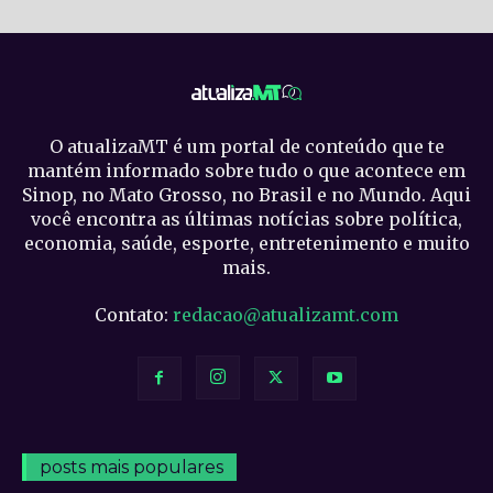
O atualizaMT é um portal de conteúdo que te
mantém informado sobre tudo o que acontece em
Sinop, no Mato Grosso, no Brasil e no Mundo. Aqui
você encontra as últimas notícias sobre política,
economia, saúde, esporte, entretenimento e muito
mais.
Contato:
redacao@atualizamt.com
posts mais populares