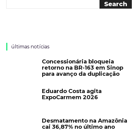
últimas notícias
Concessionária bloqueia
retorno na BR-163 em Sinop
para avanço da duplicação
Eduardo Costa agita
ExpoCarmem 2026
Desmatamento na Amazônia
cai 36,87% no último ano