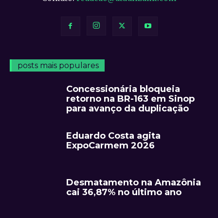
posts mais populares
Concessionária bloqueia
retorno na BR-163 em Sinop
para avanço da duplicação
Eduardo Costa agita
ExpoCarmem 2026
Desmatamento na Amazônia
cai 36,87% no último ano