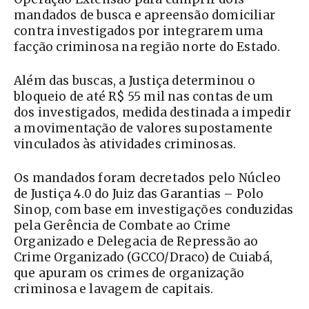
mandados de busca e apreensão domiciliar
contra investigados por integrarem uma
facção criminosa na região norte do Estado.
Além das buscas, a Justiça determinou o
bloqueio de até R$ 55 mil nas contas de um
dos investigados, medida destinada a impedir
a movimentação de valores supostamente
vinculados às atividades criminosas.
Os mandados foram decretados pelo Núcleo
de Justiça 4.0 do Juiz das Garantias – Polo
Sinop, com base em investigações conduzidas
pela Gerência de Combate ao Crime
Organizado e Delegacia de Repressão ao
Crime Organizado (GCCO/Draco) de Cuiabá,
que apuram os crimes de organização
criminosa e lavagem de capitais.