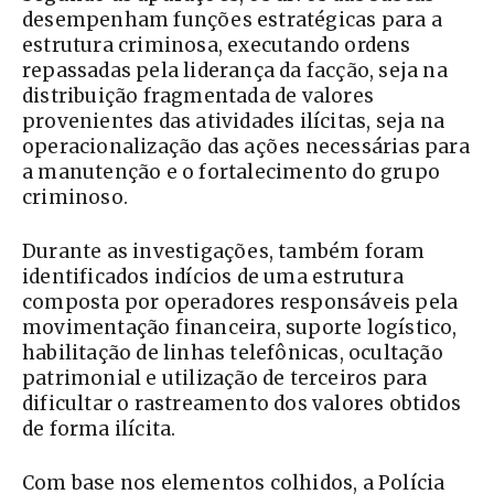
desempenham funções estratégicas para a
estrutura criminosa, executando ordens
repassadas pela liderança da facção, seja na
distribuição fragmentada de valores
provenientes das atividades ilícitas, seja na
operacionalização das ações necessárias para
a manutenção e o fortalecimento do grupo
criminoso.
Durante as investigações, também foram
identificados indícios de uma estrutura
composta por operadores responsáveis pela
movimentação financeira, suporte logístico,
habilitação de linhas telefônicas, ocultação
patrimonial e utilização de terceiros para
dificultar o rastreamento dos valores obtidos
de forma ilícita.
Com base nos elementos colhidos, a Polícia