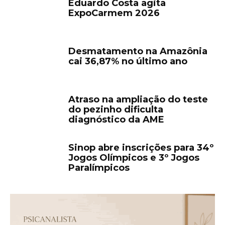
Eduardo Costa agita
ExpoCarmem 2026
Desmatamento na Amazônia
cai 36,87% no último ano
Atraso na ampliação do teste
do pezinho dificulta
diagnóstico da AME
Sinop abre inscrições para 34º
Jogos Olímpicos e 3º Jogos
Paralímpicos