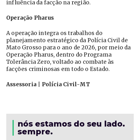
influência da facção na região.
Operação Pharus
A operação integra os trabalhos do
planejamento estratégico da Polícia Civil de
Mato Grosso para o ano de 2026, por meio da
Operação Pharus, dentro do Programa
Tolerância Zero, voltado ao combate às
facções criminosas em todo o Estado.
Assessoria | Polícia Civil-MT
nós estamos do seu lado.
sempre.