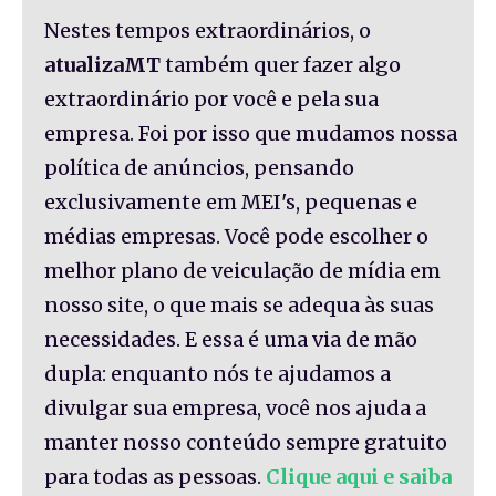
Nestes tempos extraordinários, o
atualizaMT
também quer fazer algo
extraordinário por você e pela sua
empresa. Foi por isso que mudamos nossa
política de anúncios, pensando
exclusivamente em MEI's, pequenas e
médias empresas. Você pode escolher o
melhor plano de veiculação de mídia em
nosso site, o que mais se adequa às suas
necessidades. E essa é uma via de mão
dupla: enquanto nós te ajudamos a
divulgar sua empresa, você nos ajuda a
manter nosso conteúdo sempre gratuito
para todas as pessoas.
Clique aqui e saiba