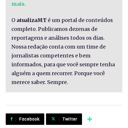
mais.
O
atualizaMT
é um portal de conteúdos
completo. Publicamos dezenas de
reportagens e análises todos os dias.
Nossa redação conta com um time de
jornalistas competentes e bem
informados, para que você sempre tenha
alguém a quem recorrer. Porque você
merece saber. Sempre.
Facebook
Twitter