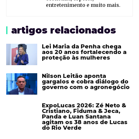
entretenimento e muito mais.
artigos relacionados
Lei Maria da Penha chega
aos 20 anos fortalecendo a
proteção às mulheres
Nilson Leitão aponta
gargalos e cobra diálogo do
governo com o agronegócio
ExpoLucas 2026: Zé Neto &
Cristiano, Fiduma & Jeca,
Panda e Luan Santana
agitam os 38 anos de Lucas
do Rio Verde