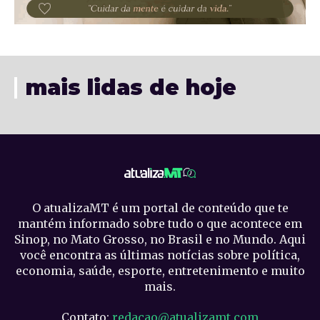
mais lidas de hoje
O atualizaMT é um portal de conteúdo que te
mantém informado sobre tudo o que acontece em
Sinop, no Mato Grosso, no Brasil e no Mundo. Aqui
você encontra as últimas notícias sobre política,
economia, saúde, esporte, entretenimento e muito
mais.
Contato:
redacao@atualizamt.com