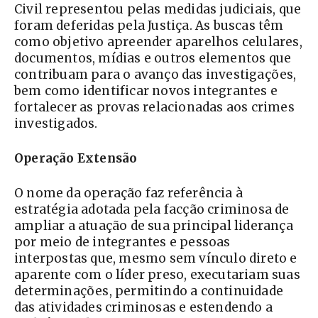
Civil representou pelas medidas judiciais, que
foram deferidas pela Justiça. As buscas têm
como objetivo apreender aparelhos celulares,
documentos, mídias e outros elementos que
contribuam para o avanço das investigações,
bem como identificar novos integrantes e
fortalecer as provas relacionadas aos crimes
investigados.
Operação Extensão
O nome da operação faz referência à
estratégia adotada pela facção criminosa de
ampliar a atuação de sua principal liderança
por meio de integrantes e pessoas
interpostas que, mesmo sem vínculo direto e
aparente com o líder preso, executariam suas
determinações, permitindo a continuidade
das atividades criminosas e estendendo a