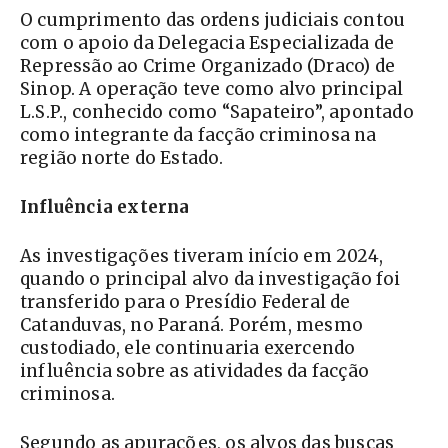
O cumprimento das ordens judiciais contou
com o apoio da Delegacia Especializada de
Repressão ao Crime Organizado (Draco) de
Sinop. A operação teve como alvo principal
L.S.P., conhecido como “Sapateiro”, apontado
como integrante da facção criminosa na
região norte do Estado.
Influência externa
As investigações tiveram início em 2024,
quando o principal alvo da investigação foi
transferido para o Presídio Federal de
Catanduvas, no Paraná. Porém, mesmo
custodiado, ele continuaria exercendo
influência sobre as atividades da facção
criminosa.
Segundo as apurações, os alvos das buscas